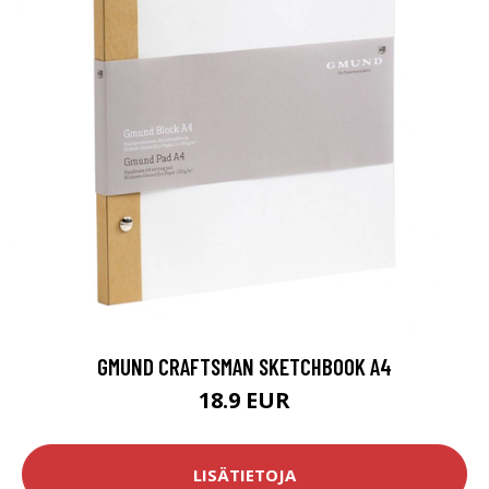
GMUND CRAFTSMAN SKETCHBOOK A4
18.9 EUR
LISÄTIETOJA