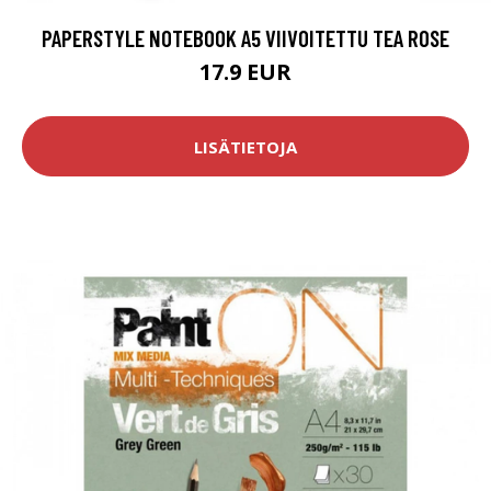
PAPERSTYLE NOTEBOOK A5 VIIVOITETTU TEA ROSE
17.9 EUR
LISÄTIETOJA