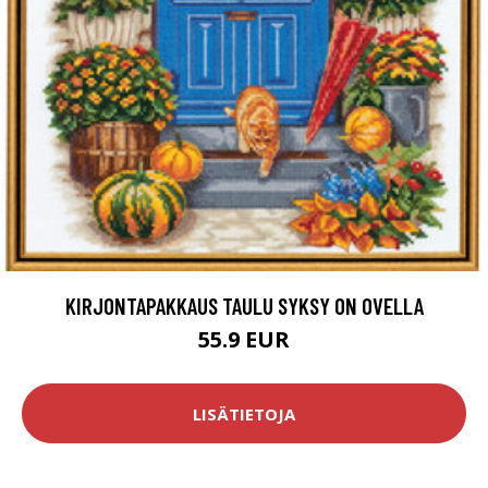
KIRJONTAPAKKAUS TAULU SYKSY ON OVELLA
55.9 EUR
LISÄTIETOJA