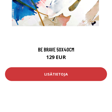
BE BRAVE 50X40CM
129 EUR
LISÄTIETOJA