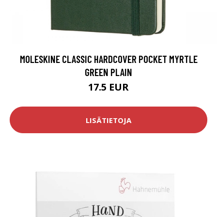
MOLESKINE CLASSIC HARDCOVER POCKET MYRTLE
GREEN PLAIN
17.5 EUR
LISÄTIETOJA