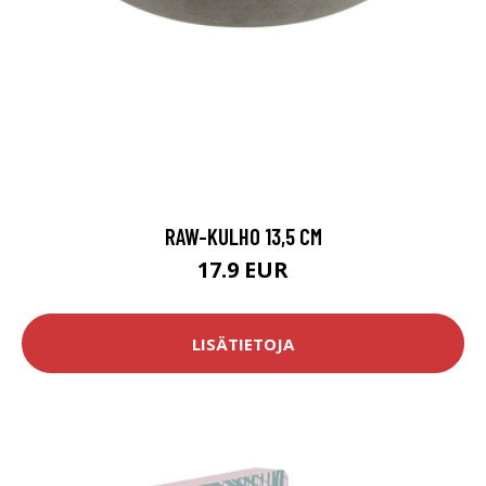
RAW-KULHO 13,5 CM
17.9 EUR
LISÄTIETOJA