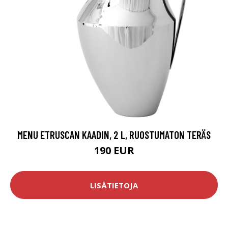
MENU ETRUSCAN KAADIN, 2 L, RUOSTUMATON TERÄS
190 EUR
LISÄTIETOJA