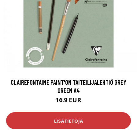
CLAIREFONTAINE PAINT'ON TAITEILIJALEHTIÖ GREY
GREEN A4
16.9 EUR
LISÄTIETOJA