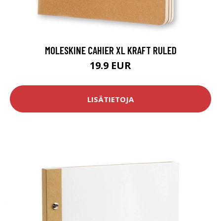
MOLESKINE CAHIER XL KRAFT RULED
19.9 EUR
LISÄTIETOJA