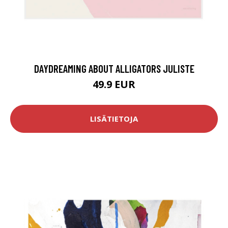
DAYDREAMING ABOUT ALLIGATORS JULISTE
49.9 EUR
LISÄTIETOJA