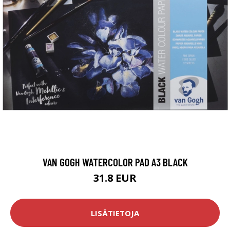
VAN GOGH WATERCOLOR PAD A3 BLACK
31.8 EUR
LISÄTIETOJA