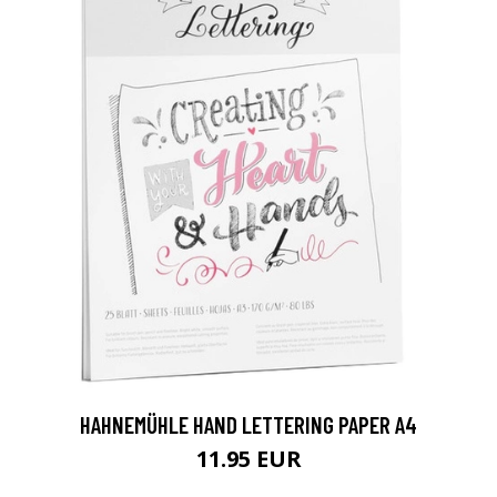
HAHNEMÜHLE HAND LETTERING PAPER A4
11.95 EUR