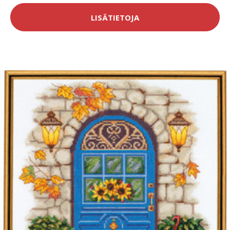
LISÄTIETOJA