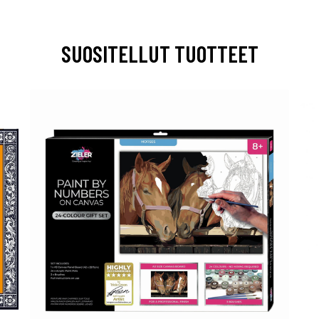
SUOSITELLUT TUOTTEET