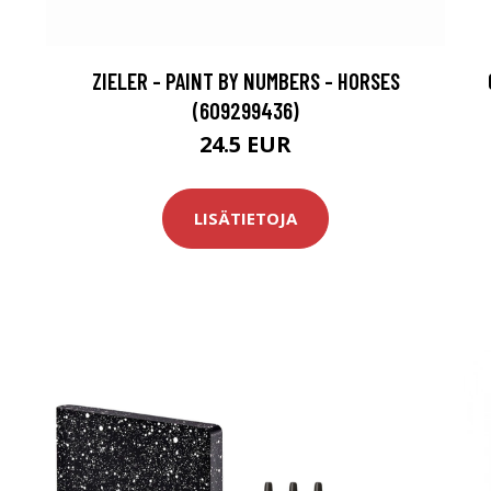
ZIELER - PAINT BY NUMBERS - HORSES
(609299436)
24.5 EUR
LISÄTIETOJA