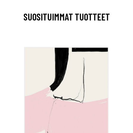
SUOSITUIMMAT TUOTTEET