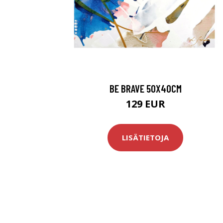
BE BRAVE 50X40CM
129 EUR
LISÄTIETOJA