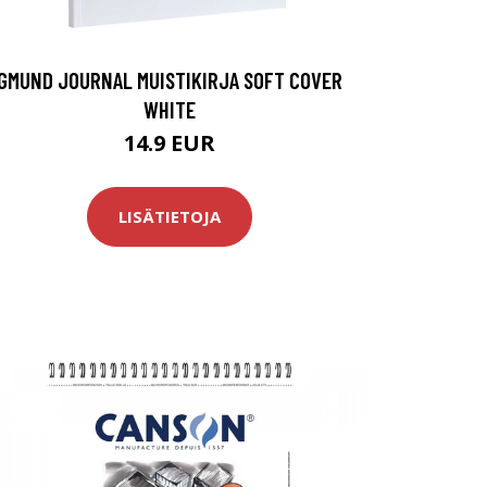
GMUND JOURNAL MUISTIKIRJA SOFT COVER
WHITE
14.9 EUR
LISÄTIETOJA