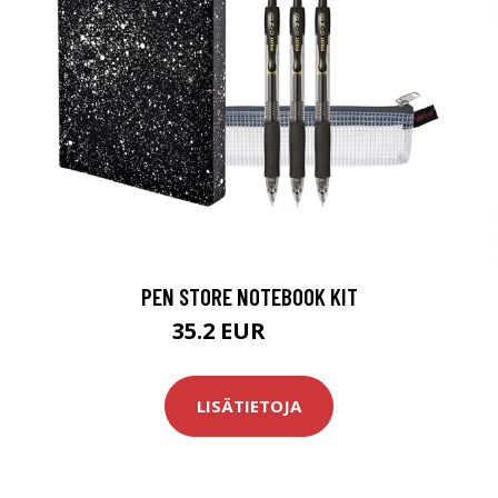
PEN STORE NOTEBOOK KIT
35.2 EUR
41.5 EUR
LISÄTIETOJA