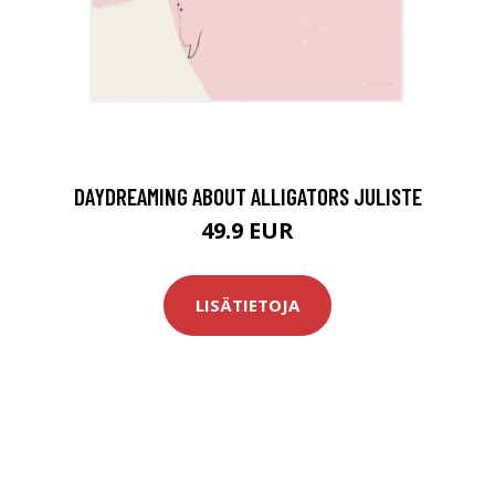
DAYDREAMING ABOUT ALLIGATORS JULISTE
49.9 EUR
LISÄTIETOJA