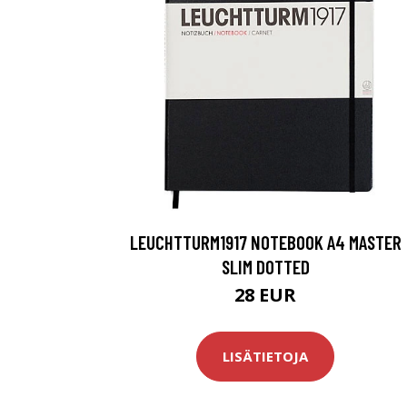
LEUCHTTURM1917 NOTEBOOK A4 MASTER
SLIM DOTTED
28 EUR
LISÄTIETOJA