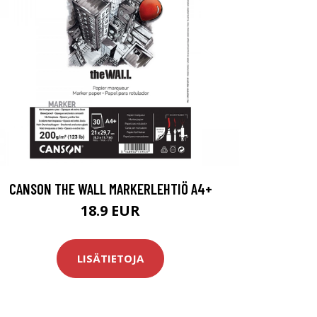
CANSON THE WALL MARKERLEHTIÖ A4+
18.9 EUR
LISÄTIETOJA