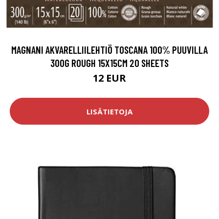
MAGNANI AKVARELLIILEHTIÖ TOSCANA 100% PUUVILLA
300G ROUGH 15X15CM 20 SHEETS
12 EUR
LISÄTIETOJA