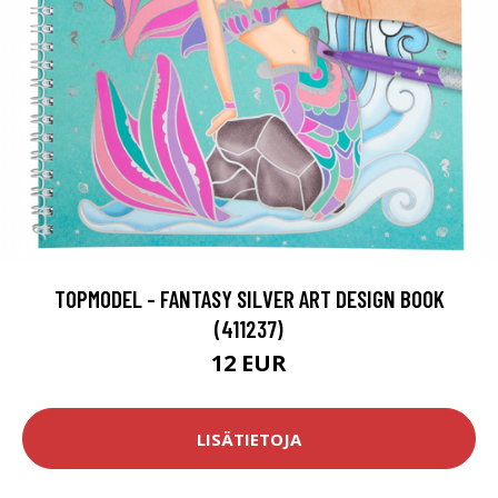
TOPMODEL - FANTASY SILVER ART DESIGN BOOK
(411237)
12 EUR
LISÄTIETOJA