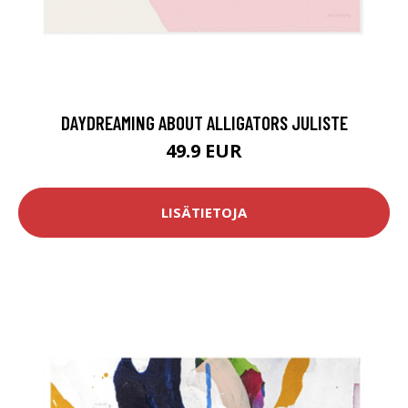
DAYDREAMING ABOUT ALLIGATORS JULISTE
49.9 EUR
LISÄTIETOJA