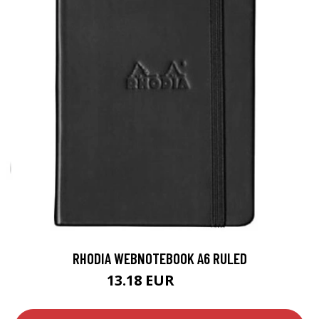
RHODIA WEBNOTEBOOK A6 RULED
13.18 EUR
15.5 EUR