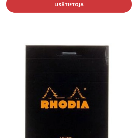
LISÄTIETOJA