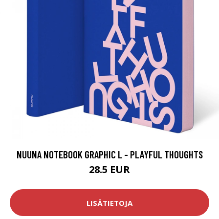
NUUNA NOTEBOOK GRAPHIC L - PLAYFUL THOUGHTS
28.5 EUR
LISÄTIETOJA