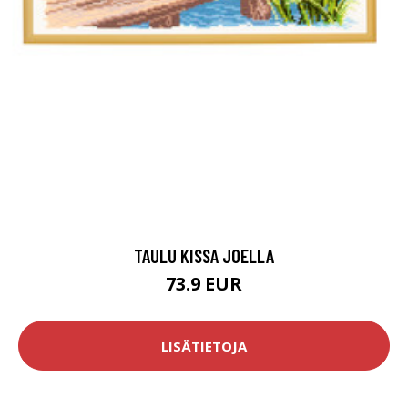
TAULU KISSA JOELLA
73.9 EUR
LISÄTIETOJA