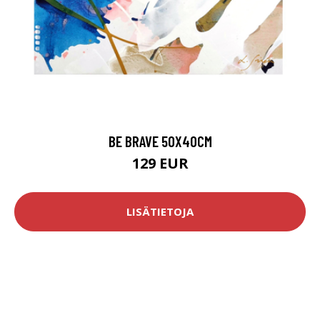
BE BRAVE 50X40CM
129 EUR
LISÄTIETOJA