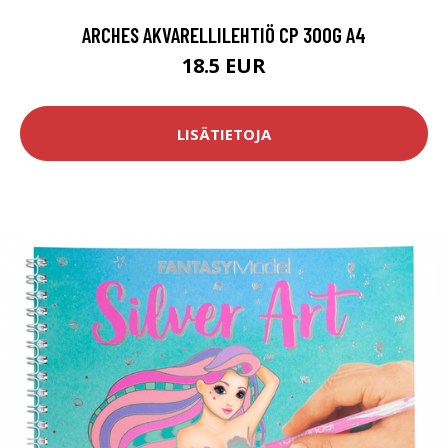
ARCHES AKVARELLILEHTIÖ CP 300G A4
18.5 EUR
LISÄTIETOJA