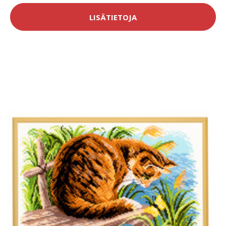
LISÄTIETOJA