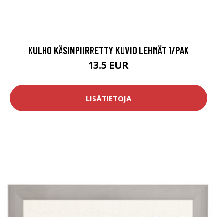
KULHO KÄSINPIIRRETTY KUVIO LEHMÄT 1/PAK
13.5 EUR
LISÄTIETOJA