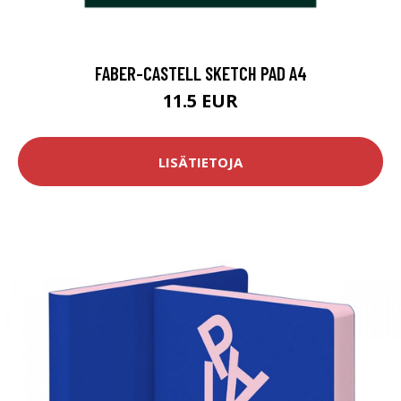
FABER-CASTELL SKETCH PAD A4
11.5 EUR
LISÄTIETOJA