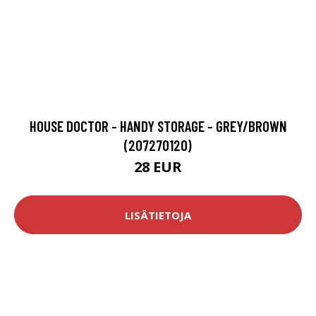
HOUSE DOCTOR - HANDY STORAGE - GREY/BROWN
(207270120)
28 EUR
LISÄTIETOJA