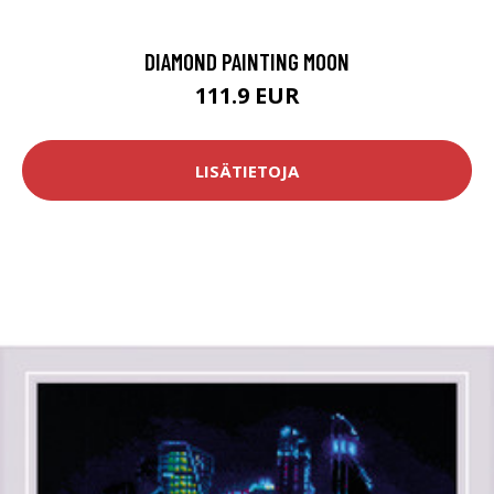
DIAMOND PAINTING MOON
111.9 EUR
LISÄTIETOJA