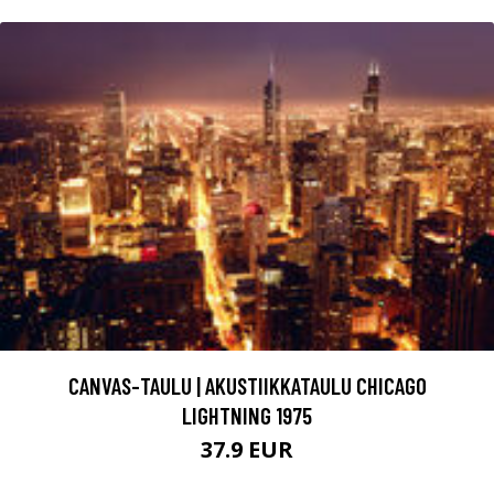
CANVAS-TAULU | AKUSTIIKKATAULU CHICAGO
LIGHTNING 1975
37.9 EUR