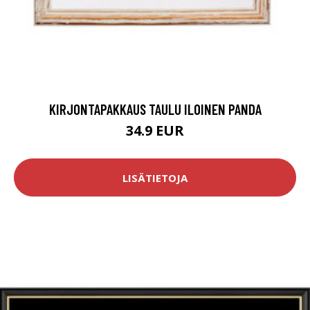
KIRJONTAPAKKAUS TAULU ILOINEN PANDA
34.9 EUR
LISÄTIETOJA