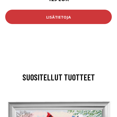
LISÄTIETOJA
SUOSITELLUT TUOTTEET