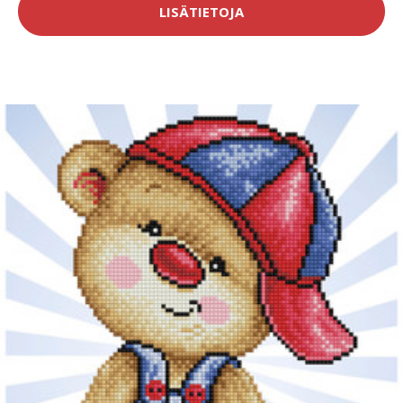
LISÄTIETOJA