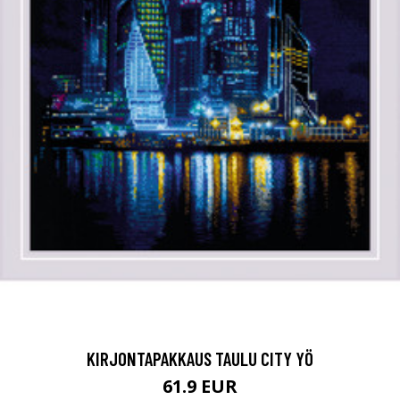
KIRJONTAPAKKAUS TAULU CITY YÖ
61.9 EUR