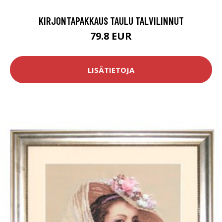
KIRJONTAPAKKAUS TAULU TALVILINNUT
79.8 EUR
LISÄTIETOJA