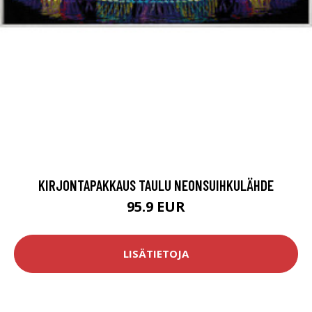
KIRJONTAPAKKAUS TAULU NEONSUIHKULÄHDE
95.9 EUR
LISÄTIETOJA