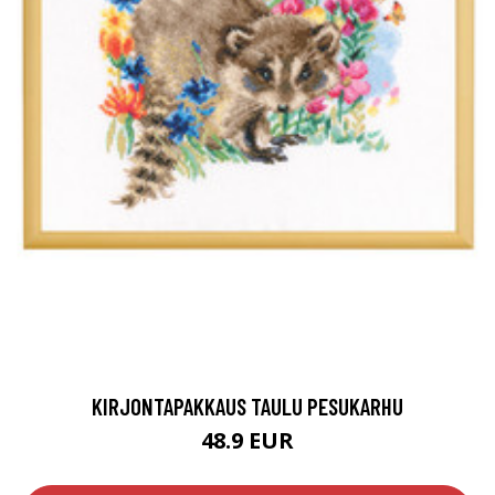
KIRJONTAPAKKAUS TAULU PESUKARHU
48.9 EUR