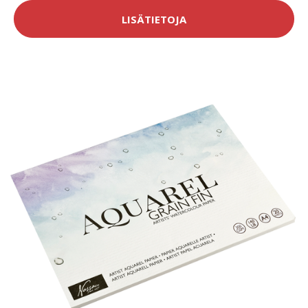
LISÄTIETOJA