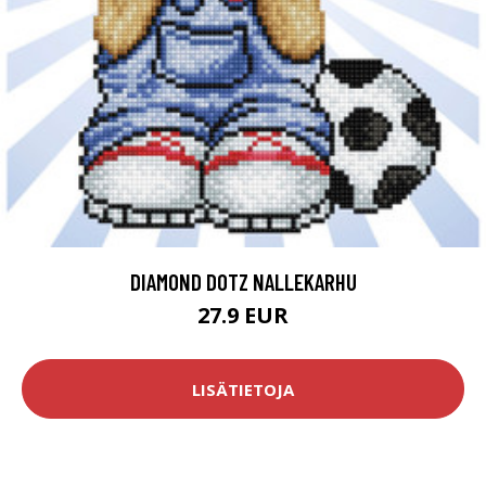
DIAMOND DOTZ NALLEKARHU
27.9 EUR
LISÄTIETOJA