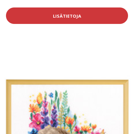
LISÄTIETOJA