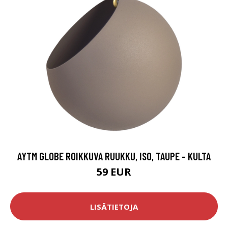
AYTM GLOBE ROIKKUVA RUUKKU, ISO, TAUPE - KULTA
59 EUR
LISÄTIETOJA