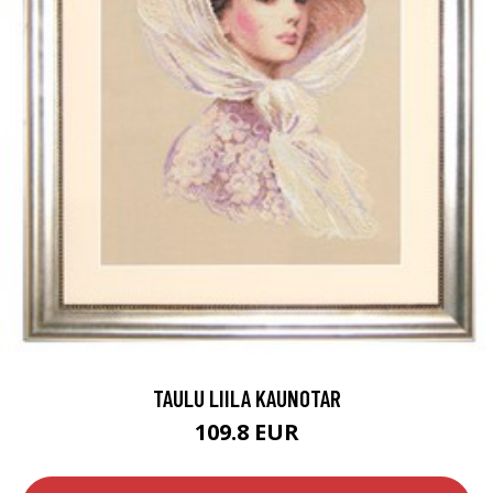
TAULU LIILA KAUNOTAR
109.8 EUR