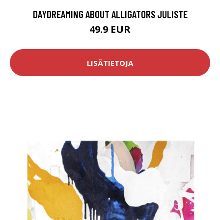
DAYDREAMING ABOUT ALLIGATORS JULISTE
49.9 EUR
LISÄTIETOJA