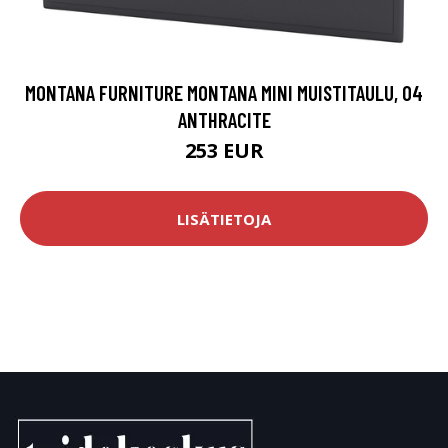
MONTANA FURNITURE MONTANA MINI MUISTITAULU, 04
ANTHRACITE
253 EUR
LISÄTIETOJA