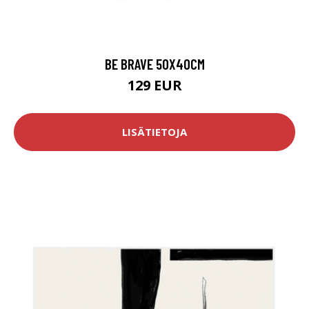
BE BRAVE 50X40CM
129 EUR
LISÄTIETOJA