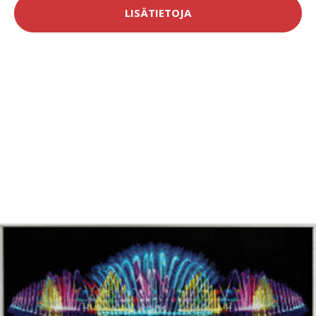
LISÄTIETOJA