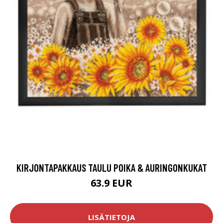
KIRJONTAPAKKAUS TAULU POIKA & AURINGONKUKAT
63.9 EUR
LISÄTIETOJA