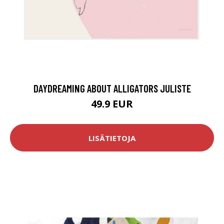
DAYDREAMING ABOUT ALLIGATORS JULISTE
49.9 EUR
LISÄTIETOJA