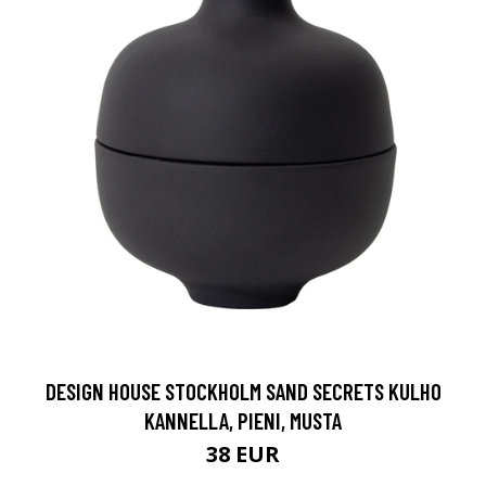
DESIGN HOUSE STOCKHOLM SAND SECRETS KULHO
KANNELLA, PIENI, MUSTA
38 EUR