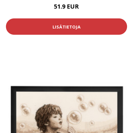
51.9 EUR
LISÄTIETOJA