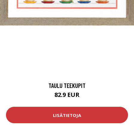
TAULU TEEKUPIT
82.9 EUR
LISÄTIETOJA