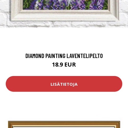
DIAMOND PAINTING LAVENTELIPELTO
18.9 EUR
LISÄTIETOJA