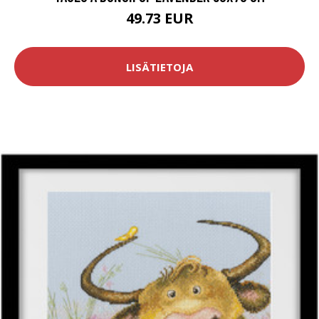
49.73 EUR
LISÄTIETOJA