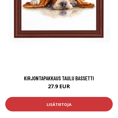
KIRJONTAPAKKAUS TAULU BASSETTI
27.9 EUR
LISÄTIETOJA