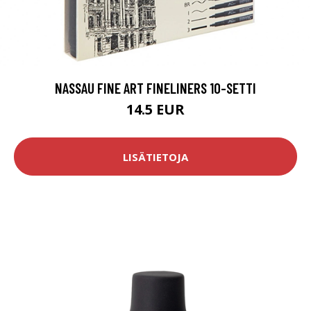
NASSAU FINE ART FINELINERS 10-SETTI
14.5 EUR
LISÄTIETOJA