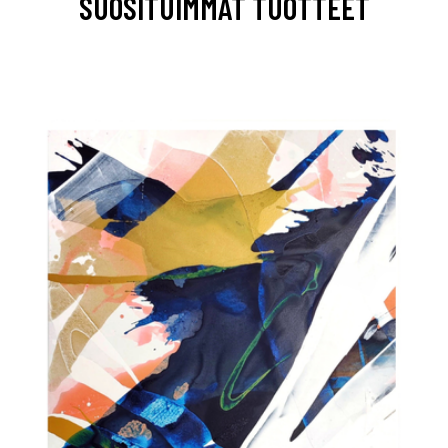
SUOSITUIMMAT TUOTTEET