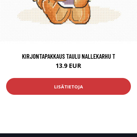
KIRJONTAPAKKAUS TAULU NALLEKARHU T
13.9 EUR
LISÄTIETOJA