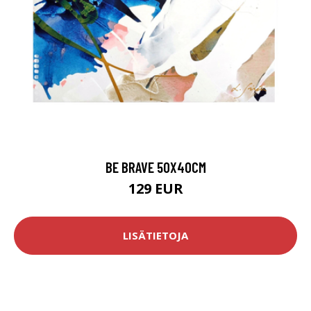
BE BRAVE 50X40CM
129 EUR
LISÄTIETOJA