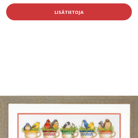
LISÄTIETOJA