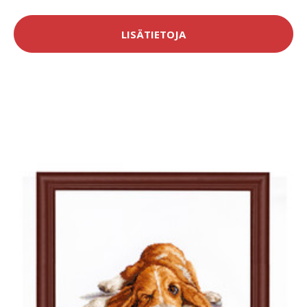
LISÄTIETOJA