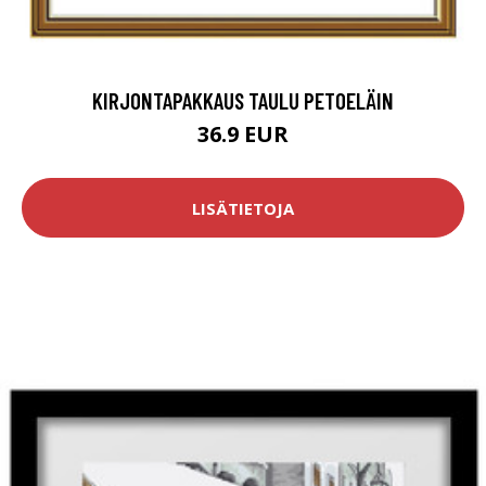
KIRJONTAPAKKAUS TAULU PETOELÄIN
36.9 EUR
LISÄTIETOJA