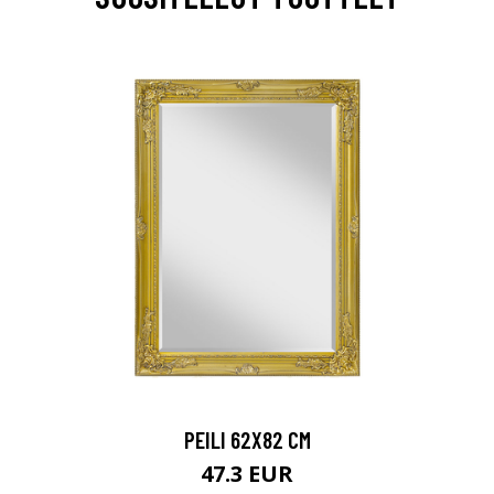
PEILI 62X82 CM
47.3 EUR