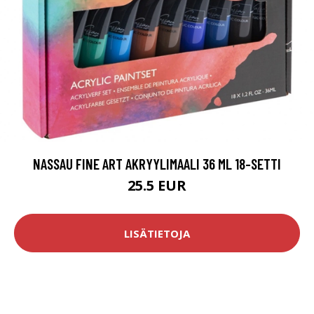
NASSAU FINE ART AKRYYLIMAALI 36 ML 18-SETTI
25.5 EUR
LISÄTIETOJA