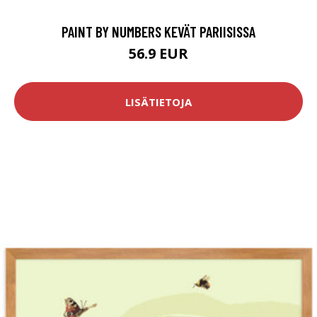
PAINT BY NUMBERS KEVÄT PARIISISSA
56.9 EUR
LISÄTIETOJA