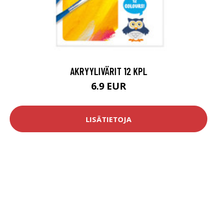
AKRYYLIVÄRIT 12 KPL
6.9 EUR
LISÄTIETOJA