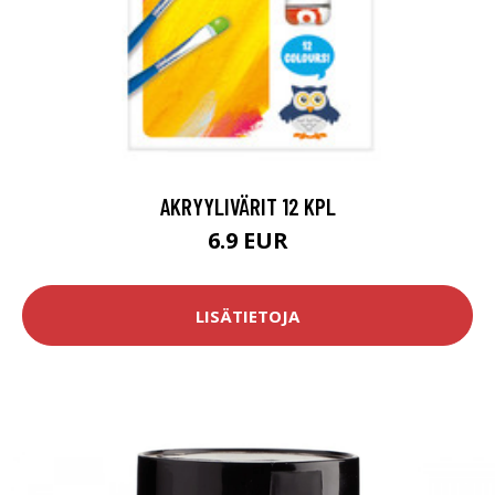
AKRYYLIVÄRIT 12 KPL
6.9 EUR
LISÄTIETOJA