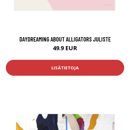
DAYDREAMING ABOUT ALLIGATORS JULISTE
49.9 EUR
LISÄTIETOJA