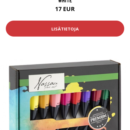
17 EUR
LISÄTIETOJA