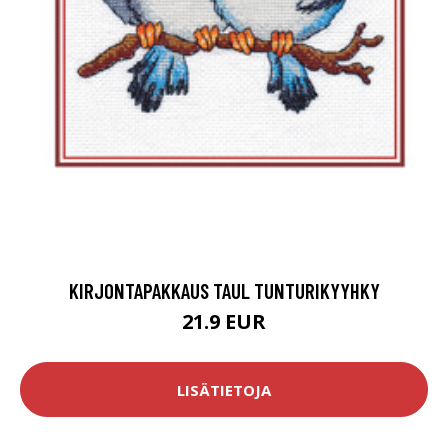
KIRJONTAPAKKAUS TAUL TUNTURIKYYHKY
21.9 EUR
LISÄTIETOJA