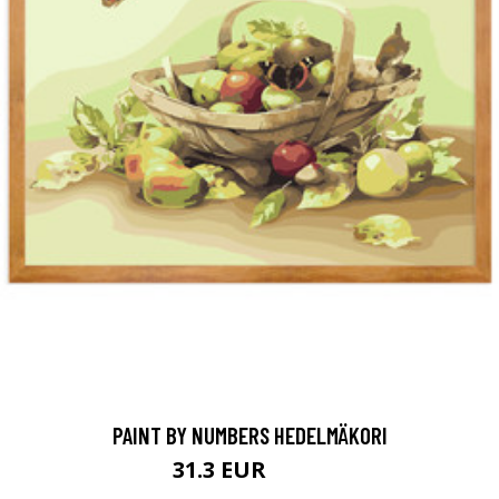
PAINT BY NUMBERS HEDELMÄKORI
31.3 EUR
67.9 EUR