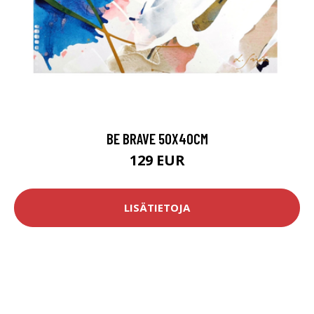
BE BRAVE 50X40CM
129 EUR
LISÄTIETOJA