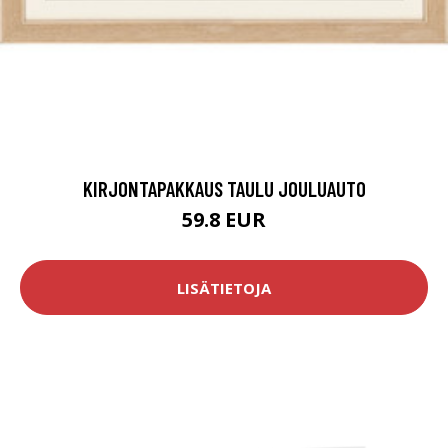
KIRJONTAPAKKAUS TAULU JOULUAUTO
59.8 EUR
LISÄTIETOJA