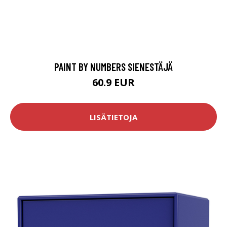
PAINT BY NUMBERS SIENESTÄJÄ
60.9 EUR
LISÄTIETOJA