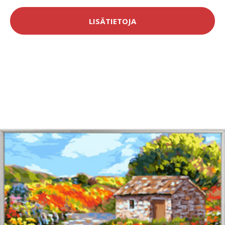
LISÄTIETOJA