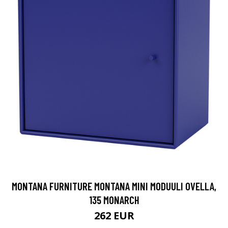
MONTANA FURNITURE MONTANA MINI MODUULI OVELLA,
135 MONARCH
262 EUR