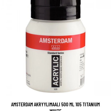
AMSTERDAM AKRYYLIMAALI 500 ML 105 TITANIUM
WHITE