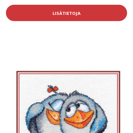
LISÄTIETOJA