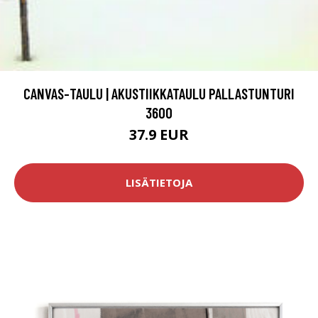
CANVAS-TAULU | AKUSTIIKKATAULU PALLASTUNTURI
3600
37.9 EUR
LISÄTIETOJA