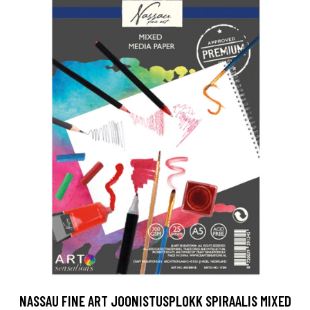
NASSAU FINE ART JOONISTUSPLOKK SPIRAALIS MIXED