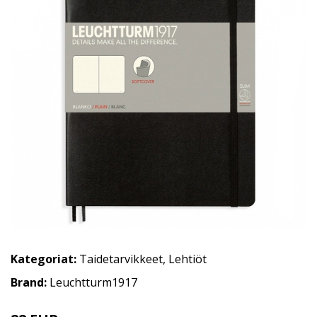
Kategoriat:
Taidetarvikkeet
,
Lehtiöt
Brand:
Leuchtturm1917