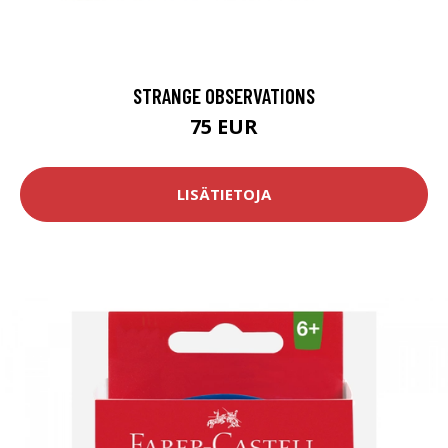
STRANGE OBSERVATIONS
75 EUR
LISÄTIETOJA