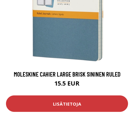
MOLESKINE CAHIER LARGE BRISK SININEN RULED
15.5 EUR
LISÄTIETOJA