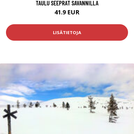
TAULU SEEPRAT SAVANNILLA
41.9 EUR
LISÄTIETOJA