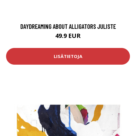
DAYDREAMING ABOUT ALLIGATORS JULISTE
49.9 EUR
LISÄTIETOJA