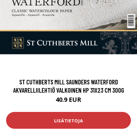
ST CUTHBERTS MILL SAUNDERS WATERFORD
AKVARELLIILEHTIÖ VALKOINEN HP 31X23 CM 300G
40.9 EUR
LISÄTIETOJA