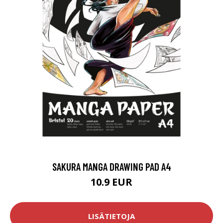
SAKURA MANGA DRAWING PAD A4
10.9 EUR
LISÄTIETOJA