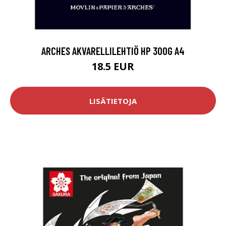
ARCHES AKVARELLILEHTIÖ HP 300G A4
18.5 EUR
LISÄTIETOJA