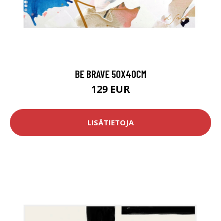
BE BRAVE 50X40CM
129 EUR
LISÄTIETOJA