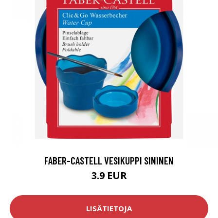
FABER-CASTELL VESIKUPPI SININEN
3.9 EUR
LISÄTIETOJA