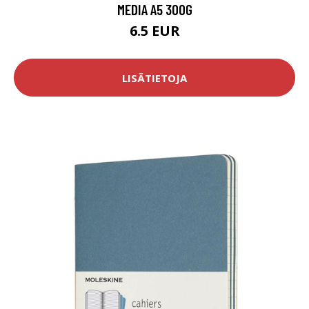
MEDIA A5 300G
6.5 EUR
LISÄTIETOJA