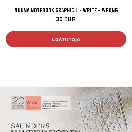
NUUNA NOTEBOOK GRAPHIC L - WRITE - WRONG
30 EUR
LISÄTIETOJA