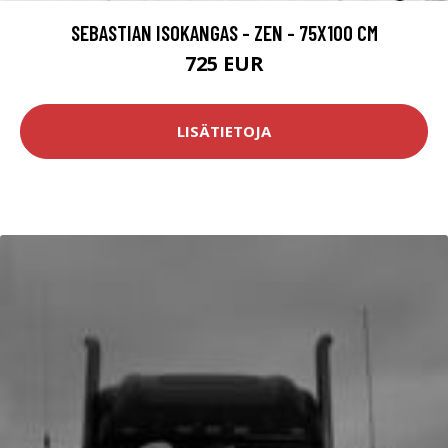
SEBASTIAN ISOKANGAS - ZEN - 75X100 CM
725 EUR
LISÄTIETOJA