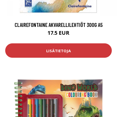
CLAIREFONTAINE AKVARELLILEHTIÖT 300G A5
17.5 EUR
LISÄTIETOJA