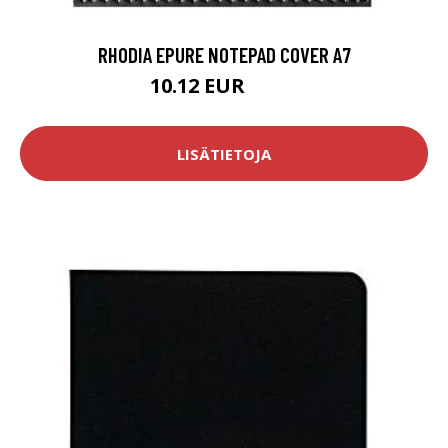
RHODIA EPURE NOTEPAD COVER A7
10.12 EUR
11.9 EUR
LISÄTIETOJA