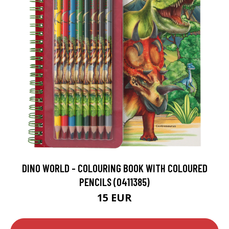
DINO WORLD - COLOURING BOOK WITH COLOURED
PENCILS (0411385)
15 EUR