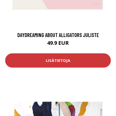
DAYDREAMING ABOUT ALLIGATORS JULISTE
49.9 EUR
LISÄTIETOJA