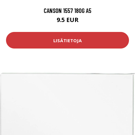
CANSON 1557 180G A5
9.5 EUR
LISÄTIETOJA