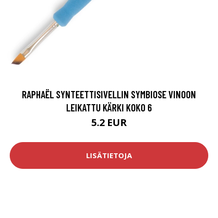
RAPHAËL SYNTEETTISIVELLIN SYMBIOSE VINOON
LEIKATTU KÄRKI KOKO 6
5.2 EUR
LISÄTIETOJA