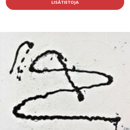
LISÄTIETOJA