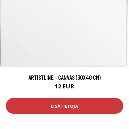
ARTISTLINE - CANVAS (30X40 CM)
12 EUR
LISÄTIETOJA