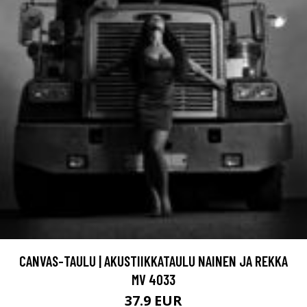
CANVAS-TAULU | AKUSTIIKKATAULU NAINEN JA REKKA
MV 4033
37.9 EUR