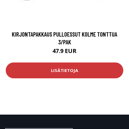
KIRJONTAPAKKAUS PULLOESSUT KOLME TONTTUA
3/PAK
47.9 EUR
LISÄTIETOJA