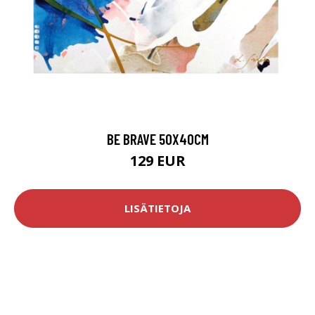
BE BRAVE 50X40CM
129 EUR
LISÄTIETOJA