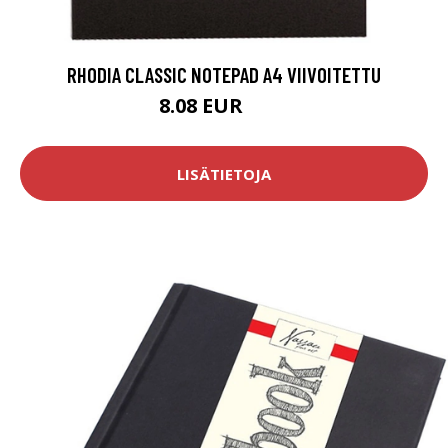
RHODIA CLASSIC NOTEPAD A4 VIIVOITETTU
8.08 EUR
9.5 EUR
LISÄTIETOJA