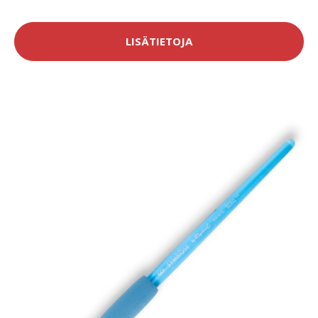
LISÄTIETOJA