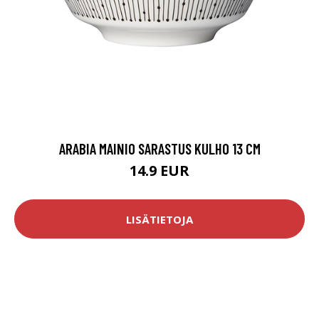
ARABIA MAINIO SARASTUS KULHO 13 CM
14.9 EUR
LISÄTIETOJA