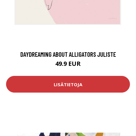
DAYDREAMING ABOUT ALLIGATORS JULISTE
49.9 EUR
LISÄTIETOJA