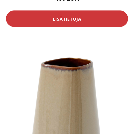
LISÄTIETOJA