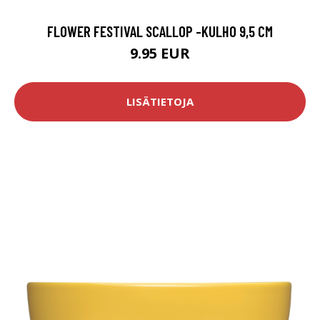
FLOWER FESTIVAL SCALLOP -KULHO 9,5 CM
9.95 EUR
LISÄTIETOJA