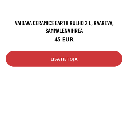
VAIDAVA CERAMICS EARTH KULHO 2 L, KAAREVA,
SAMMALENVIHREÄ
45 EUR
LISÄTIETOJA