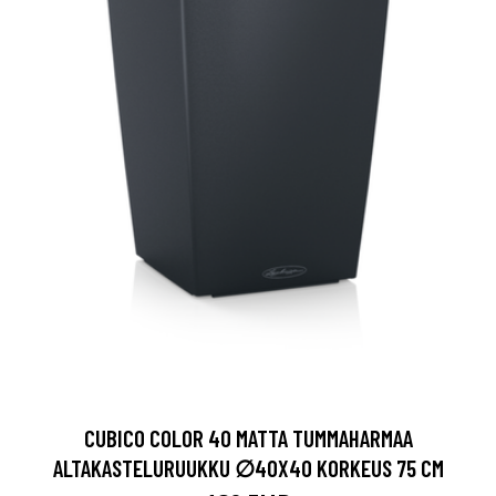
CUBICO COLOR 40 MATTA TUMMAHARMAA
ALTAKASTELURUUKKU ∅40X40 KORKEUS 75 CM