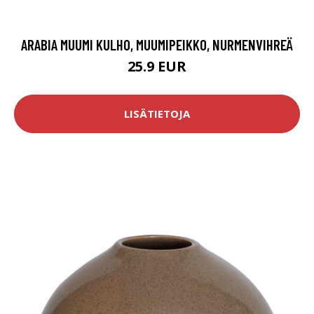
ARABIA MUUMI KULHO, MUUMIPEIKKO, NURMENVIHREÄ
25.9 EUR
LISÄTIETOJA