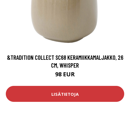
&TRADITION COLLECT SC68 KERAMIIKKAMALJAKKO, 26
CM, WHISPER
98 EUR
LISÄTIETOJA