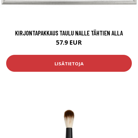
KIRJONTAPAKKAUS TAULU NALLE TÄHTIEN ALLA
57.9 EUR
LISÄTIETOJA