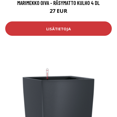
MARIMEKKO OIVA - RÄSYMATTO KULHO 4 DL
27 EUR
LISÄTIETOJA