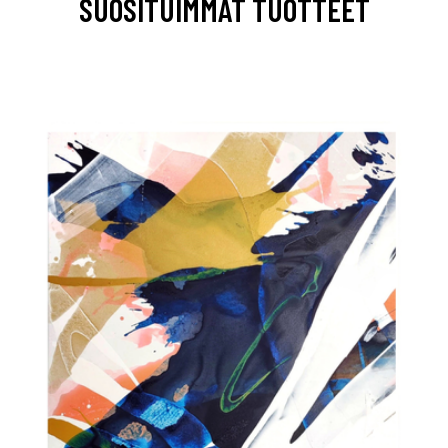
SUOSITUIMMAT TUOTTEET