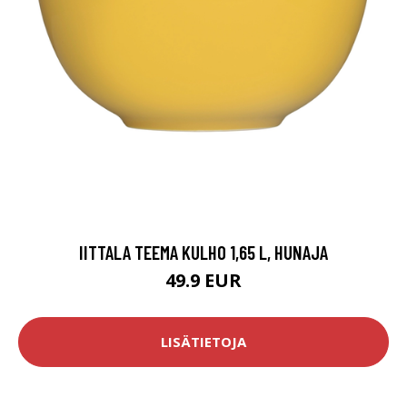
IITTALA TEEMA KULHO 1,65 L, HUNAJA
49.9 EUR
LISÄTIETOJA