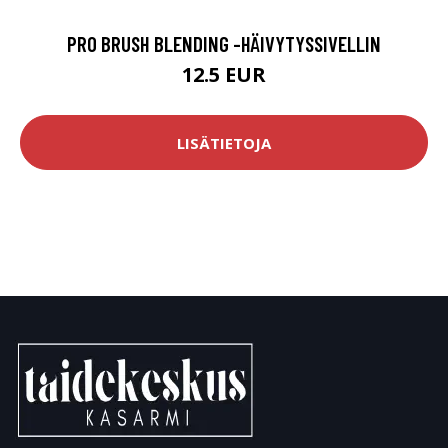
PRO BRUSH BLENDING -HÄIVYTYSSIVELLIN
12.5 EUR
LISÄTIETOJA