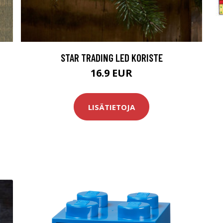
STAR TRADING LED KORISTE
16.9 EUR
LISÄTIETOJA