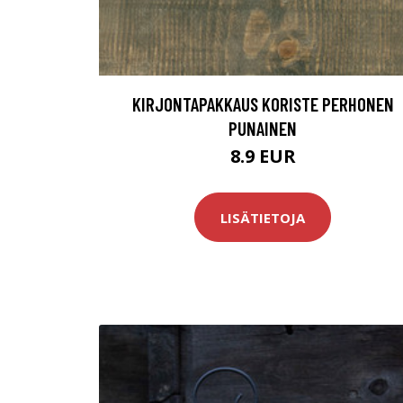
KIRJONTAPAKKAUS KORISTE PERHONEN
PUNAINEN
8.9 EUR
LISÄTIETOJA