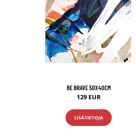
BE BRAVE 50X40CM
129 EUR
LISÄTIETOJA