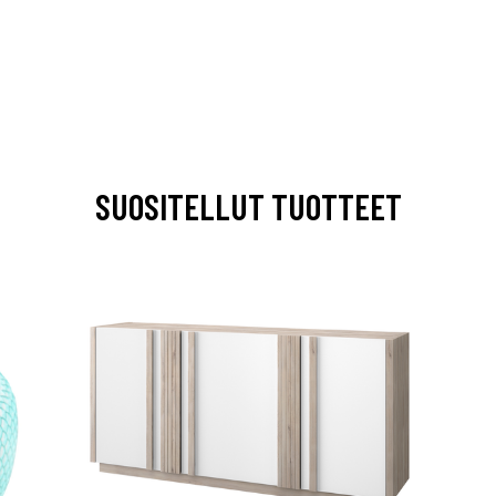
SUOSITELLUT TUOTTEET