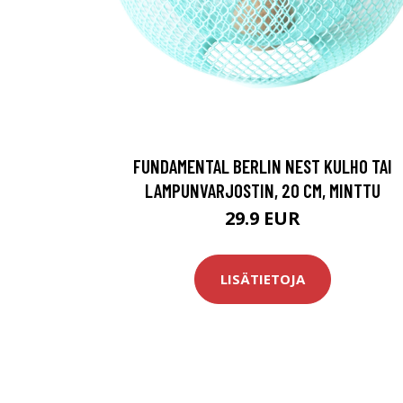
FUNDAMENTAL BERLIN NEST KULHO TAI
LAMPUNVARJOSTIN, 20 CM, MINTTU
29.9 EUR
LISÄTIETOJA