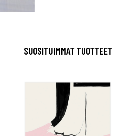
SUOSITUIMMAT TUOTTEET