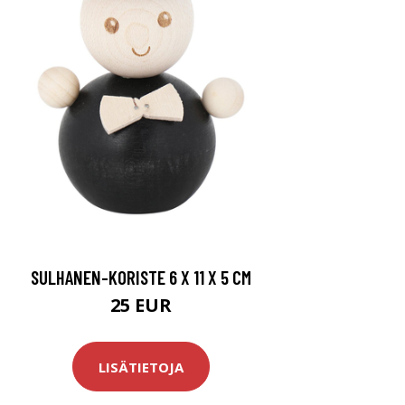
SULHANEN-KORISTE 6 X 11 X 5 CM
25 EUR
LISÄTIETOJA