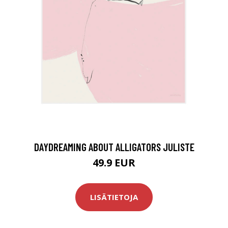
DAYDREAMING ABOUT ALLIGATORS JULISTE
49.9 EUR
LISÄTIETOJA