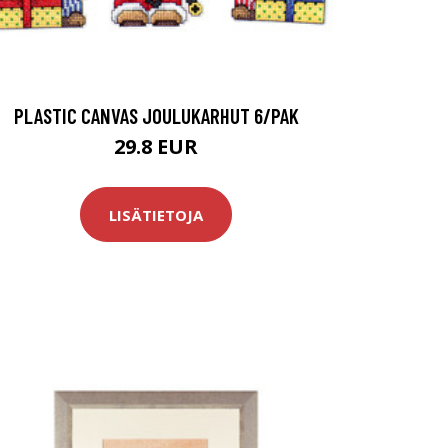
PLASTIC CANVAS JOULUKARHUT 6/PAK
29.8 EUR
LISÄTIETOJA