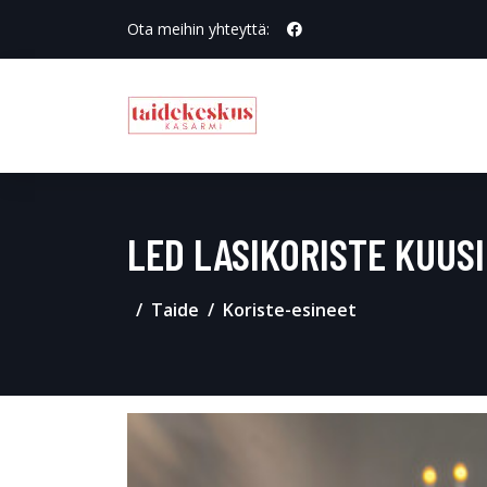
Ota meihin yhteyttä:
LED LASIKORISTE KUUSI
Taide
Koriste-esineet