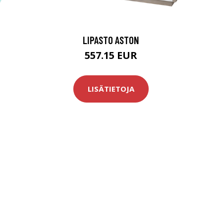
LIPASTO ASTON
557.15 EUR
LISÄTIETOJA