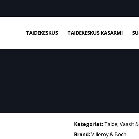
TAIDEKESKUS
TAIDEKESKUS KASARMI
SU
Kategoriat:
Taide
,
Vaasit 
Brand:
Villeroy & Boch