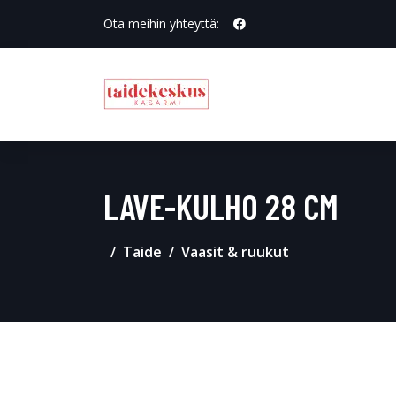
Ota meihin yhteyttä:
LAVE-KULHO 28 CM
Taide
Vaasit & ruukut