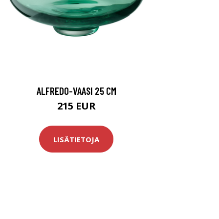
ALFREDO-VAASI 25 CM
215 EUR
LISÄTIETOJA