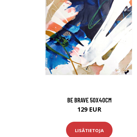
BE BRAVE 50X40CM
129 EUR
LISÄTIETOJA