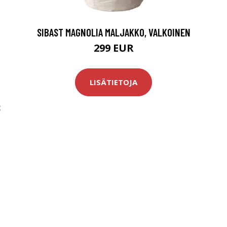
SIBAST MAGNOLIA MALJAKKO, VALKOINEN
299 EUR
LISÄTIETOJA
S