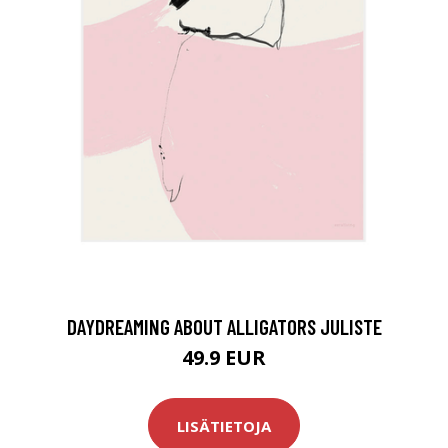
DAYDREAMING ABOUT ALLIGATORS JULISTE
49.9 EUR
LISÄTIETOJA