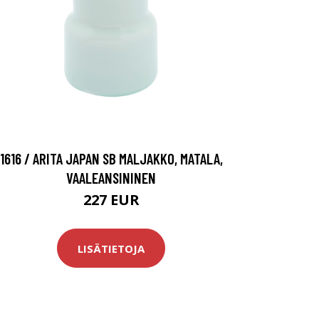
1616 / ARITA JAPAN SB MALJAKKO, MATALA,
VAALEANSININEN
227 EUR
LISÄTIETOJA