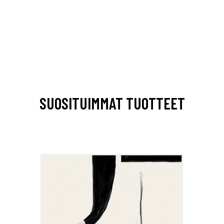
SUOSITUIMMAT TUOTTEET