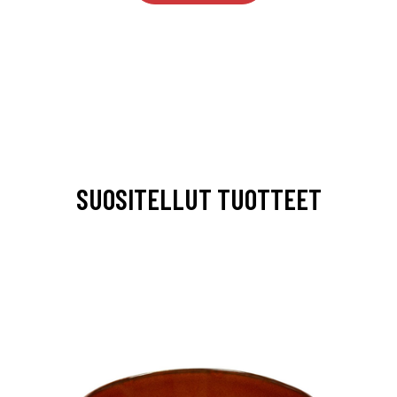
SUOSITELLUT TUOTTEET