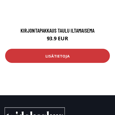
KIRJONTAPAKKAUS TAULU ILTAMAISEMA
93.9 EUR
LISÄTIETOJA