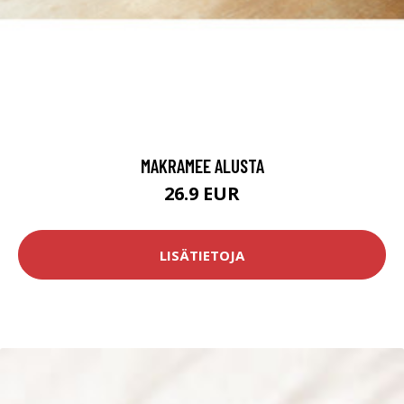
MAKRAMEE ALUSTA
26.9 EUR
LISÄTIETOJA