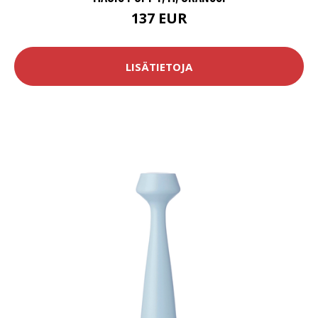
137 EUR
LISÄTIETOJA