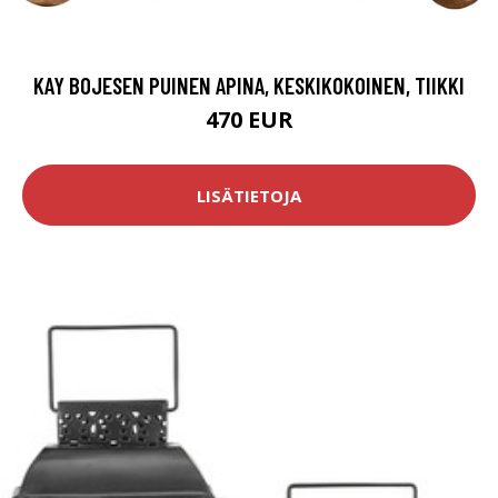
KAY BOJESEN PUINEN APINA, KESKIKOKOINEN, TIIKKI
470 EUR
LISÄTIETOJA