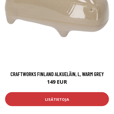
CRAFTWORKS FINLAND ALKUELÄIN, L, WARM GREY
149 EUR
LISÄTIETOJA