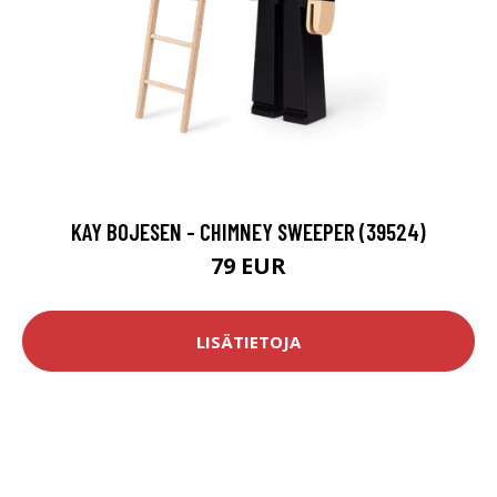
KAY BOJESEN - CHIMNEY SWEEPER (39524)
79 EUR
LISÄTIETOJA