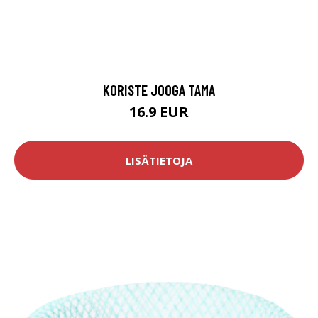
KORISTE JOOGA TAMA
16.9 EUR
LISÄTIETOJA