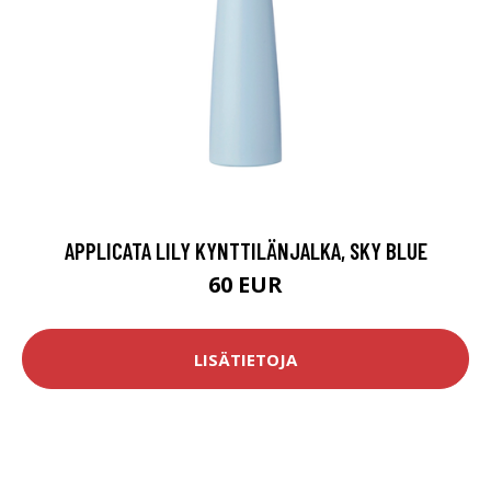
APPLICATA LILY KYNTTILÄNJALKA, SKY BLUE
60 EUR
LISÄTIETOJA