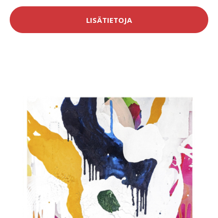
LISÄTIETOJA