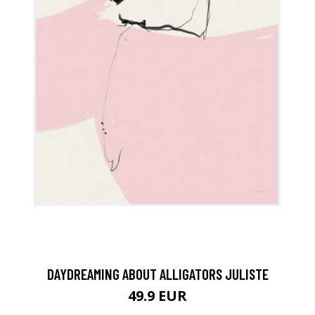
DAYDREAMING ABOUT ALLIGATORS JULISTE
49.9 EUR