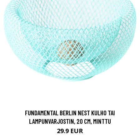
FUNDAMENTAL BERLIN NEST KULHO TAI
LAMPUNVARJOSTIN, 20 CM, MINTTU
29.9 EUR