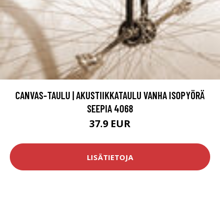
CANVAS-TAULU | AKUSTIIKKATAULU VANHA ISOPYÖRÄ
SEEPIA 4068
37.9 EUR
LISÄTIETOJA