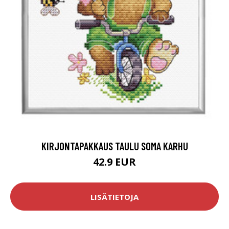
KIRJONTAPAKKAUS TAULU SOMA KARHU
42.9 EUR
LISÄTIETOJA