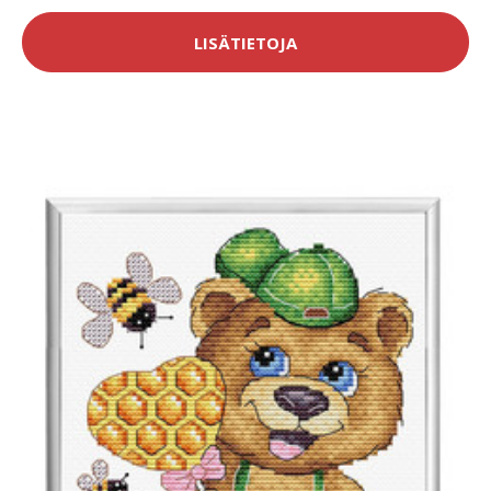
LISÄTIETOJA