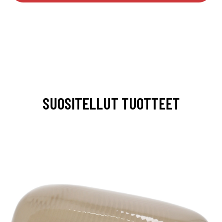
SUOSITELLUT TUOTTEET