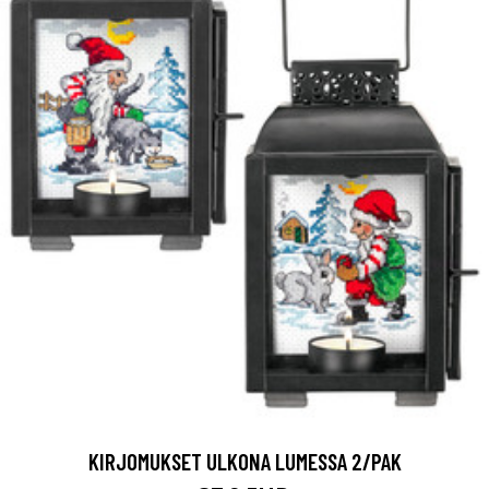
KIRJOMUKSET ULKONA LUMESSA 2/PAK