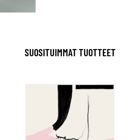
SUOSITUIMMAT TUOTTEET