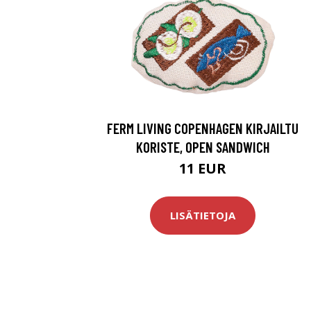
FERM LIVING COPENHAGEN KIRJAILTU
KORISTE, OPEN SANDWICH
11 EUR
LISÄTIETOJA