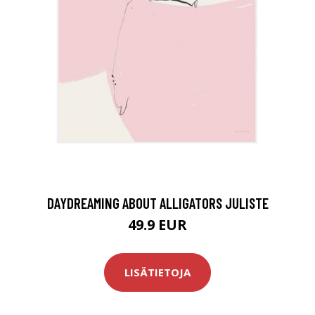
DAYDREAMING ABOUT ALLIGATORS JULISTE
49.9 EUR
LISÄTIETOJA