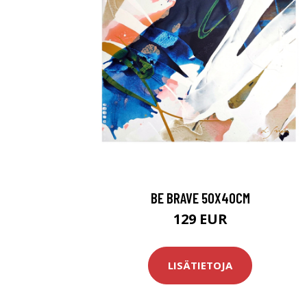
BE BRAVE 50X40CM
129 EUR
LISÄTIETOJA