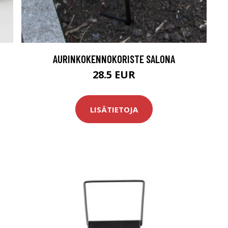
AURINKOKENNOKORISTE SALONA
28.5 EUR
LISÄTIETOJA