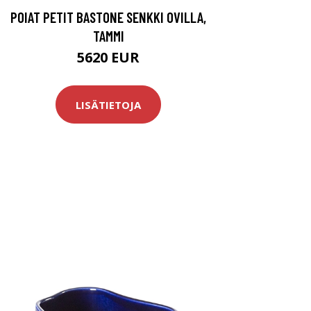
POIAT PETIT BASTONE SENKKI OVILLA,
TAMMI
5620 EUR
LISÄTIETOJA