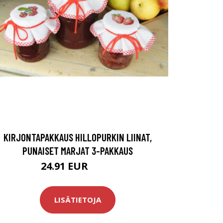
KIRJONTAPAKKAUS HILLOPURKIN LIINAT,
PUNAISET MARJAT 3-PAKKAUS
24.91 EUR
31.9 EUR
LISÄTIETOJA