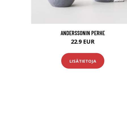
ANDERSSONIN PERHE
22.9 EUR
LISÄTIETOJA