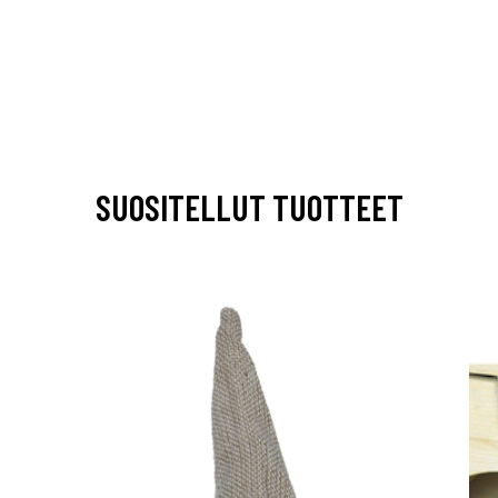
SUOSITELLUT TUOTTEET