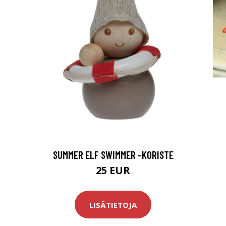
SUMMER ELF SWIMMER -KORISTE
25 EUR
LISÄTIETOJA