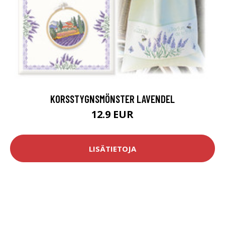
KORSSTYGNSMÖNSTER LAVENDEL
12.9 EUR
LISÄTIETOJA