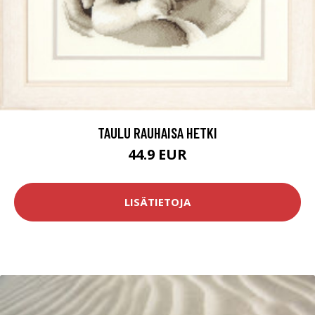
TAULU RAUHAISA HETKI
44.9 EUR
LISÄTIETOJA