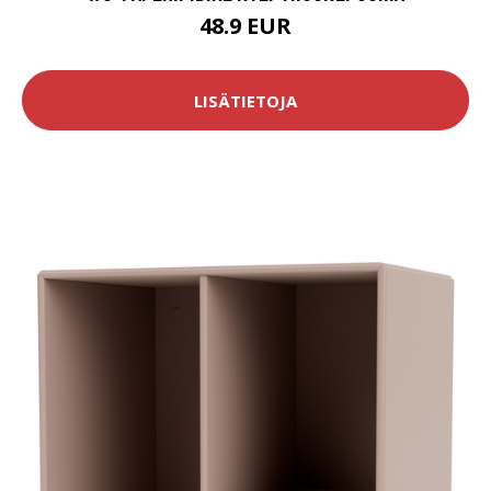
48.9 EUR
LISÄTIETOJA