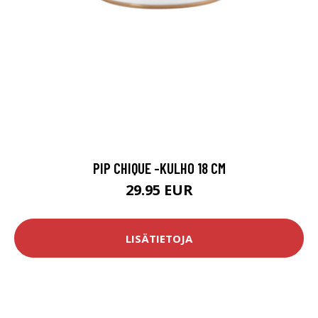
PIP CHIQUE -KULHO 18 CM
29.95 EUR
LISÄTIETOJA