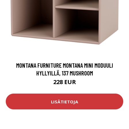
MONTANA FURNITURE MONTANA MINI MODUULI
HYLLYILLÄ, 137 MUSHROOM
228 EUR
LISÄTIETOJA