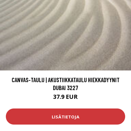
CANVAS-TAULU | AKUSTIIKKATAULU HIEKKADYYNIT
DUBAI 3227
37.9 EUR
LISÄTIETOJA