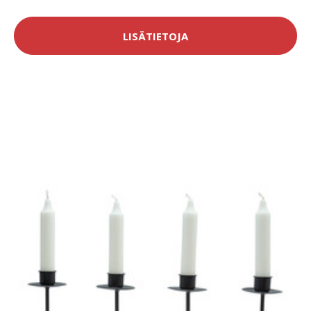
LISÄTIETOJA