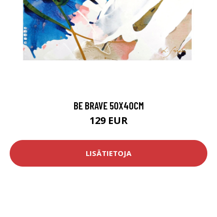
BE BRAVE 50X40CM
129 EUR
LISÄTIETOJA