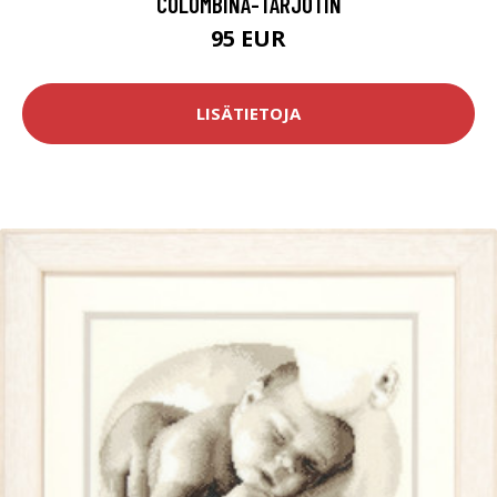
COLOMBINA-TARJOTIN
95 EUR
LISÄTIETOJA