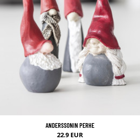
ANDERSSONIN PERHE
22.9 EUR