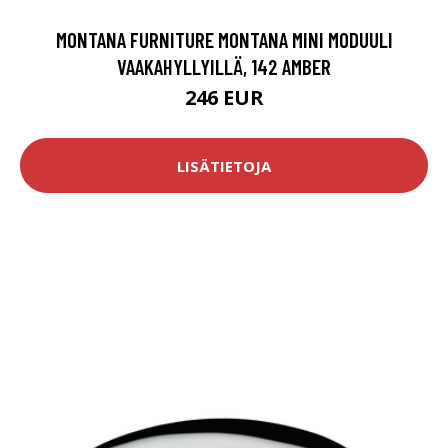
MONTANA FURNITURE MONTANA MINI MODUULI
VAAKAHYLLYILLÄ, 142 AMBER
246 EUR
LISÄTIETOJA