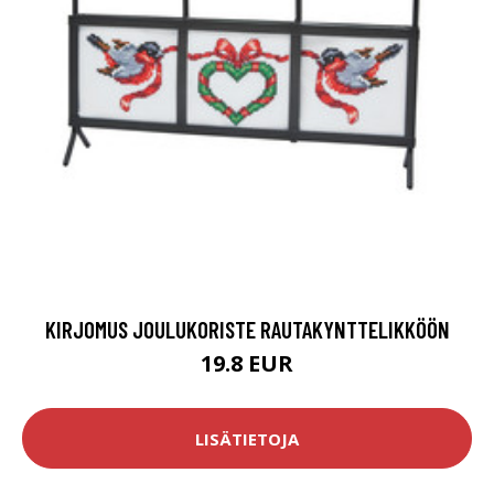
KIRJOMUS JOULUKORISTE RAUTAKYNTTELIKKÖÖN
19.8 EUR
LISÄTIETOJA