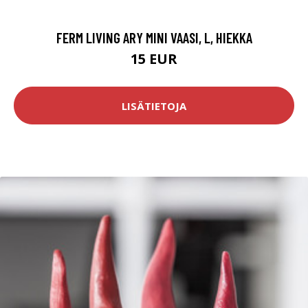
FERM LIVING ARY MINI VAASI, L, HIEKKA
15 EUR
LISÄTIETOJA