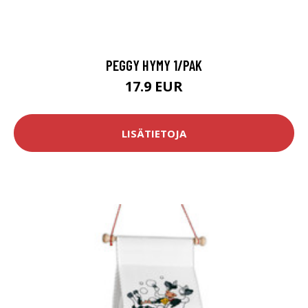
PEGGY HYMY 1/PAK
17.9 EUR
LISÄTIETOJA