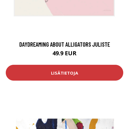
DAYDREAMING ABOUT ALLIGATORS JULISTE
49.9 EUR
LISÄTIETOJA