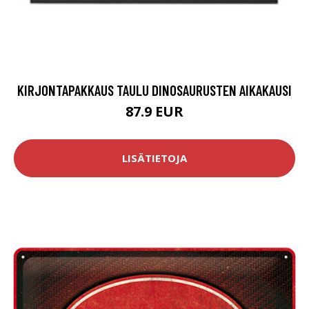
KIRJONTAPAKKAUS TAULU DINOSAURUSTEN AIKAKAUSI
87.9 EUR
LISÄTIETOJA