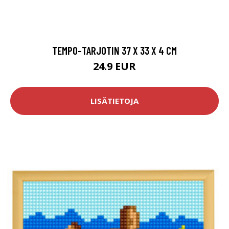
TEMPO-TARJOTIN 37 X 33 X 4 CM
24.9 EUR
LISÄTIETOJA