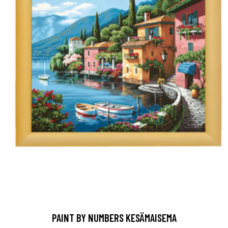
PAINT BY NUMBERS KESÄMAISEMA