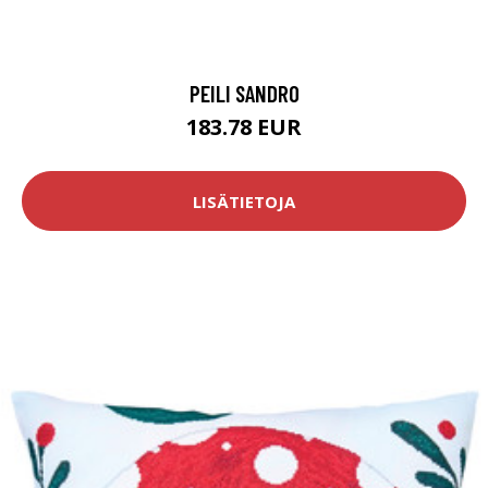
PEILI SANDRO
183.78 EUR
LISÄTIETOJA