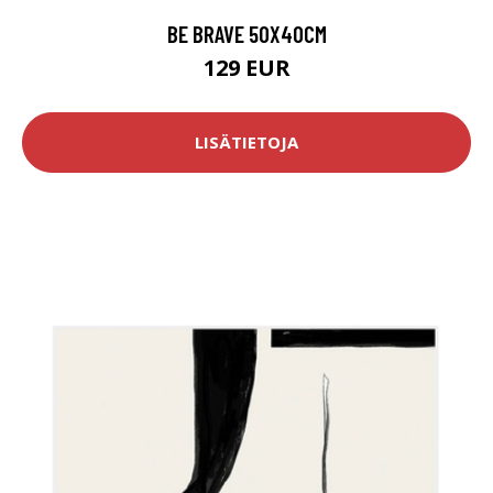
BE BRAVE 50X40CM
129 EUR
LISÄTIETOJA