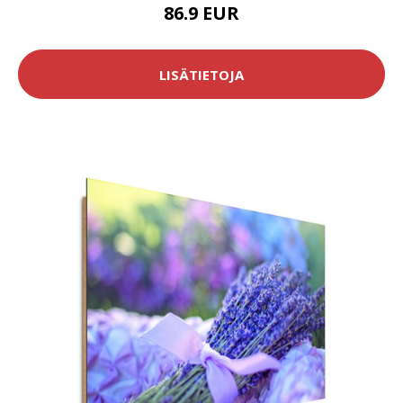
86.9 EUR
LISÄTIETOJA