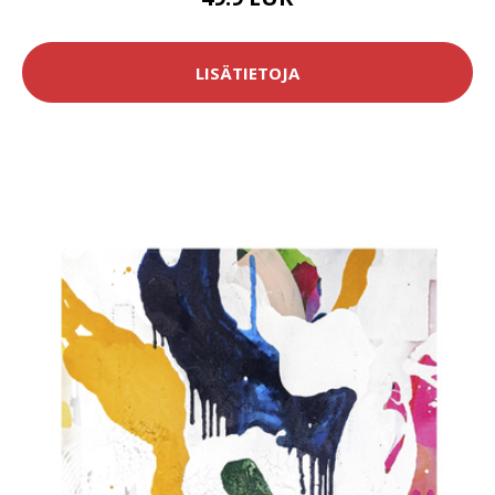
LISÄTIETOJA