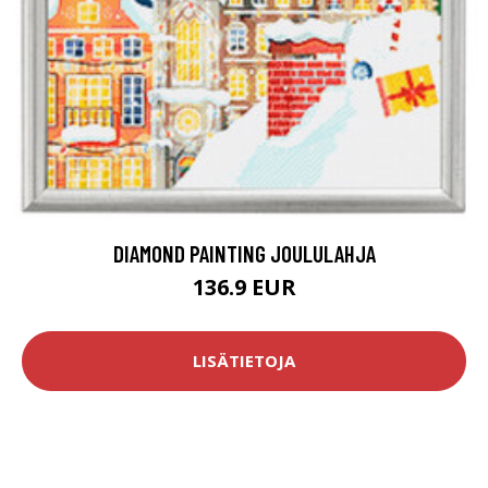
DIAMOND PAINTING JOULULAHJA
136.9 EUR
LISÄTIETOJA