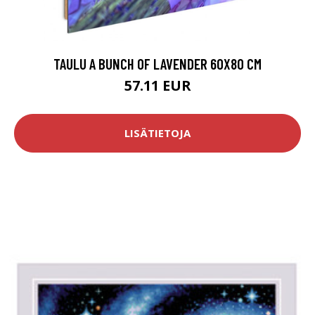
TAULU A BUNCH OF LAVENDER 60X80 CM
57.11 EUR
LISÄTIETOJA