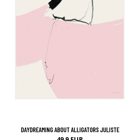
DAYDREAMING ABOUT ALLIGATORS JULISTE
49.9 EUR