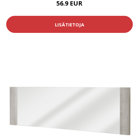
56.9 EUR
LISÄTIETOJA