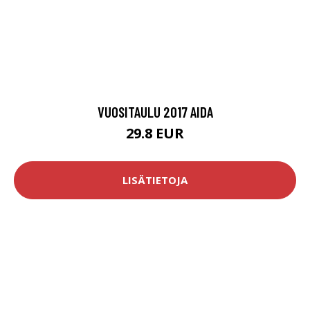
VUOSITAULU 2017 AIDA
29.8 EUR
LISÄTIETOJA