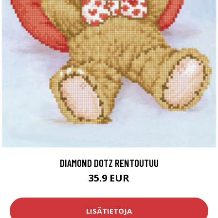
DIAMOND DOTZ RENTOUTUU
35.9 EUR
LISÄTIETOJA