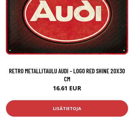
RETRO METALLITAULU AUDI - LOGO RED SHINE 20X30
CM
16.61 EUR
LISÄTIETOJA