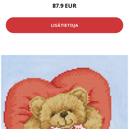
87.9 EUR
LISÄTIETOJA