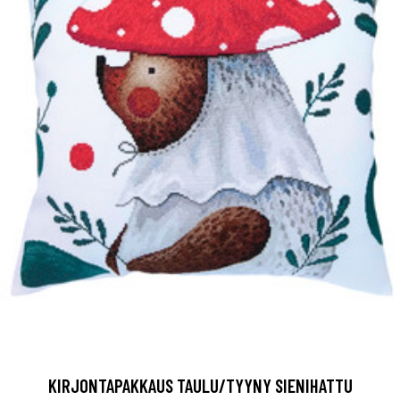
KIRJONTAPAKKAUS TAULU/TYYNY SIENIHATTU