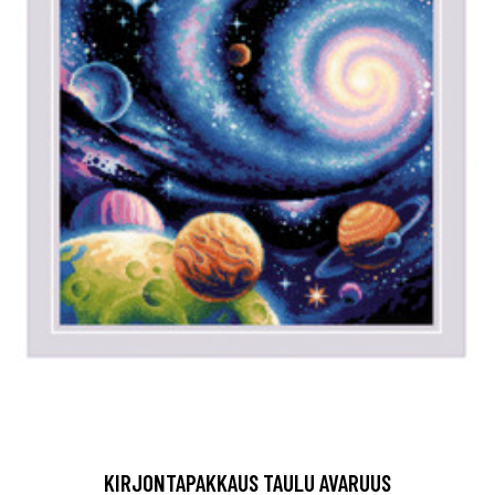
KIRJONTAPAKKAUS TAULU AVARUUS