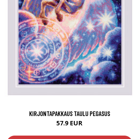
KIRJONTAPAKKAUS TAULU PEGASUS
57.9 EUR