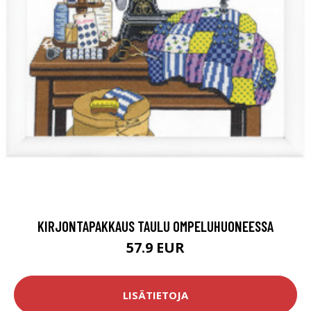
KIRJONTAPAKKAUS TAULU OMPELUHUONEESSA
57.9 EUR
LISÄTIETOJA