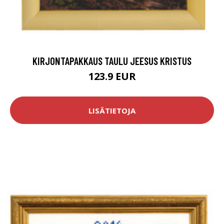
KIRJONTAPAKKAUS TAULU JEESUS KRISTUS
123.9 EUR
LISÄTIETOJA