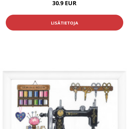
30.9 EUR
LISÄTIETOJA