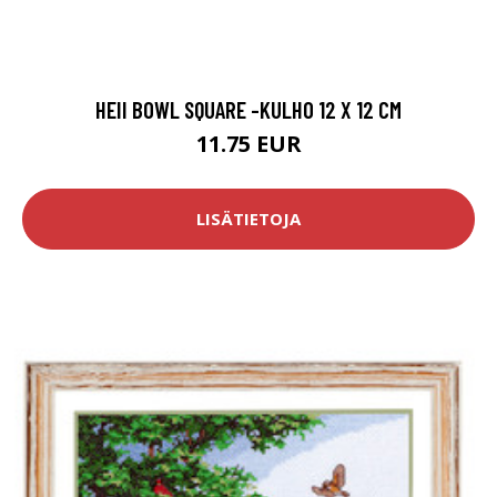
HEII BOWL SQUARE -KULHO 12 X 12 CM
11.75 EUR
LISÄTIETOJA