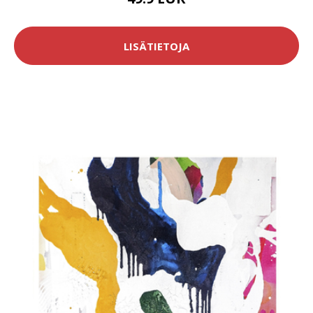
LISÄTIETOJA