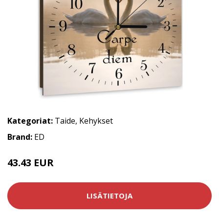
Kategoriat:
Taide
,
Kehykset
Brand:
ED
43.43 EUR
LISÄTIETOJA