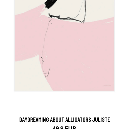
DAYDREAMING ABOUT ALLIGATORS JULISTE
49.9 EUR