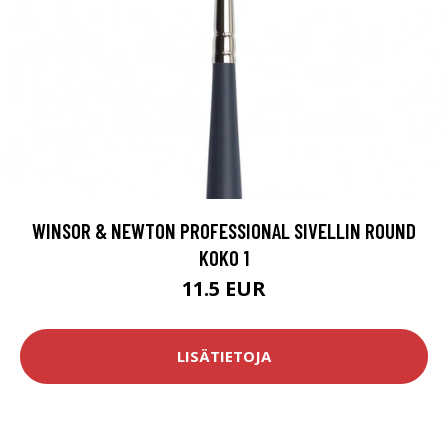
WINSOR & NEWTON PROFESSIONAL SIVELLIN ROUND
KOKO 1
11.5 EUR
LISÄTIETOJA