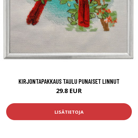
KIRJONTAPAKKAUS TAULU PUNAISET LINNUT
29.8 EUR
LISÄTIETOJA