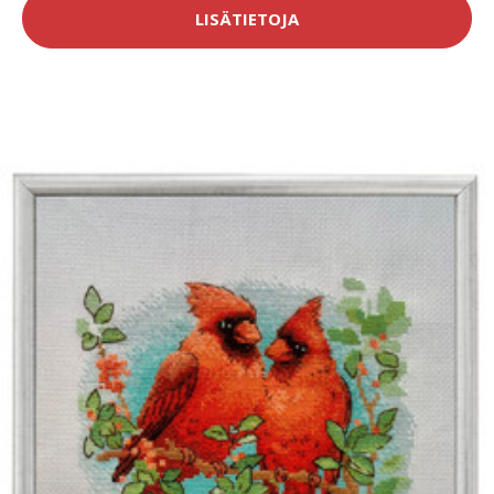
LISÄTIETOJA