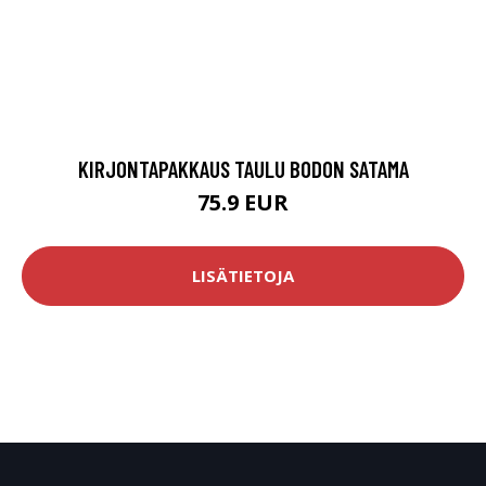
KIRJONTAPAKKAUS TAULU BODON SATAMA
75.9 EUR
LISÄTIETOJA