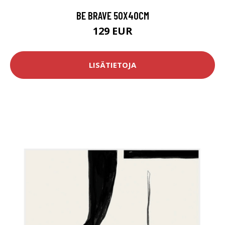
BE BRAVE 50X40CM
129 EUR
LISÄTIETOJA