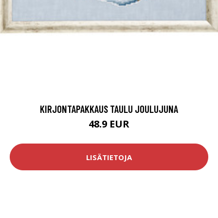
KIRJONTAPAKKAUS TAULU JOULUJUNA
48.9 EUR
LISÄTIETOJA