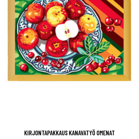
KIRJONTAPAKKAUS KANAVATYÖ OMENAT