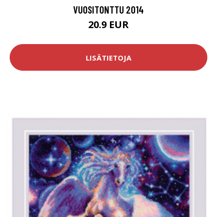
VUOSITONTTU 2014
20.9 EUR
LISÄTIETOJA