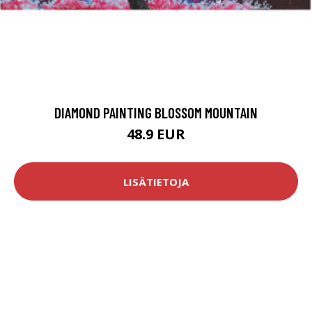
DIAMOND PAINTING BLOSSOM MOUNTAIN
48.9 EUR
LISÄTIETOJA