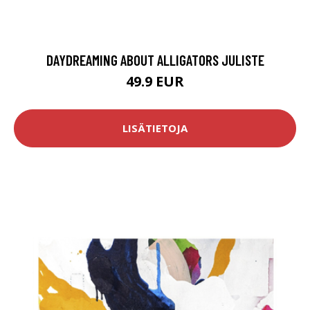
DAYDREAMING ABOUT ALLIGATORS JULISTE
49.9 EUR
LISÄTIETOJA