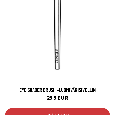
EYE SHADER BRUSH -LUOMIVÄRISIVELLIN
25.5 EUR