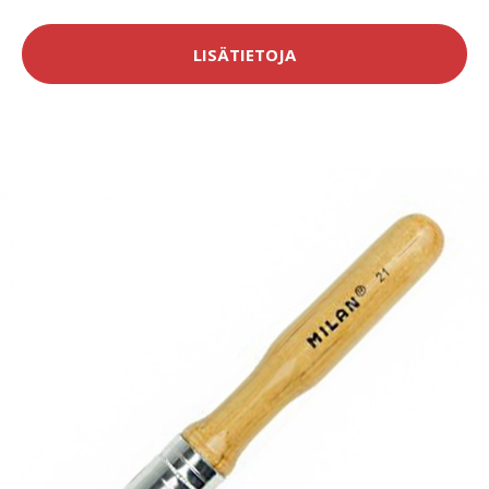
LISÄTIETOJA