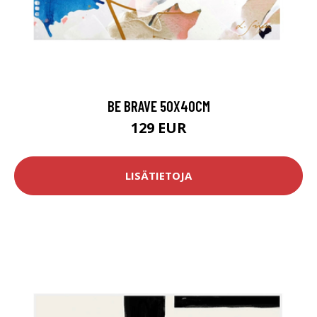
BE BRAVE 50X40CM
129 EUR
LISÄTIETOJA