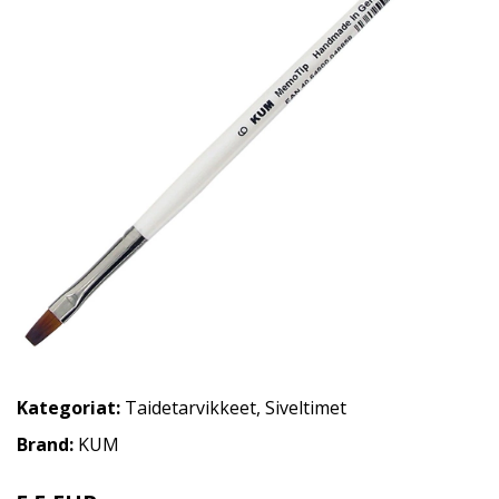
Kategoriat:
Taidetarvikkeet
,
Siveltimet
Brand:
KUM