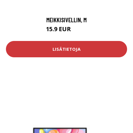
MEIKKISIVELLIN, M
15.9 EUR
20.8 EUR
LISÄTIETOJA