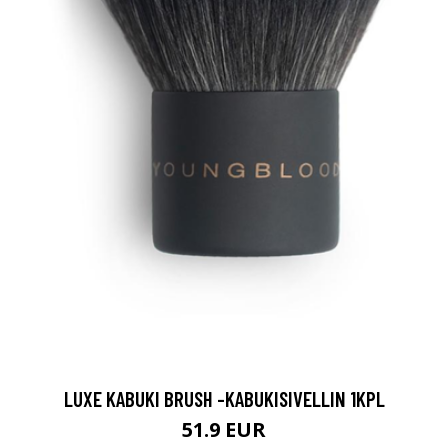
LUXE KABUKI BRUSH -KABUKISIVELLIN 1KPL
51.9 EUR