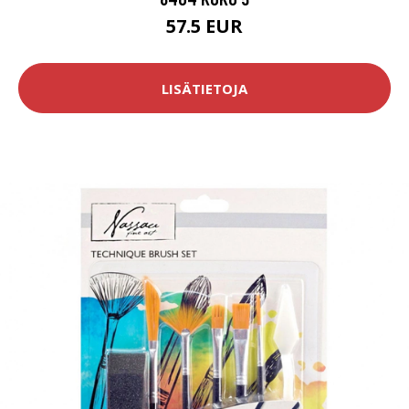
57.5 EUR
LISÄTIETOJA