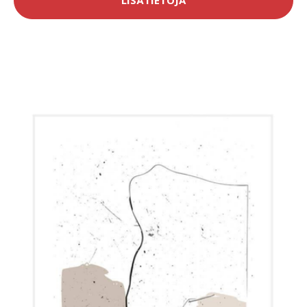
LISÄTIETOJA