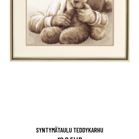
SYNTYMÄTAULU TEDDYKARHU