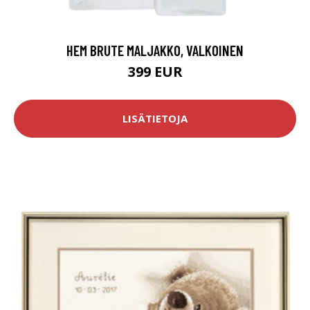
HEM BRUTE MALJAKKO, VALKOINEN
399 EUR
LISÄTIETOJA