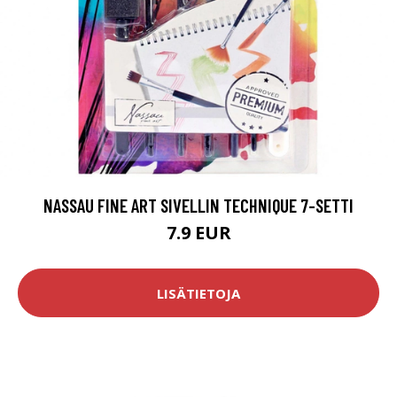
NASSAU FINE ART SIVELLIN TECHNIQUE 7-SETTI
7.9 EUR
LISÄTIETOJA