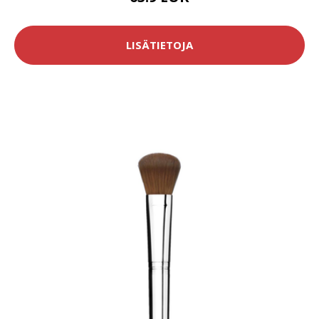
LISÄTIETOJA