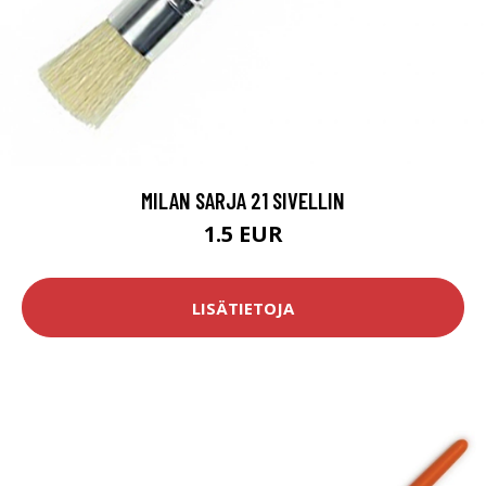
MILAN SARJA 21 SIVELLIN
1.5 EUR
LISÄTIETOJA