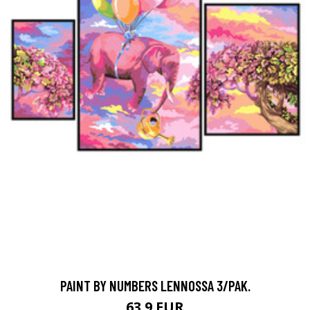
PAINT BY NUMBERS LENNOSSA 3/PAK.
63.9 EUR