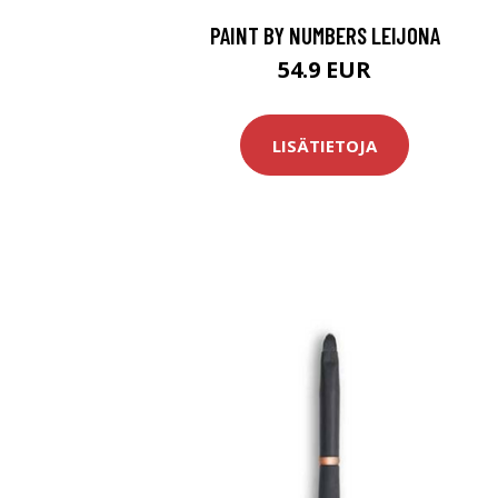
PAINT BY NUMBERS LEIJONA
54.9 EUR
LISÄTIETOJA