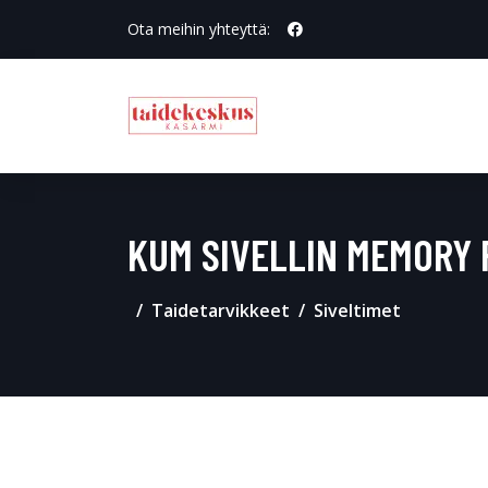
Ota meihin yhteyttä:
KUM SIVELLIN MEMORY 
Taidetarvikkeet
Siveltimet