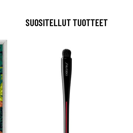
SUOSITELLUT TUOTTEET