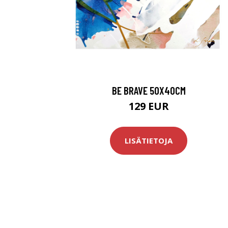
BE BRAVE 50X40CM
129 EUR
LISÄTIETOJA