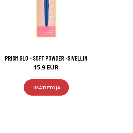
PRISM GLO - SOFT POWDER -SIVELLIN
15.9 EUR
LISÄTIETOJA