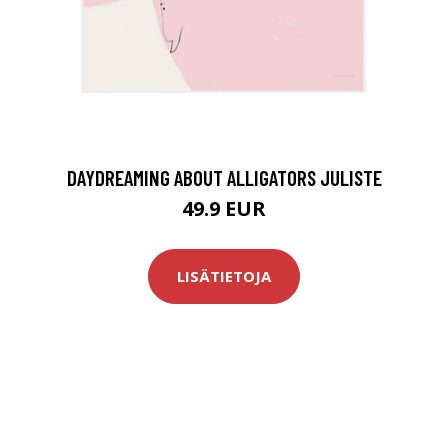
DAYDREAMING ABOUT ALLIGATORS JULISTE
49.9 EUR
LISÄTIETOJA