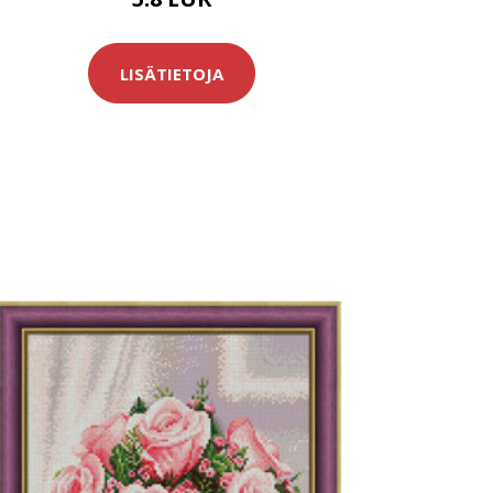
LISÄTIETOJA