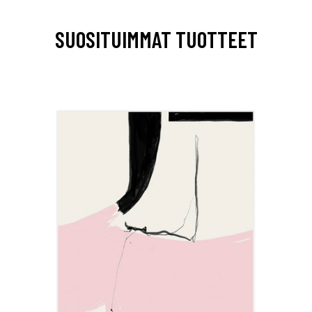
SUOSITUIMMAT TUOTTEET