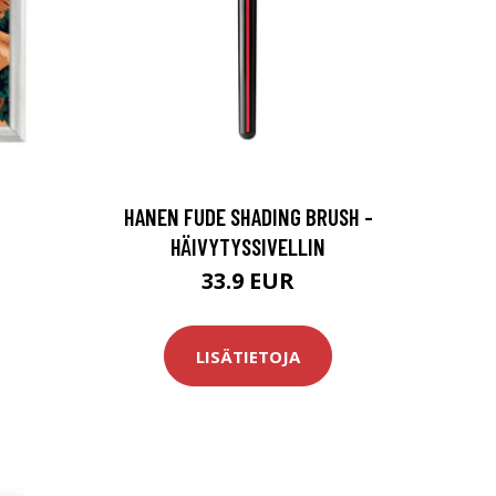
HANEN FUDE SHADING BRUSH -
HÄIVYTYSSIVELLIN
33.9 EUR
LISÄTIETOJA