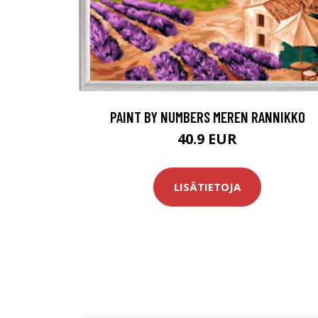
PAINT BY NUMBERS MEREN RANNIKKO
40.9 EUR
LISÄTIETOJA