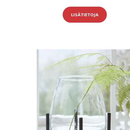
LISÄTIETOJA