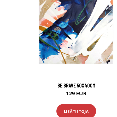
BE BRAVE 50X40CM
129 EUR
LISÄTIETOJA