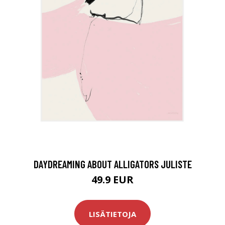
DAYDREAMING ABOUT ALLIGATORS JULISTE
49.9 EUR
LISÄTIETOJA