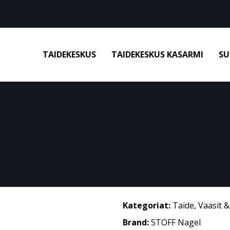
TAIDEKESKUS
TAIDEKESKUS KASARMI
SU
Kategoriat:
Taide
,
Vaasit 
Brand:
STOFF Nagel