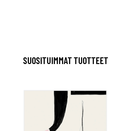
SUOSITUIMMAT TUOTTEET