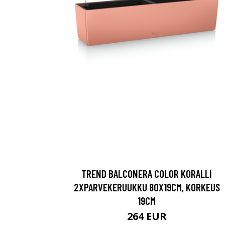
TREND BALCONERA COLOR KORALLI
2XPARVEKERUUKKU 80X19CM, KORKEUS
19CM
264 EUR