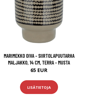
MARIMEKKO OIVA - SIIRTOLAPUUTARHA
MALJAKKO, 14 CM, TERRA - MUSTA
65 EUR
LISÄTIETOJA