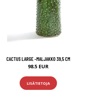
CACTUS LARGE -MALJAKKO 39,5 CM
98.5 EUR
LISÄTIETOJA