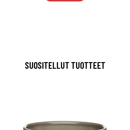
SUOSITELLUT TUOTTEET