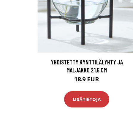
YHDISTETTY KYNTTILÄLYHTY JA
MALJAKKO 21,5 CM
18.9 EUR
LISÄTIETOJA