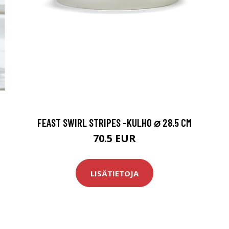
FEAST SWIRL STRIPES -KULHO ⌀ 28.5 CM
70.5 EUR
LISÄTIETOJA