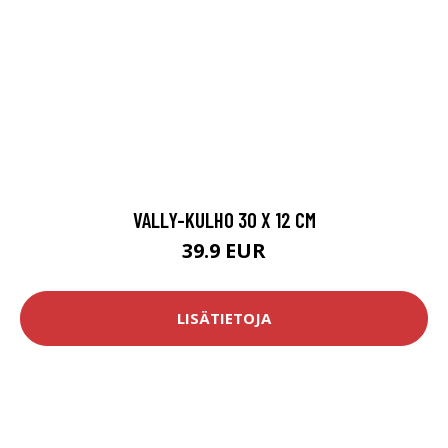
VALLY-KULHO 30 X 12 CM
39.9 EUR
LISÄTIETOJA