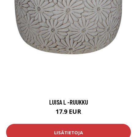
LUISA L -RUUKKU
17.9 EUR
LISÄTIETOJA