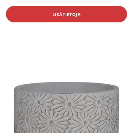
LISÄTIETOJA