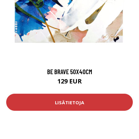
BE BRAVE 50X40CM
129 EUR
LISÄTIETOJA