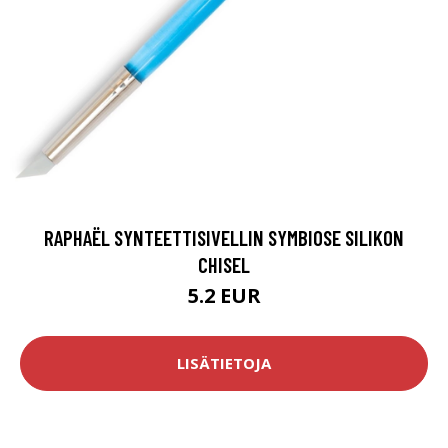
RAPHAËL SYNTEETTISIVELLIN SYMBIOSE SILIKON
CHISEL
5.2 EUR
LISÄTIETOJA