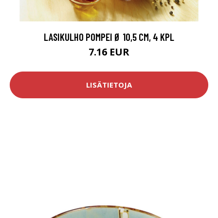
LASIKULHO POMPEI Ø 10,5 CM, 4 KPL
7.16 EUR
LISÄTIETOJA