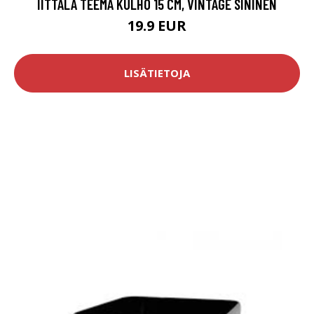
IITTALA TEEMA KULHO 15 CM, VINTAGE SININEN
19.9 EUR
LISÄTIETOJA