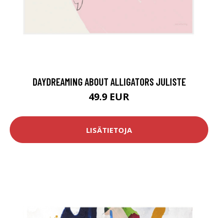
DAYDREAMING ABOUT ALLIGATORS JULISTE
49.9 EUR
LISÄTIETOJA