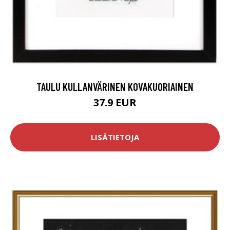
TAULU KULLANVÄRINEN KOVAKUORIAINEN
37.9 EUR
LISÄTIETOJA