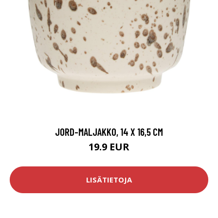
JORD-MALJAKKO, 14 X 16,5 CM
19.9 EUR
LISÄTIETOJA