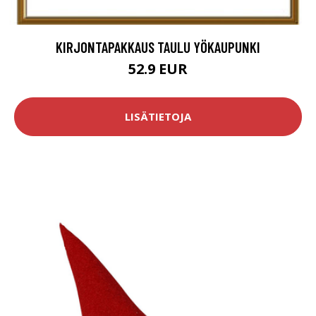
KIRJONTAPAKKAUS TAULU YÖKAUPUNKI
52.9 EUR
LISÄTIETOJA