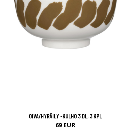
OIVA/HYRÄILY -KULHO 3 DL, 3 KPL
69 EUR