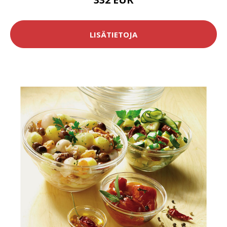
LISÄTIETOJA