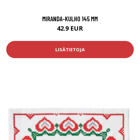
MIRANDA-KULHO 145 MM
42.9 EUR
LISÄTIETOJA