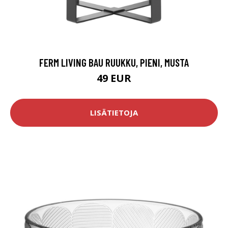
FERM LIVING BAU RUUKKU, PIENI, MUSTA
49 EUR
LISÄTIETOJA