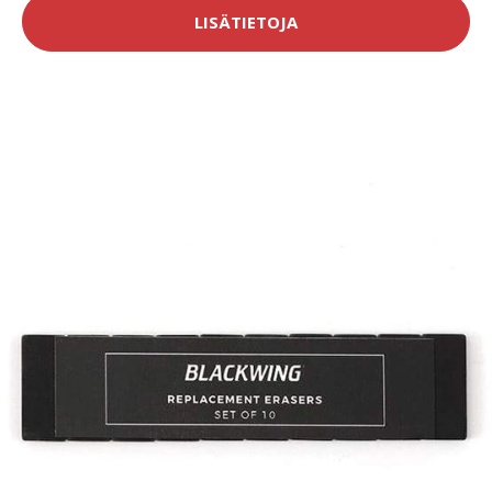
LISÄTIETOJA