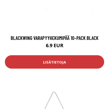
BLACKWING VARAPYYHEKUMIPÄÄ 10-PACK BLACK
6.9 EUR
LISÄTIETOJA