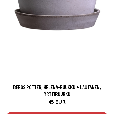
BERGS POTTER, HELENA-RUUKKU + LAUTANEN,
YRTTIRUUKKU
45 EUR