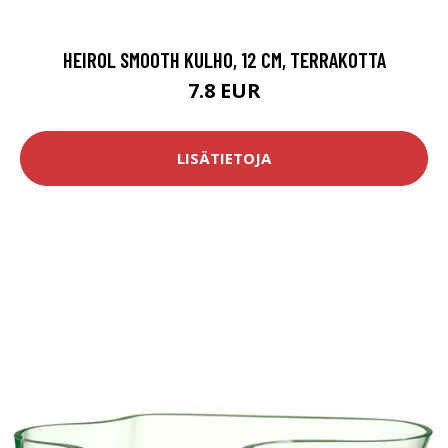
HEIROL SMOOTH KULHO, 12 CM, TERRAKOTTA
7.8 EUR
LISÄTIETOJA