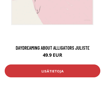
DAYDREAMING ABOUT ALLIGATORS JULISTE
49.9 EUR
LISÄTIETOJA