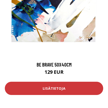
BE BRAVE 50X40CM
129 EUR
LISÄTIETOJA