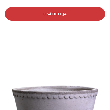
LISÄTIETOJA