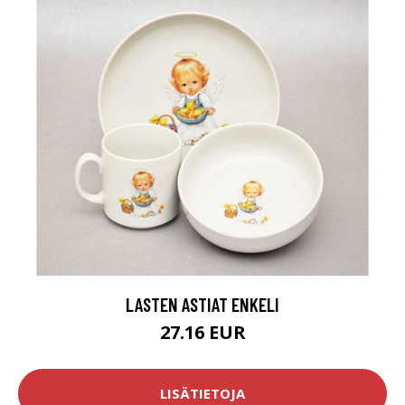
LASTEN ASTIAT ENKELI
27.16 EUR
LISÄTIETOJA