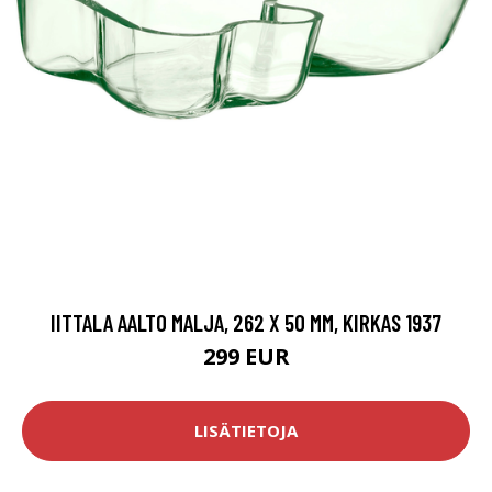
IITTALA AALTO MALJA, 262 X 50 MM, KIRKAS 1937
299 EUR
LISÄTIETOJA