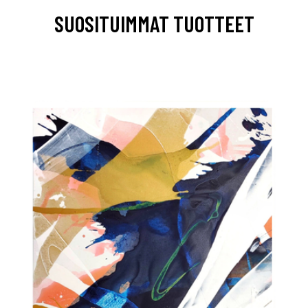
SUOSITUIMMAT TUOTTEET