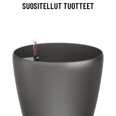
SUOSITELLUT TUOTTEET