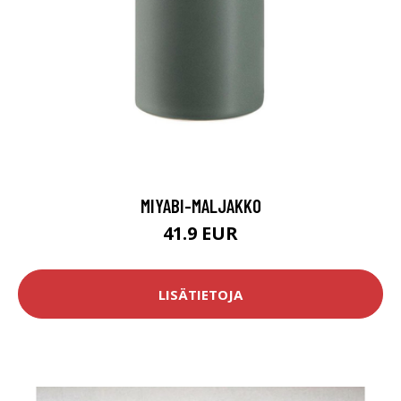
MIYABI-MALJAKKO
41.9 EUR
LISÄTIETOJA