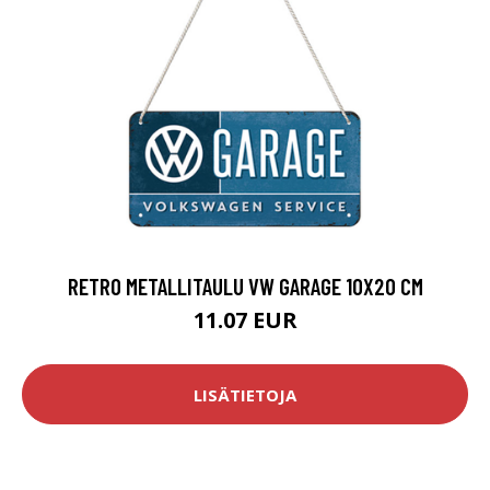
RETRO METALLITAULU VW GARAGE 10X20 CM
11.07 EUR
LISÄTIETOJA