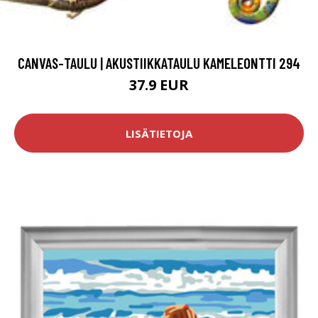
CANVAS-TAULU | AKUSTIIKKATAULU KAMELEONTTI 294
37.9 EUR
LISÄTIETOJA