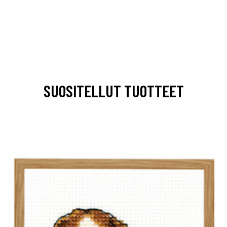
SUOSITELLUT TUOTTEET