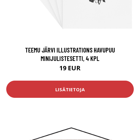
TEEMU JÄRVI ILLUSTRATIONS HAVUPUU
MINIJULISTESETTI, 4 KPL
19 EUR
LISÄTIETOJA