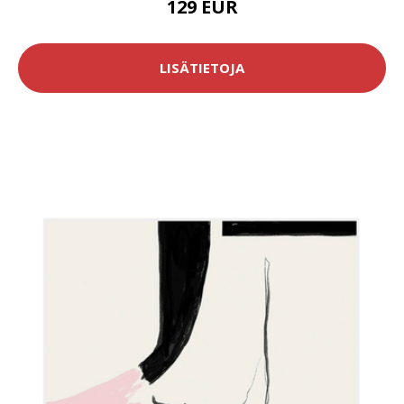
129 EUR
LISÄTIETOJA