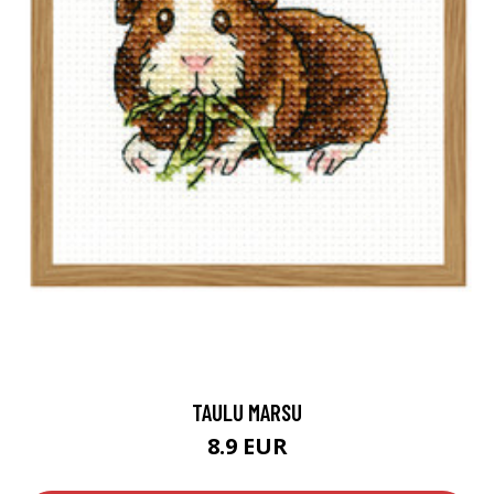
TAULU MARSU
8.9 EUR