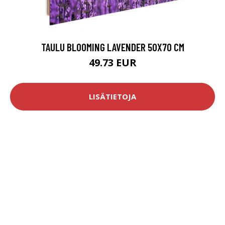
TAULU BLOOMING LAVENDER 50X70 CM
49.73 EUR
LISÄTIETOJA