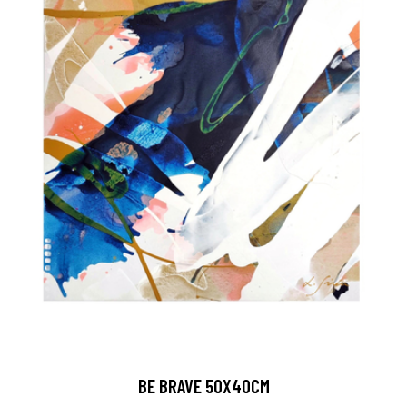
BE BRAVE 50X40CM