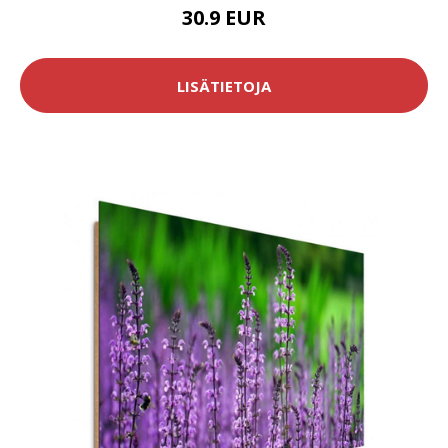
30.9 EUR
LISÄTIETOJA