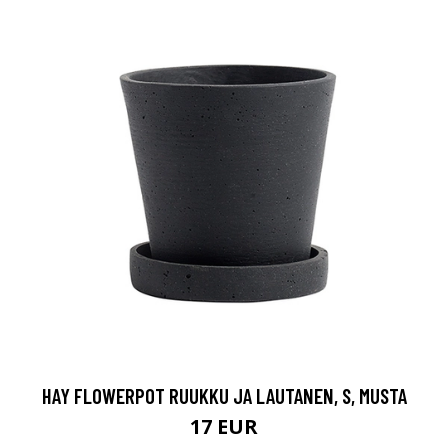
HAY FLOWERPOT RUUKKU JA LAUTANEN, S, MUSTA
17 EUR