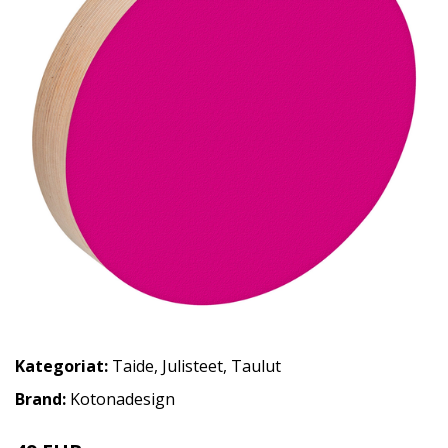
Kategoriat:
Taide
,
Julisteet
,
Taulut
Brand:
Kotonadesign