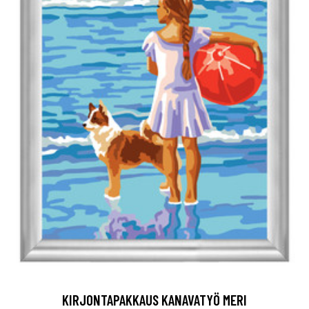
KIRJONTAPAKKAUS KANAVATYÖ MERI