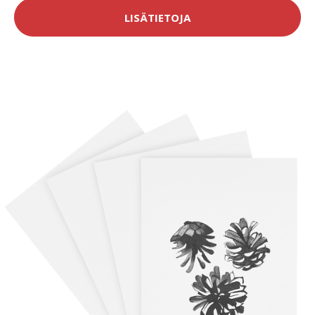
LISÄTIETOJA