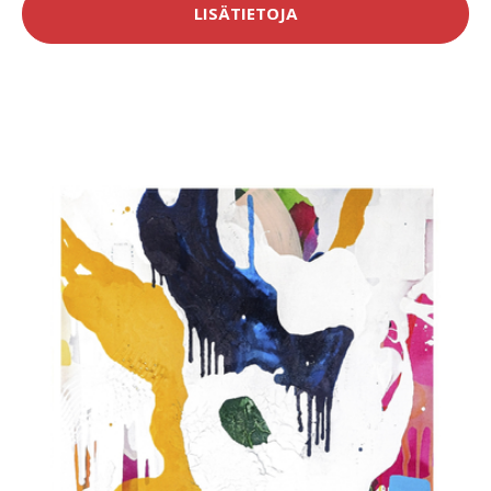
LISÄTIETOJA