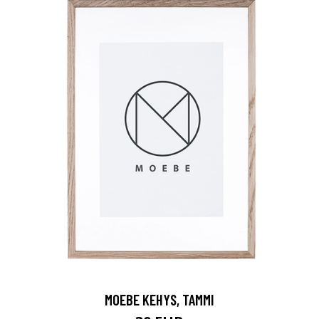
MOEBE KEHYS, TAMMI