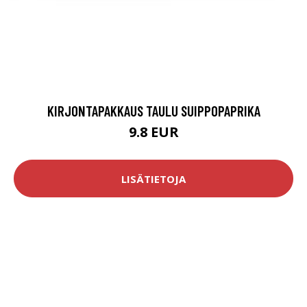
KIRJONTAPAKKAUS TAULU SUIPPOPAPRIKA
9.8 EUR
LISÄTIETOJA