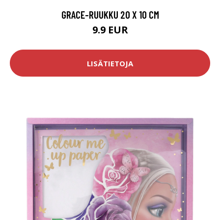
GRACE-RUUKKU 20 X 10 CM
9.9 EUR
LISÄTIETOJA