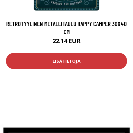
RETROTYYLINEN METALLITAULU HAPPY CAMPER 30X40
CM
22.14 EUR
LISÄTIETOJA