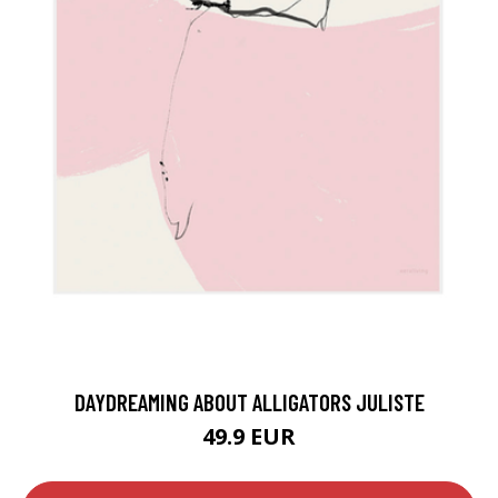
DAYDREAMING ABOUT ALLIGATORS JULISTE
49.9 EUR