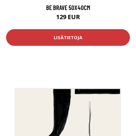
BE BRAVE 50X40CM
129 EUR
LISÄTIETOJA