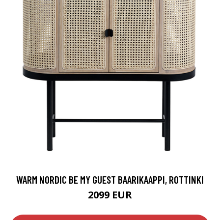
WARM NORDIC BE MY GUEST BAARIKAAPPI, ROTTINKI
2099 EUR