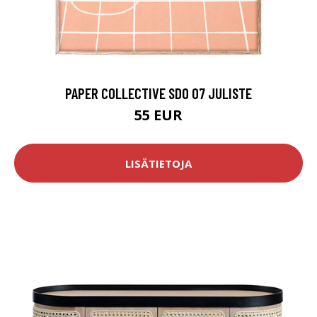
PAPER COLLECTIVE SDO 07 JULISTE
55 EUR
LISÄTIETOJA