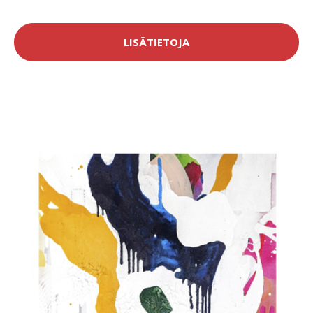
LISÄTIETOJA