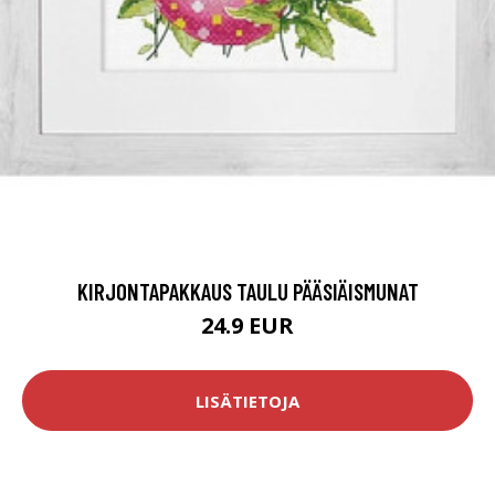
KIRJONTAPAKKAUS TAULU PÄÄSIÄISMUNAT
24.9 EUR
LISÄTIETOJA