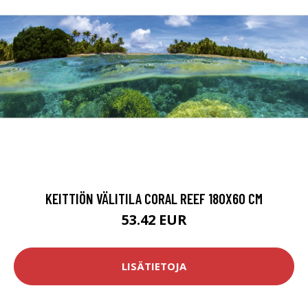
KEITTIÖN VÄLITILA CORAL REEF 180X60 CM
53.42 EUR
LISÄTIETOJA