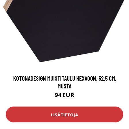
KOTONADESIGN MUISTITAULU HEXAGON, 52,5 CM,
MUSTA
94 EUR
LISÄTIETOJA