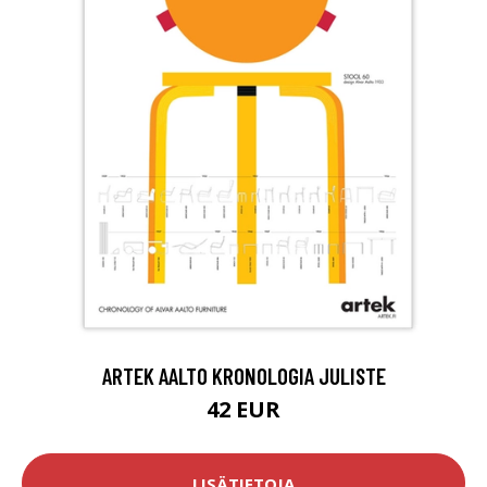
ARTEK AALTO KRONOLOGIA JULISTE
42 EUR
LISÄTIETOJA