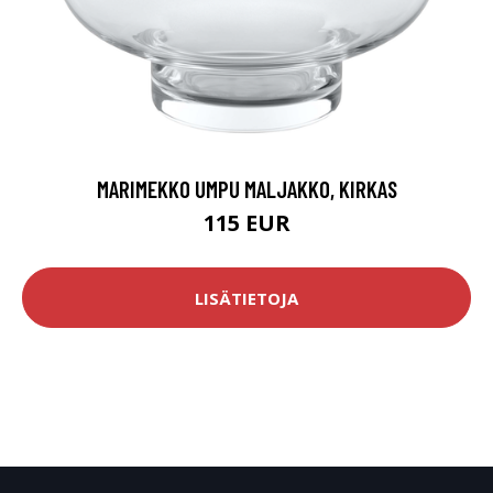
MARIMEKKO UMPU MALJAKKO, KIRKAS
115 EUR
LISÄTIETOJA