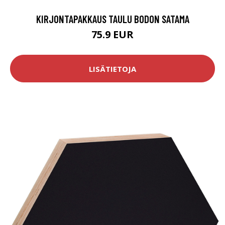
KIRJONTAPAKKAUS TAULU BODON SATAMA
75.9 EUR
LISÄTIETOJA