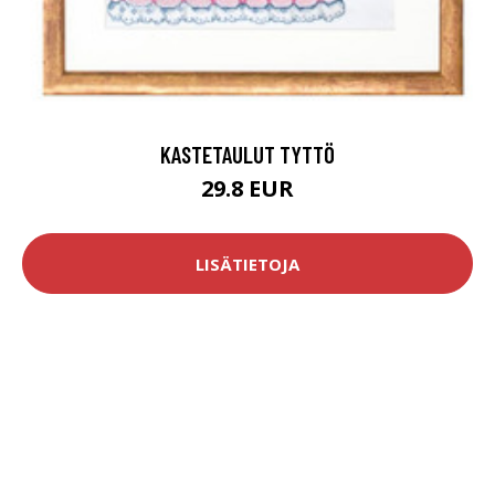
KASTETAULUT TYTTÖ
29.8 EUR
LISÄTIETOJA