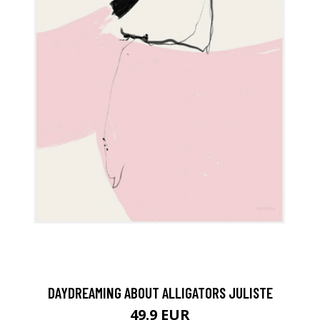
DAYDREAMING ABOUT ALLIGATORS JULISTE
49.9 EUR