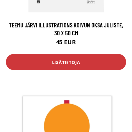
TEEMU JÄRVI ILLUSTRATIONS KOIVUN OKSA JULISTE,
30 X 50 CM
45 EUR
LISÄTIETOJA