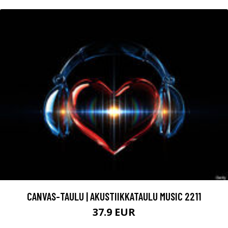
CANVAS-TAULU | AKUSTIIKKATAULU MUSIC 2211
37.9 EUR