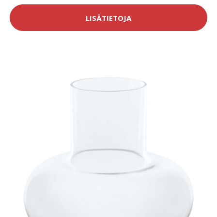
LISÄTIETOJA