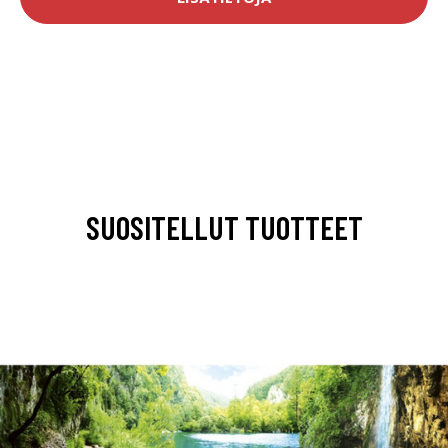
SUOSITELLUT TUOTTEET