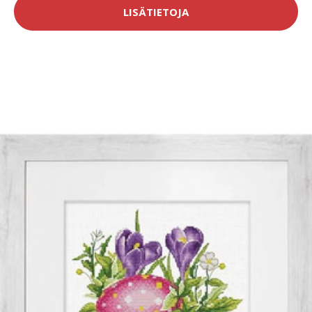
LISÄTIETOJA