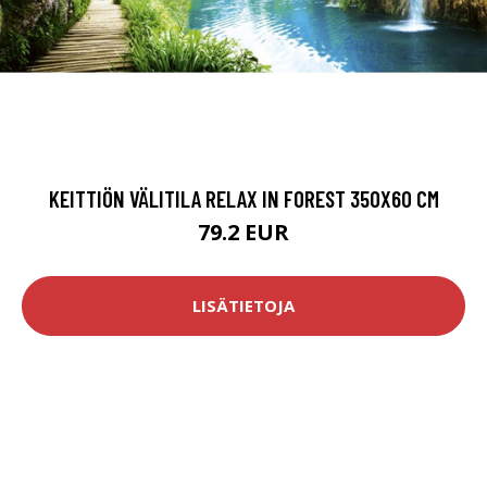
KEITTIÖN VÄLITILA RELAX IN FOREST 350X60 CM
79.2 EUR
LISÄTIETOJA