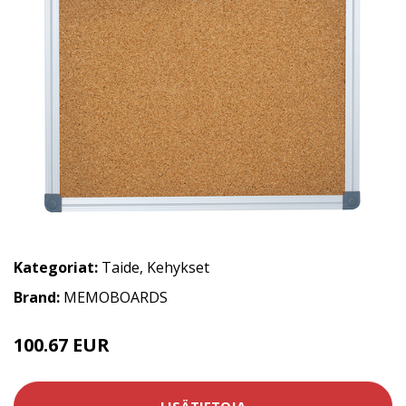
Kategoriat:
Taide
,
Kehykset
Brand:
MEMOBOARDS
100.67 EUR