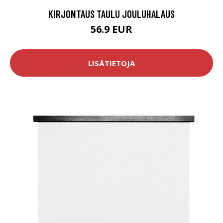
KIRJONTAUS TAULU JOULUHALAUS
56.9 EUR
LISÄTIETOJA