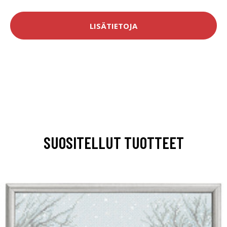
LISÄTIETOJA
SUOSITELLUT TUOTTEET