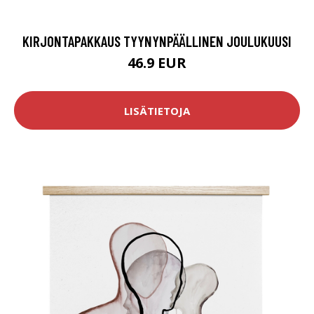
KIRJONTAPAKKAUS TYYNYNPÄÄLLINEN JOULUKUUSI
46.9 EUR
LISÄTIETOJA