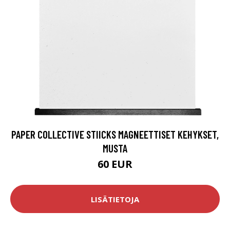
PAPER COLLECTIVE STIICKS MAGNEETTISET KEHYKSET,
MUSTA
60 EUR
LISÄTIETOJA