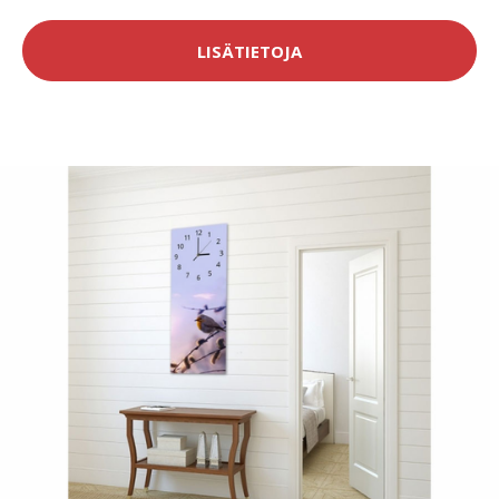
LISÄTIETOJA