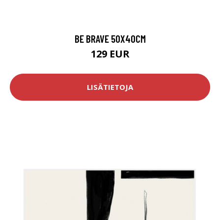
BE BRAVE 50X40CM
129 EUR
LISÄTIETOJA