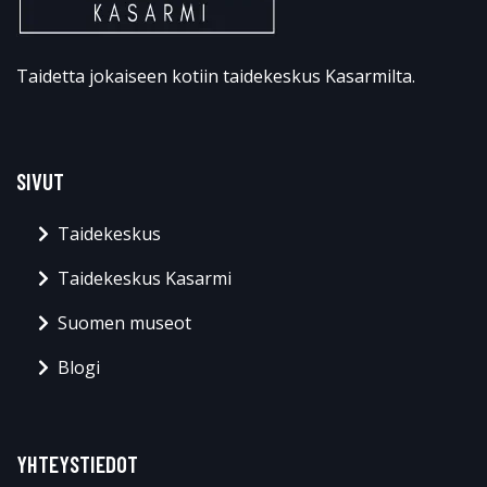
Taidetta jokaiseen kotiin taidekeskus Kasarmilta.
SIVUT
Taidekeskus
Taidekeskus Kasarmi
Suomen museot
Blogi
YHTEYSTIEDOT