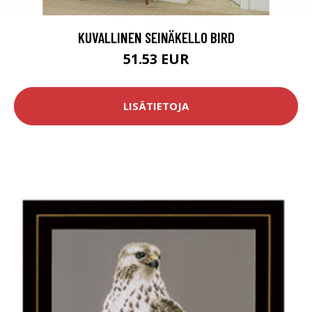
KUVALLINEN SEINÄKELLO BIRD
51.53 EUR
LISÄTIETOJA