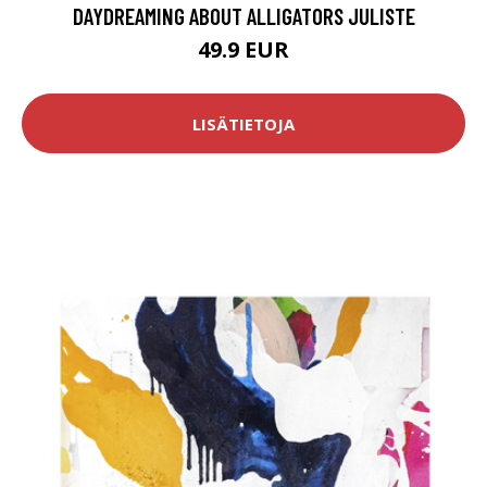
DAYDREAMING ABOUT ALLIGATORS JULISTE
49.9 EUR
LISÄTIETOJA