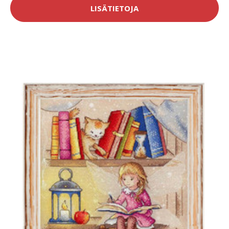
LISÄTIETOJA