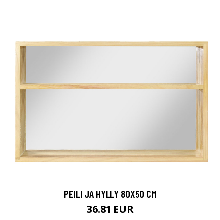
PEILI JA HYLLY 80X50 CM
36.81 EUR