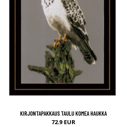
KIRJONTAPAKKAUS TAULU KOMEA HAUKKA
72.9 EUR