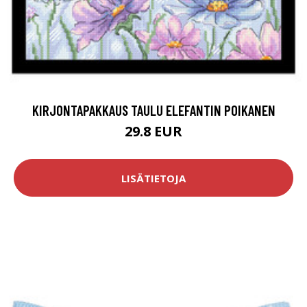
KIRJONTAPAKKAUS TAULU ELEFANTIN POIKANEN
29.8 EUR
LISÄTIETOJA