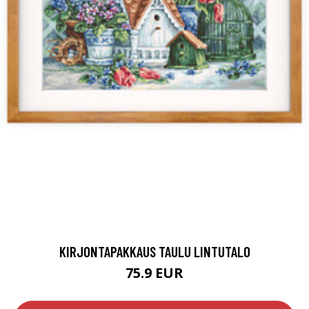
KIRJONTAPAKKAUS TAULU LINTUTALO
75.9 EUR