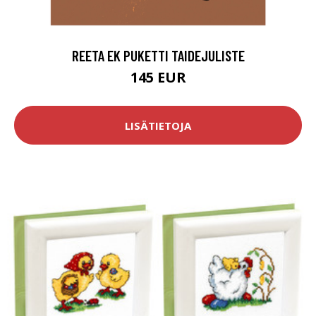
REETA EK PUKETTI TAIDEJULISTE
145 EUR
LISÄTIETOJA