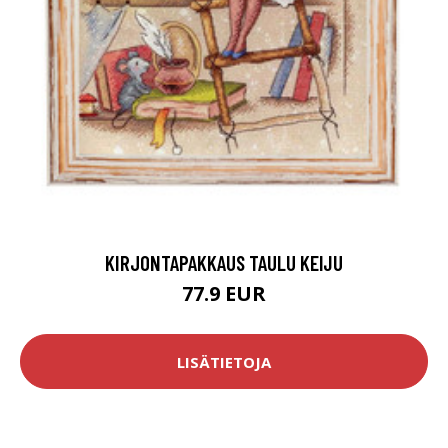
KIRJONTAPAKKAUS TAULU KEIJU
77.9 EUR
LISÄTIETOJA