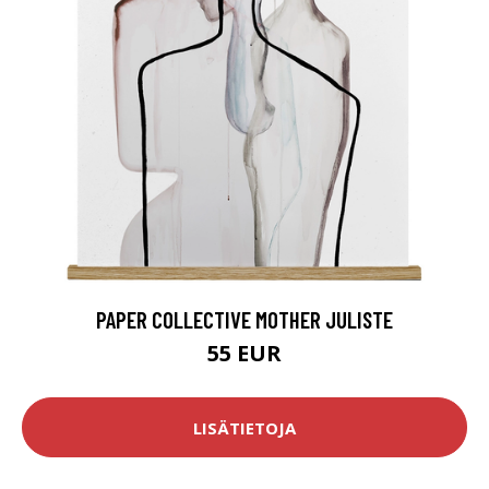
PAPER COLLECTIVE MOTHER JULISTE
55 EUR
LISÄTIETOJA