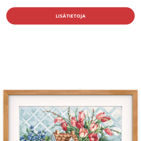
LISÄTIETOJA