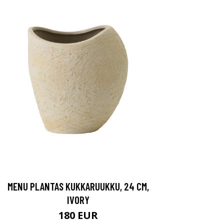
MENU PLANTAS KUKKARUUKKU, 24 CM,
IVORY
180 EUR