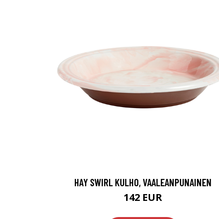
HAY SWIRL KULHO, VAALEANPUNAINEN
142 EUR