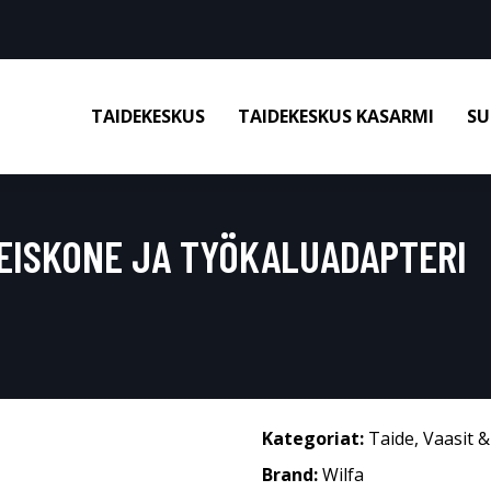
TAIDEKESKUS
TAIDEKESKUS KASARMI
SU
EISKONE JA TYÖKALUADAPTERI
Kategoriat:
Taide
,
Vaasit 
Brand:
Wilfa