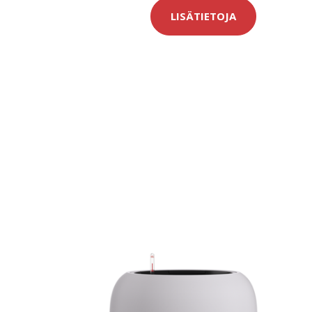
LISÄTIETOJA