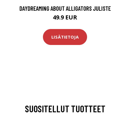
DAYDREAMING ABOUT ALLIGATORS JULISTE
49.9 EUR
LISÄTIETOJA
SUOSITELLUT TUOTTEET