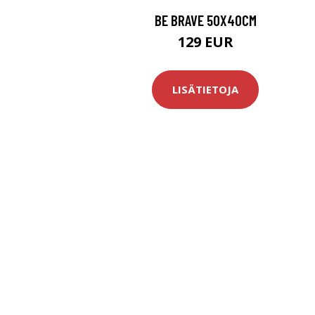
BE BRAVE 50X40CM
129 EUR
LISÄTIETOJA