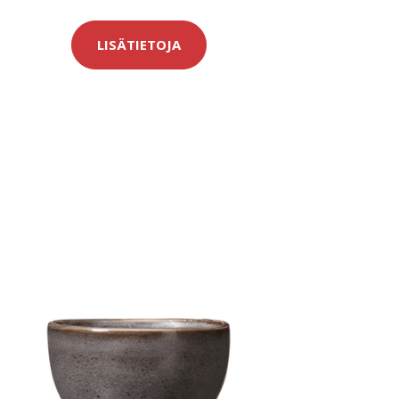
LISÄTIETOJA