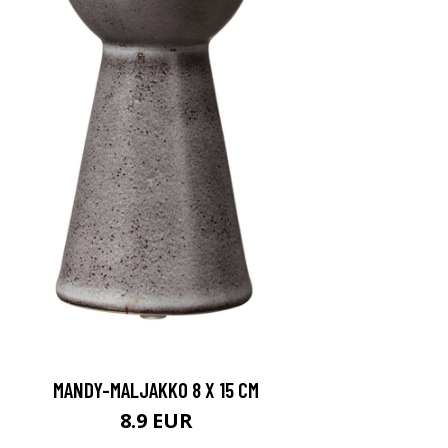
MANDY-MALJAKKO 8 X 15 CM
8.9 EUR