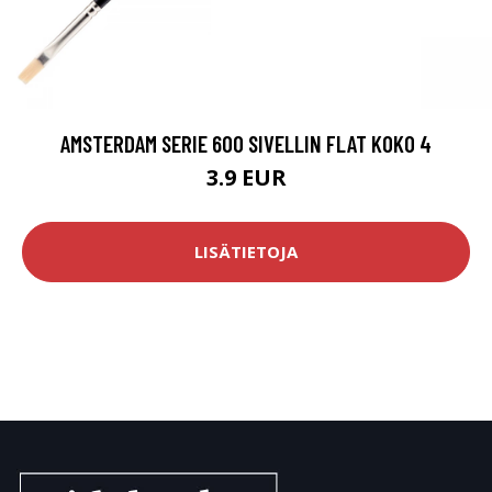
AMSTERDAM SERIE 600 SIVELLIN FLAT KOKO 4
3.9 EUR
LISÄTIETOJA