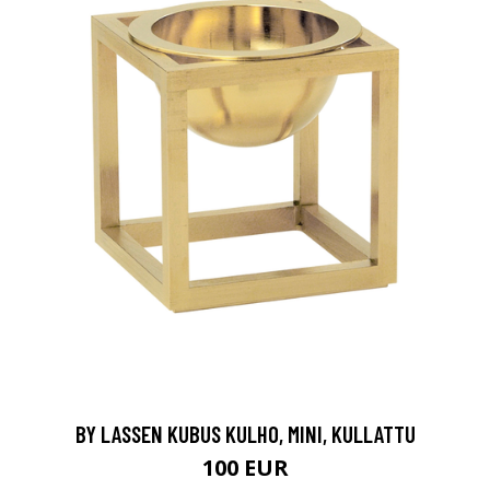
BY LASSEN KUBUS KULHO, MINI, KULLATTU
100 EUR