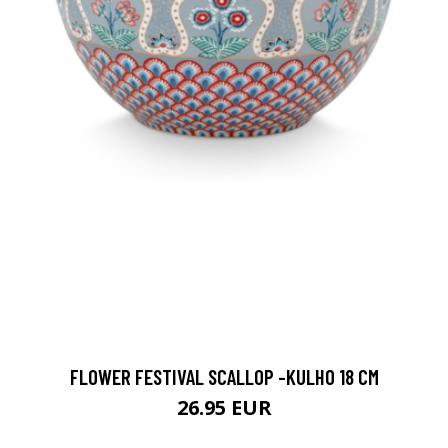
FLOWER FESTIVAL SCALLOP -KULHO 18 CM
26.95 EUR