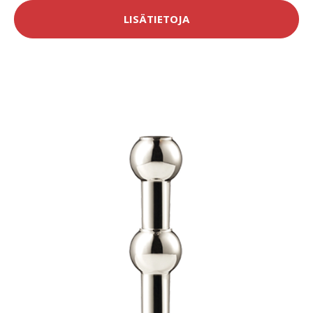
LISÄTIETOJA