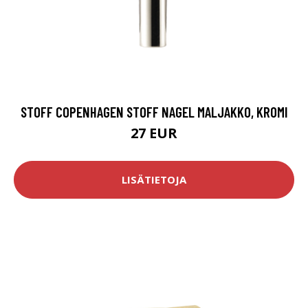
STOFF COPENHAGEN STOFF NAGEL MALJAKKO, KROMI
27 EUR
LISÄTIETOJA