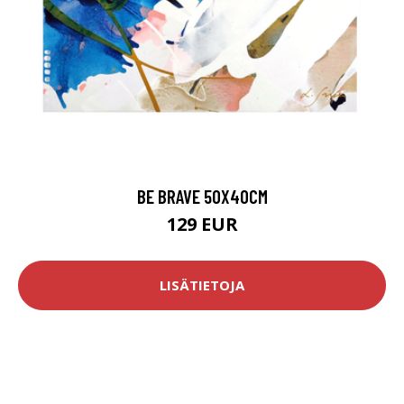
BE BRAVE 50X40CM
129 EUR
LISÄTIETOJA