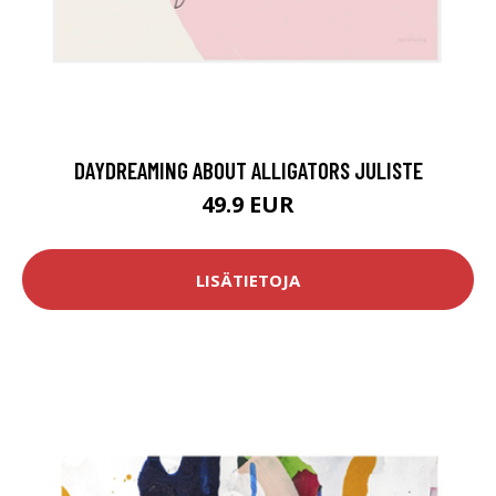
DAYDREAMING ABOUT ALLIGATORS JULISTE
49.9 EUR
LISÄTIETOJA