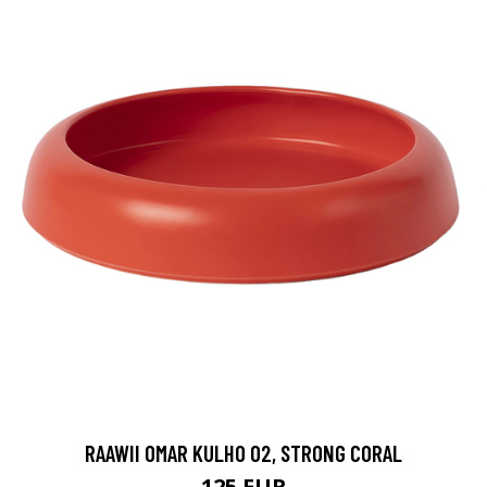
RAAWII OMAR KULHO 02, STRONG CORAL
125 EUR