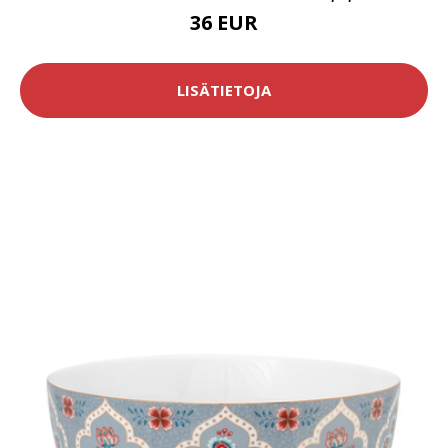
36 EUR
LISÄTIETOJA