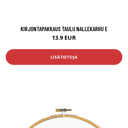
KIRJONTAPAKKAUS TAULU NALLEKARHU E
13.9 EUR
LISÄTIETOJA