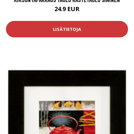
24.9 EUR
LISÄTIETOJA