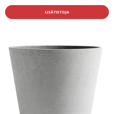
LISÄTIETOJA