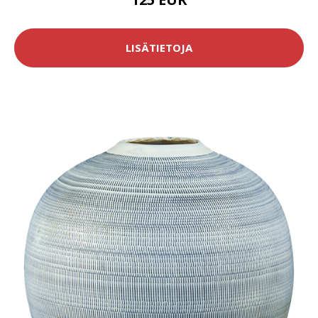
LISÄTIETOJA