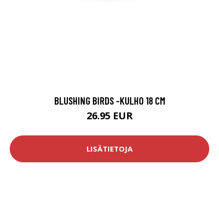
BLUSHING BIRDS -KULHO 18 CM
26.95 EUR
LISÄTIETOJA