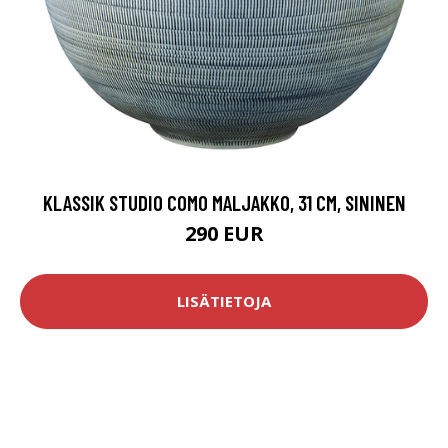
KLASSIK STUDIO COMO MALJAKKO, 31 CM, SININEN
290 EUR
LISÄTIETOJA