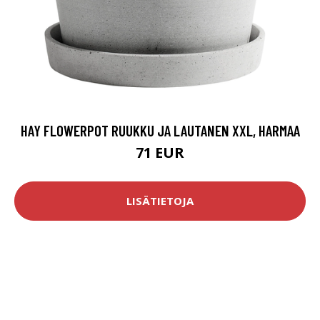
HAY FLOWERPOT RUUKKU JA LAUTANEN XXL, HARMAA
71 EUR
LISÄTIETOJA