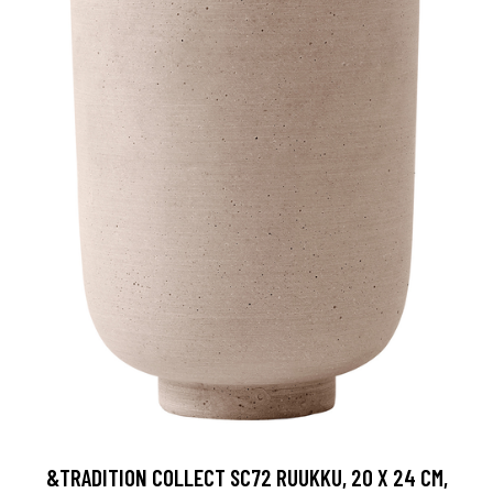
&TRADITION COLLECT SC72 RUUKKU, 20 X 24 CM,