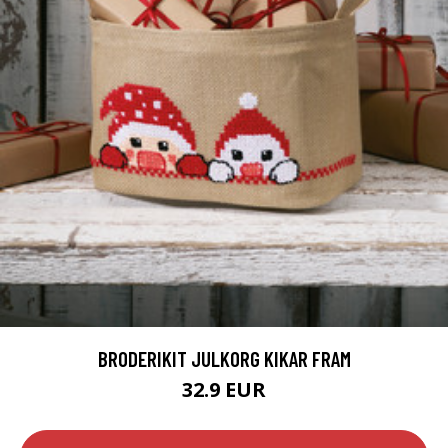
BRODERIKIT JULKORG KIKAR FRAM
32.9 EUR