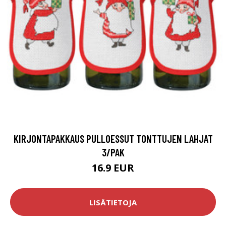
KIRJONTAPAKKAUS PULLOESSUT TONTTUJEN LAHJAT
3/PAK
16.9 EUR
LISÄTIETOJA