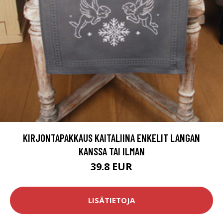
KIRJONTAPAKKAUS KAITALIINA ENKELIT LANGAN
KANSSA TAI ILMAN
39.8 EUR
LISÄTIETOJA