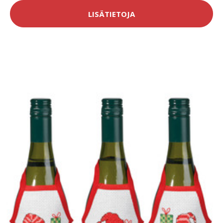
LISÄTIETOJA