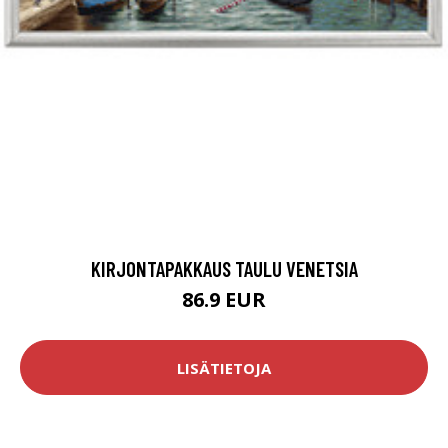
KIRJONTAPAKKAUS TAULU VENETSIA
86.9 EUR
LISÄTIETOJA