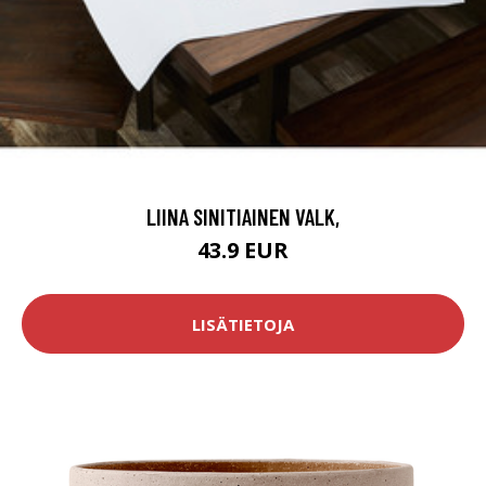
LIINA SINITIAINEN VALK,
43.9 EUR
LISÄTIETOJA