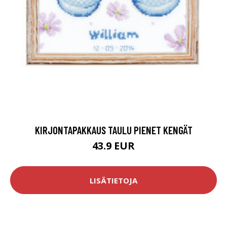
KIRJONTAPAKKAUS TAULU PIENET KENGÄT
43.9 EUR
LISÄTIETOJA