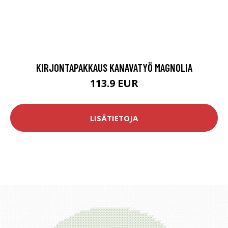
KIRJONTAPAKKAUS KANAVATYÖ MAGNOLIA
113.9 EUR
LISÄTIETOJA