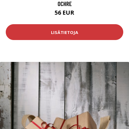
OCHRE
56 EUR
LISÄTIETOJA