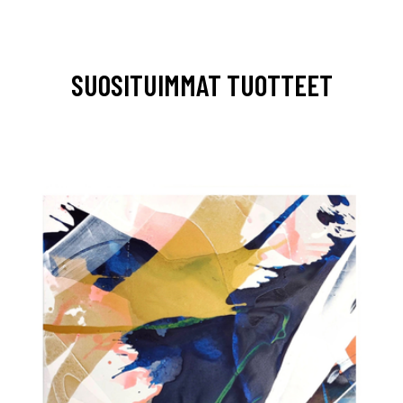
SUOSITUIMMAT TUOTTEET