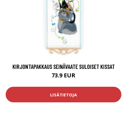
KIRJONTAPAKKAUS SEINÄVAATE SULOISET KISSAT
73.9 EUR
LISÄTIETOJA