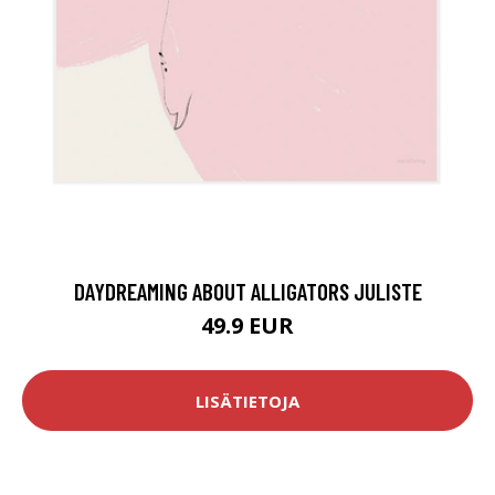
DAYDREAMING ABOUT ALLIGATORS JULISTE
49.9 EUR
LISÄTIETOJA