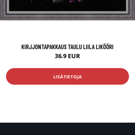
KIRJJONTAPAKKAUS TAULU LIILA LIKÖÖRI
36.9 EUR
LISÄTIETOJA