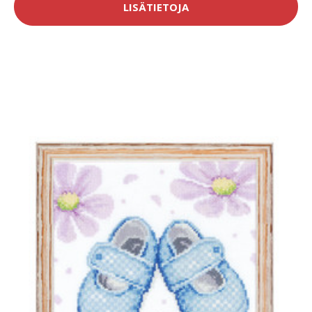
LISÄTIETOJA