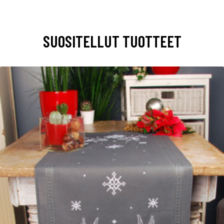
SUOSITELLUT TUOTTEET