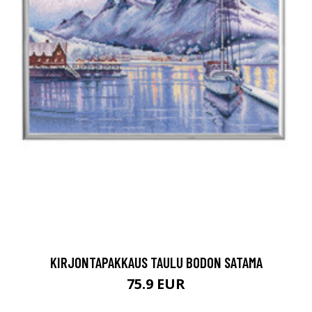
KIRJONTAPAKKAUS TAULU BODON SATAMA
75.9 EUR