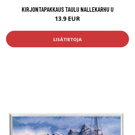
KIRJONTAPAKKAUS TAULU NALLEKARHU U
13.9 EUR
LISÄTIETOJA