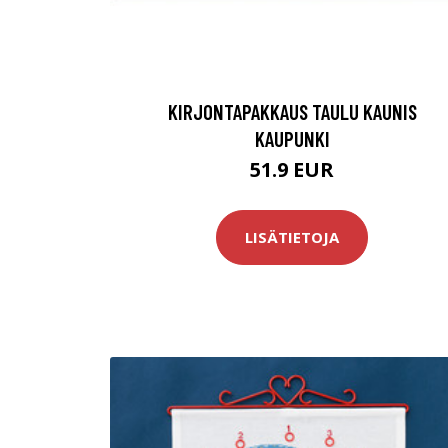
KIRJONTAPAKKAUS TAULU KAUNIS
KAUPUNKI
51.9 EUR
LISÄTIETOJA