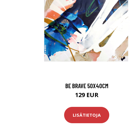
BE BRAVE 50X40CM
129 EUR
LISÄTIETOJA