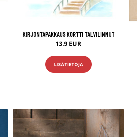
KIRJONTAPAKKAUS KORTTI TALVILINNUT
13.9 EUR
LISÄTIETOJA