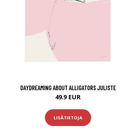
DAYDREAMING ABOUT ALLIGATORS JULISTE
49.9 EUR
LISÄTIETOJA