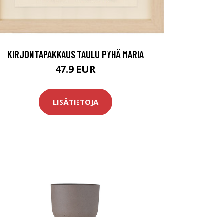
KIRJONTAPAKKAUS TAULU PYHÄ MARIA
47.9 EUR
LISÄTIETOJA