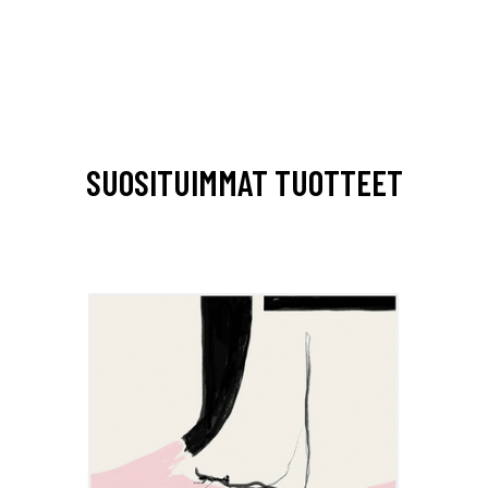
SUOSITUIMMAT TUOTTEET