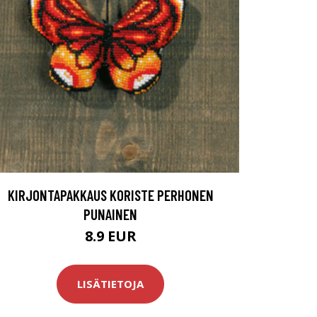
KIRJONTAPAKKAUS KORISTE PERHONEN
PUNAINEN
8.9 EUR
LISÄTIETOJA