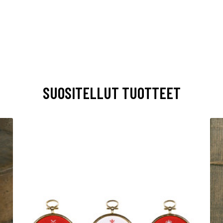
SUOSITELLUT TUOTTEET