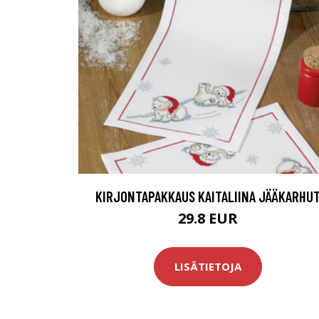
KIRJONTAPAKKAUS KAITALIINA JÄÄKARHU
29.8 EUR
LISÄTIETOJA