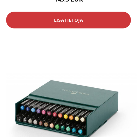
LISÄTIETOJA