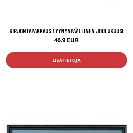
KIRJONTAPAKKAUS TYYNYNPÄÄLLINEN JOULUKUUSI
46.9 EUR
LISÄTIETOJA