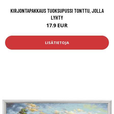
KIRJONTAPAKKAUS TUOKSUPUSSI TONTTU, JOLLA
LYHTY
17.9 EUR
LISÄTIETOJA