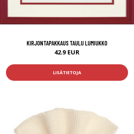
KIRJONTAPAKKAUS TAULU LUMIUKKO
42.9 EUR
LISÄTIETOJA