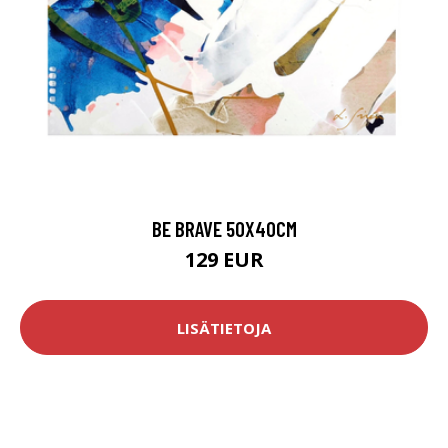
BE BRAVE 50X40CM
129 EUR
LISÄTIETOJA