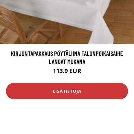
KIRJONTAPAKKAUS PÖYTÄLIINA TALONPOIKAISAIHE
LANGAT MUKANA
113.9 EUR
LISÄTIETOJA