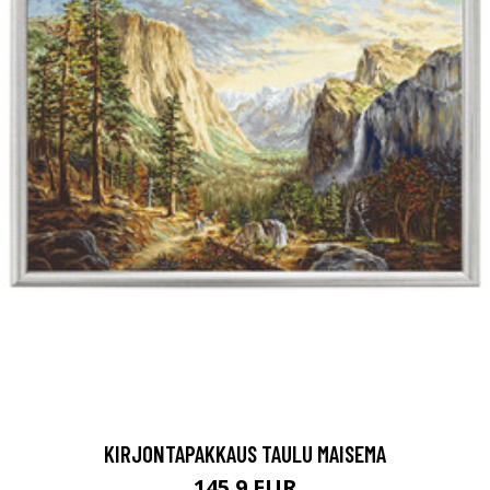
KIRJONTAPAKKAUS TAULU MAISEMA
145.9 EUR