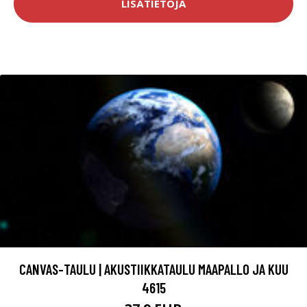
LISÄTIETOJA
CANVAS-TAULU | AKUSTIIKKATAULU MAAPALLO JA KUU
4615