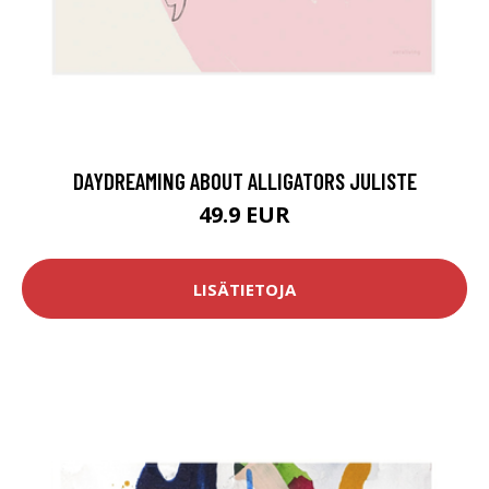
DAYDREAMING ABOUT ALLIGATORS JULISTE
49.9 EUR
LISÄTIETOJA