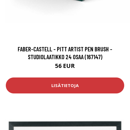
FABER-CASTELL - PITT ARTIST PEN BRUSH -
STUDIOLAATIKKO 24 OSAA (167147)
56 EUR
LISÄTIETOJA