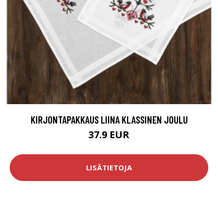
KIRJONTAPAKKAUS LIINA KLASSINEN JOULU
37.9 EUR
LISÄTIETOJA