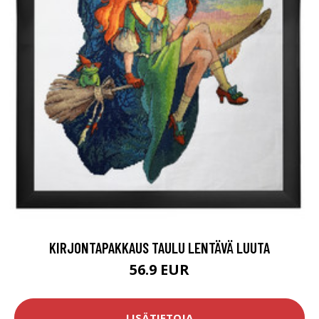
KIRJONTAPAKKAUS TAULU LENTÄVÄ LUUTA
56.9 EUR
LISÄTIETOJA