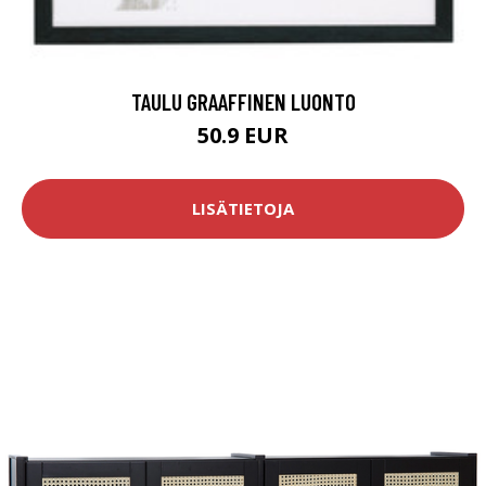
TAULU GRAAFFINEN LUONTO
50.9 EUR
LISÄTIETOJA