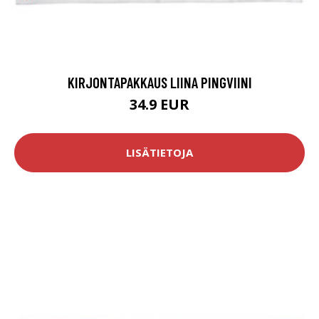
KIRJONTAPAKKAUS LIINA PINGVIINI
34.9 EUR
LISÄTIETOJA