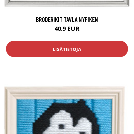
BRODERIKIT TAVLA NYFIKEN
40.9 EUR
LISÄTIETOJA