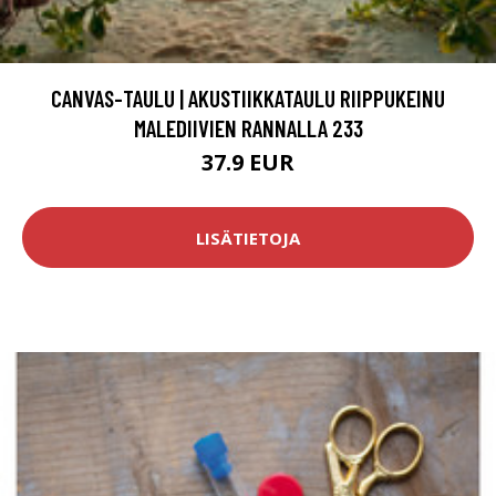
CANVAS-TAULU | AKUSTIIKKATAULU RIIPPUKEINU
MALEDIIVIEN RANNALLA 233
37.9 EUR
LISÄTIETOJA