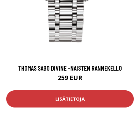
THOMAS SABO DIVINE -NAISTEN RANNEKELLO
259 EUR
LISÄTIETOJA