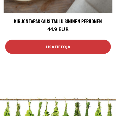
KIRJONTAPAKKAUS TAULU SININEN PERHONEN
44.9 EUR
LISÄTIETOJA