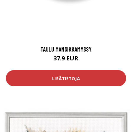
TAULU MANSIKKAMYSSY
37.9 EUR
LISÄTIETOJA