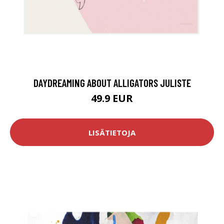
DAYDREAMING ABOUT ALLIGATORS JULISTE
49.9 EUR
LISÄTIETOJA