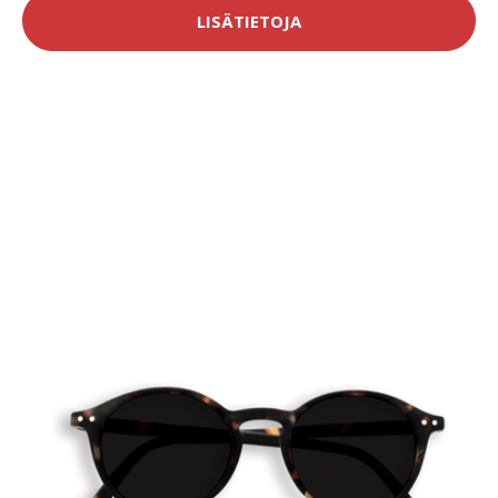
LISÄTIETOJA