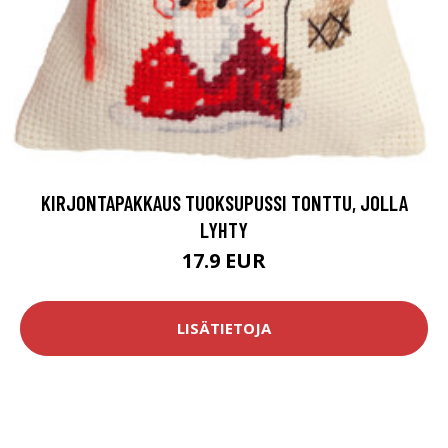
KIRJONTAPAKKAUS TUOKSUPUSSI TONTTU, JOLLA
LYHTY
17.9 EUR
LISÄTIETOJA