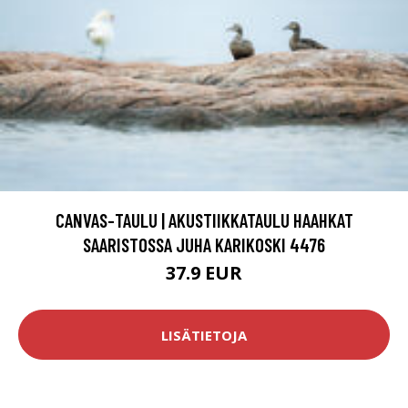
CANVAS-TAULU | AKUSTIIKKATAULU HAAHKAT
SAARISTOSSA JUHA KARIKOSKI 4476
37.9 EUR
LISÄTIETOJA