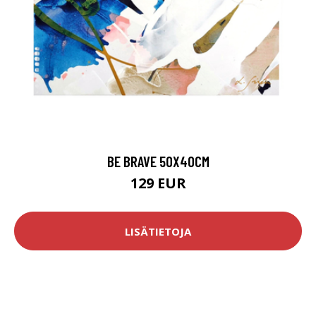
BE BRAVE 50X40CM
129 EUR
LISÄTIETOJA