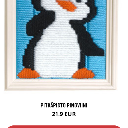
PITKÄPISTO PINGVIINI
21.9 EUR