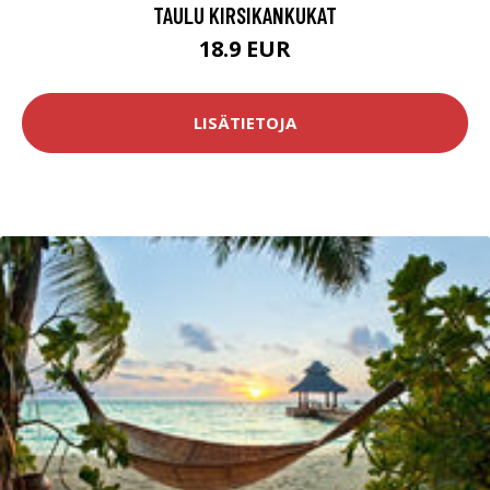
TAULU KIRSIKANKUKAT
18.9 EUR
LISÄTIETOJA