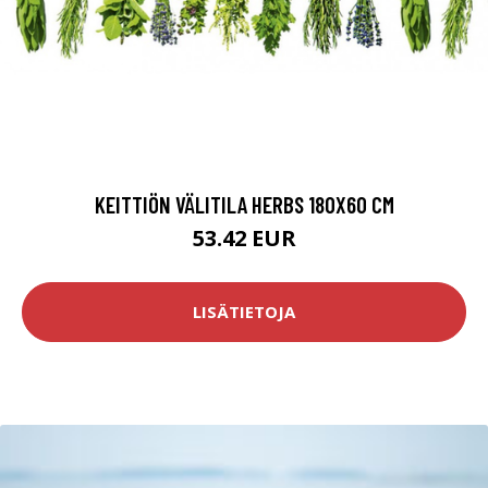
KEITTIÖN VÄLITILA HERBS 180X60 CM
53.42 EUR
LISÄTIETOJA