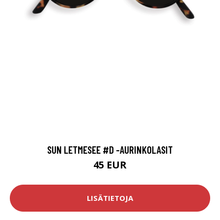
SUN LETMESEE #D -AURINKOLASIT
45 EUR
LISÄTIETOJA