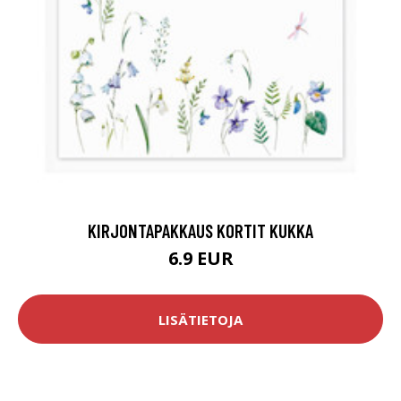
KIRJONTAPAKKAUS KORTIT KUKKA
6.9 EUR
LISÄTIETOJA