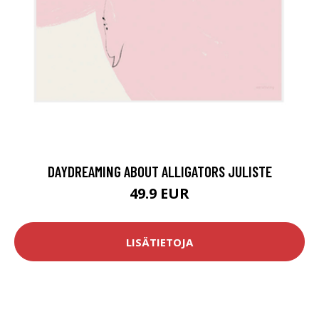
DAYDREAMING ABOUT ALLIGATORS JULISTE
49.9 EUR
LISÄTIETOJA