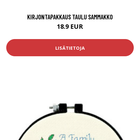
KIRJONTAPAKKAUS TAULU SAMMAKKO
18.9 EUR
LISÄTIETOJA