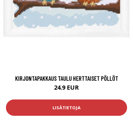
KIRJONTAPAKKAUS TAULU HERTTAISET PÖLLÖT
24.9 EUR
LISÄTIETOJA