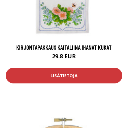
KIRJONTAPAKKAUS KAITALIINA IHANAT KUKAT
29.8 EUR
LISÄTIETOJA