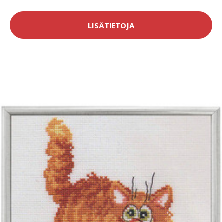
LISÄTIETOJA