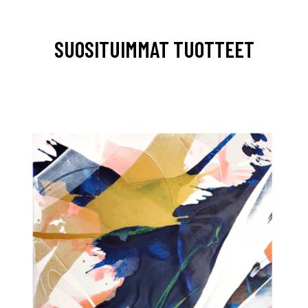
SUOSITUIMMAT TUOTTEET