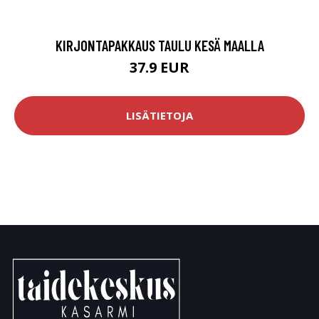
KIRJONTAPAKKAUS TAULU KESÄ MAALLA
37.9 EUR
LISÄTIETOJA