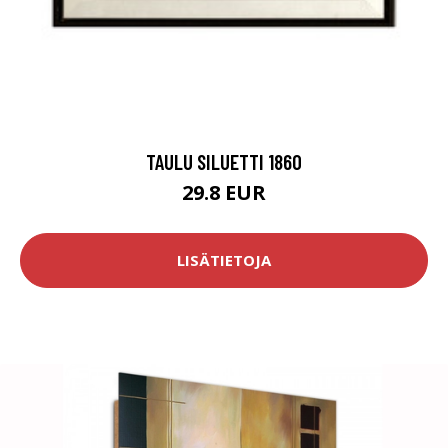
TAULU SILUETTI 1860
29.8 EUR
LISÄTIETOJA