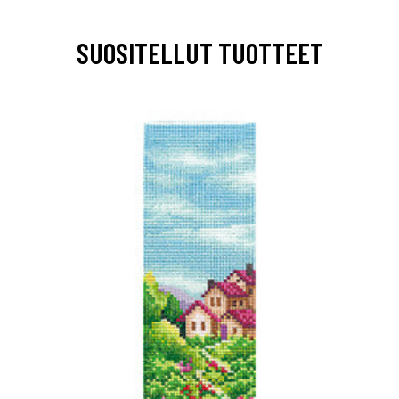
SUOSITELLUT TUOTTEET