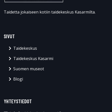
Taidetta jokaiseen kotiin taidekeskus Kasarmilta.
SIVUT
Taidekeskus
Taidekeskus Kasarmi
Suomen museot
Blogi
YHTEYSTIEDOT