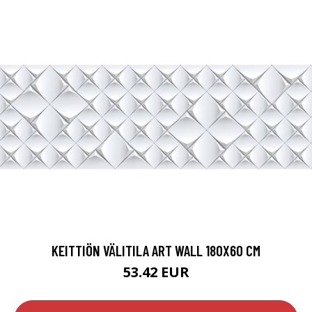
KEITTIÖN VÄLITILA ART WALL 180X60 CM
53.42 EUR