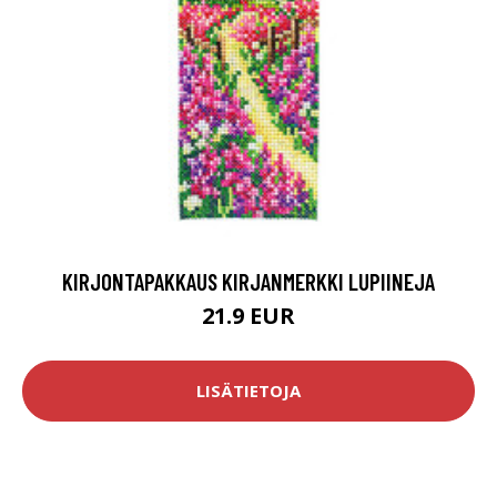
KIRJONTAPAKKAUS KIRJANMERKKI LUPIINEJA
21.9 EUR
LISÄTIETOJA