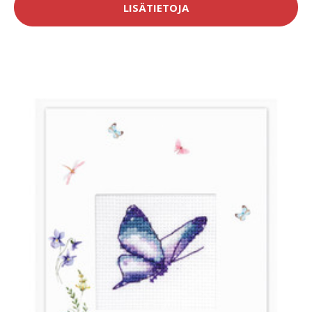
LISÄTIETOJA