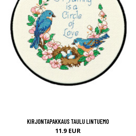
KIRJONTAPAKKAUS TAULU LINTUEMO
11.9 EUR