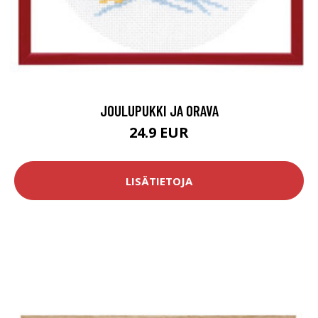
JOULUPUKKI JA ORAVA
24.9 EUR
LISÄTIETOJA