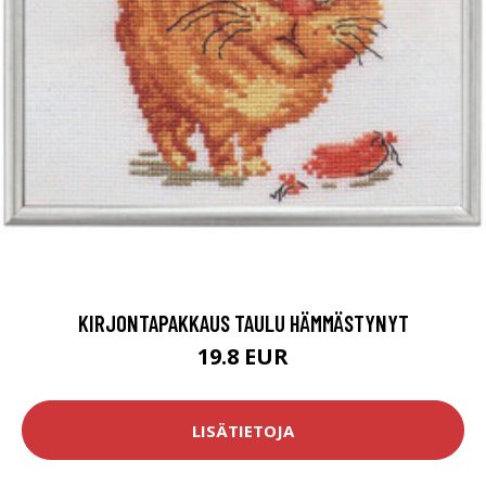
KIRJONTAPAKKAUS TAULU HÄMMÄSTYNYT
19.8 EUR
LISÄTIETOJA