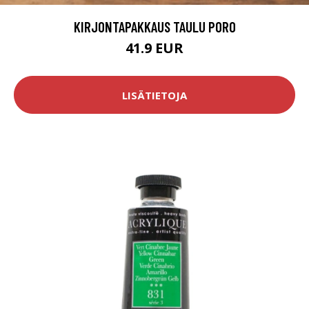
KIRJONTAPAKKAUS TAULU PORO
41.9 EUR
LISÄTIETOJA