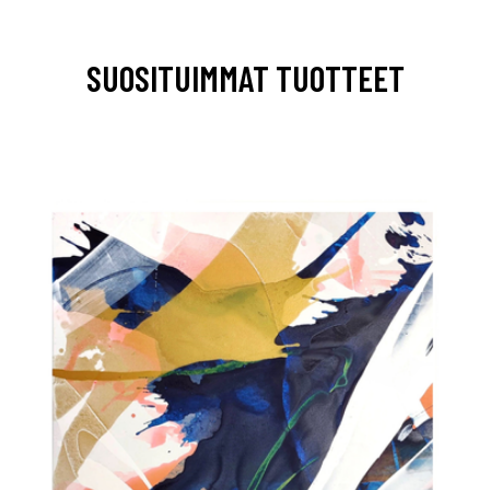
SUOSITUIMMAT TUOTTEET