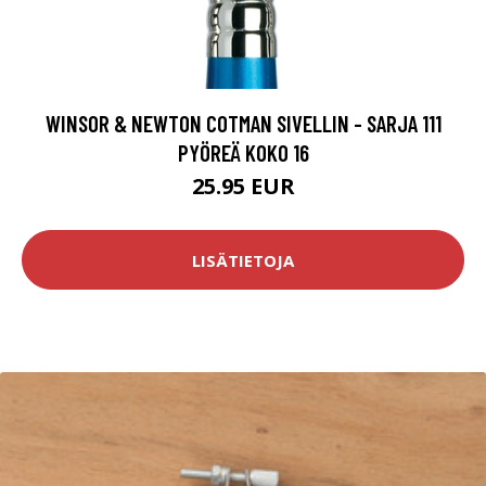
WINSOR & NEWTON COTMAN SIVELLIN - SARJA 111
PYÖREÄ KOKO 16
25.95 EUR
LISÄTIETOJA