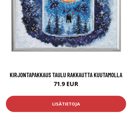
KIRJONTAPAKKAUS TAULU RAKKAUTTA KUUTAMOLLA
71.9 EUR
LISÄTIETOJA