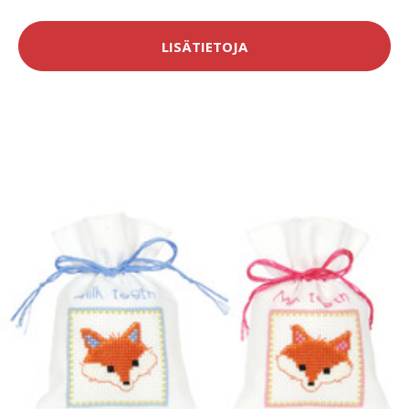
LISÄTIETOJA