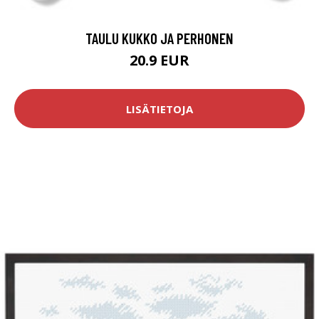
TAULU KUKKO JA PERHONEN
20.9 EUR
LISÄTIETOJA