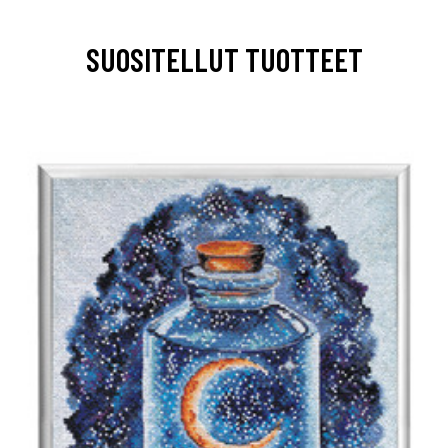
SUOSITELLUT TUOTTEET