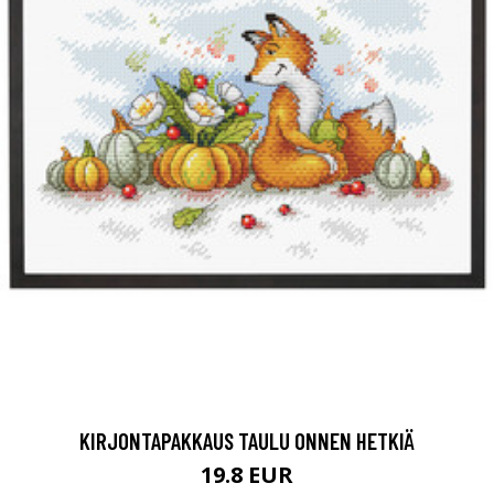
KIRJONTAPAKKAUS TAULU ONNEN HETKIÄ
19.8 EUR