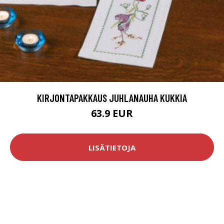
KIRJONTAPAKKAUS JUHLANAUHA KUKKIA
63.9 EUR
LISÄTIETOJA