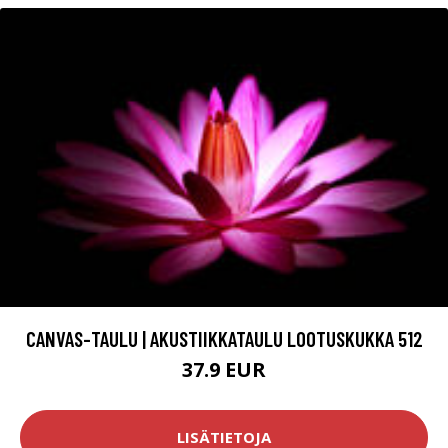
CANVAS-TAULU | AKUSTIIKKATAULU LOOTUSKUKKA 512
37.9 EUR
LISÄTIETOJA