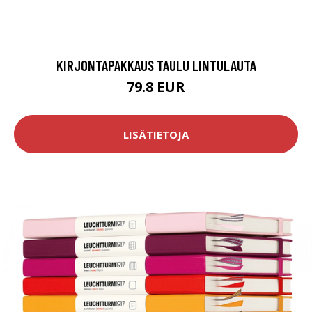
KIRJONTAPAKKAUS TAULU LINTULAUTA
79.8 EUR
LISÄTIETOJA