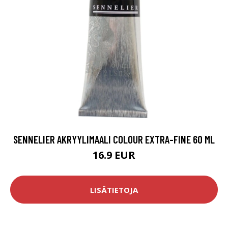
SENNELIER AKRYYLIMAALI COLOUR EXTRA-FINE 60 ML
16.9 EUR
LISÄTIETOJA