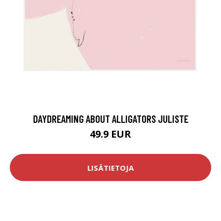
DAYDREAMING ABOUT ALLIGATORS JULISTE
49.9 EUR
LISÄTIETOJA