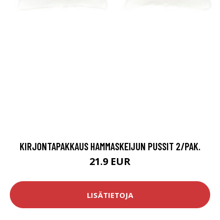
KIRJONTAPAKKAUS HAMMASKEIJUN PUSSIT 2/PAK.
21.9 EUR
LISÄTIETOJA