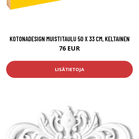
KOTONADESIGN MUISTITAULU 50 X 33 CM, KELTAINEN
76 EUR
LISÄTIETOJA