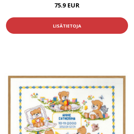
75.9 EUR
LISÄTIETOJA