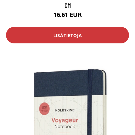
CM
16.61 EUR
LISÄTIETOJA