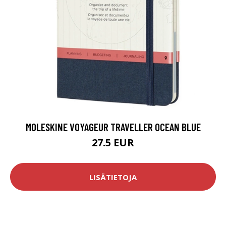
MOLESKINE VOYAGEUR TRAVELLER OCEAN BLUE
27.5 EUR
LISÄTIETOJA