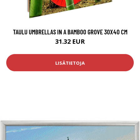
TAULU UMBRELLAS IN A BAMBOO GROVE 30X40 CM
31.32 EUR
LISÄTIETOJA