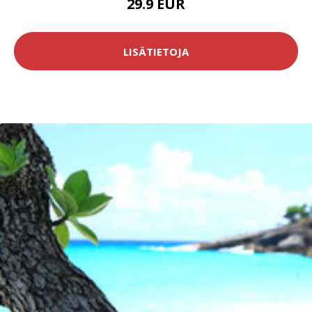
29.9 EUR
LISÄTIETOJA