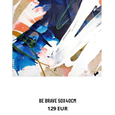
BE BRAVE 50X40CM
129 EUR