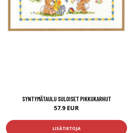
SYNTYMÄTAULU SULOISET PIKKUKARHUT
57.9 EUR
LISÄTIETOJA