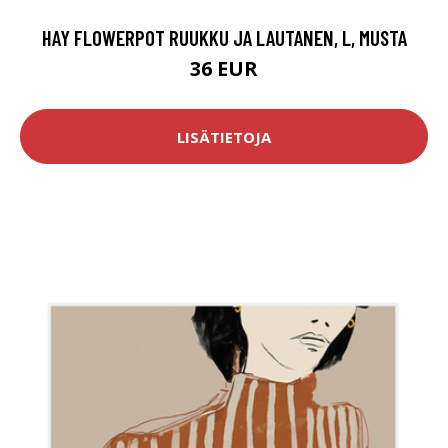
HAY FLOWERPOT RUUKKU JA LAUTANEN, L, MUSTA
36 EUR
LISÄTIETOJA