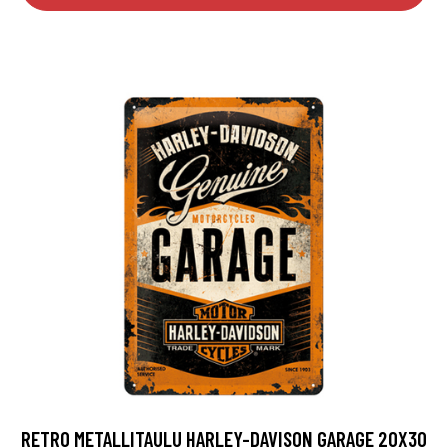
RETRO METALLITAULU HARLEY-DAVISON GARAGE 20X30