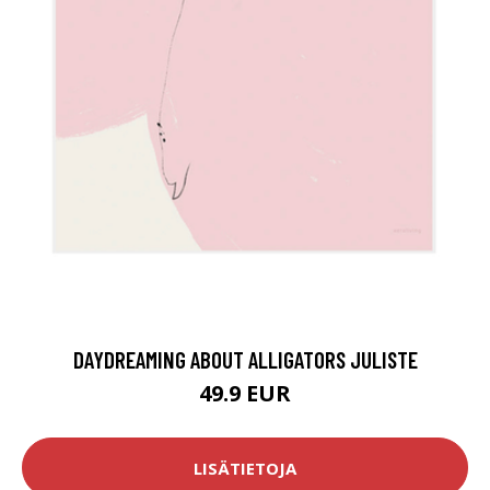
DAYDREAMING ABOUT ALLIGATORS JULISTE
49.9 EUR
LISÄTIETOJA