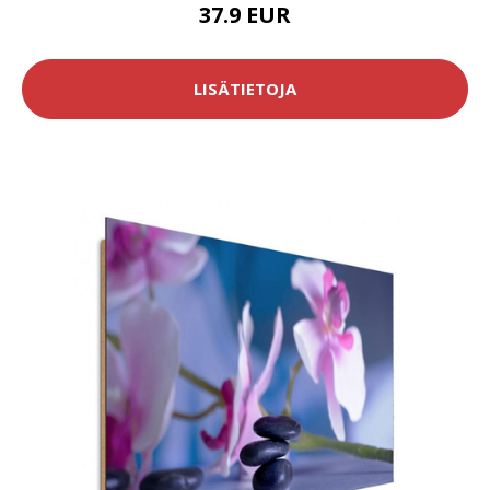
37.9 EUR
LISÄTIETOJA