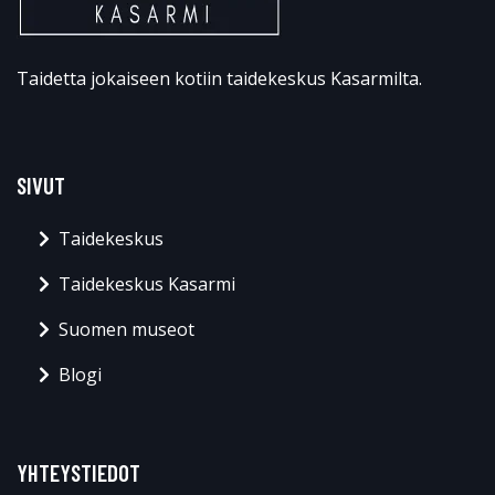
Taidetta jokaiseen kotiin taidekeskus Kasarmilta.
SIVUT
Taidekeskus
Taidekeskus Kasarmi
Suomen museot
Blogi
YHTEYSTIEDOT