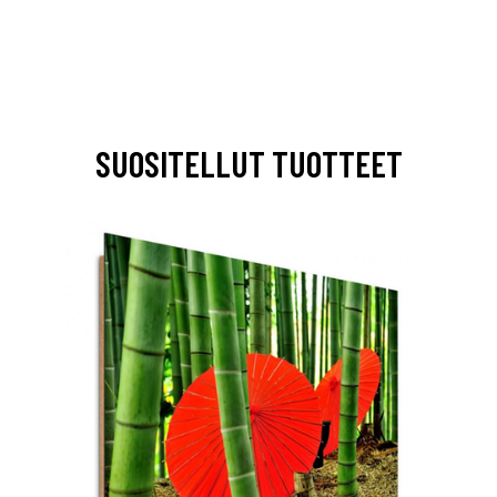
SUOSITELLUT TUOTTEET