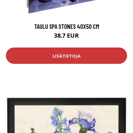
TAULU SPA STONES 40X50 CM
38.7 EUR
LISÄTIETOJA