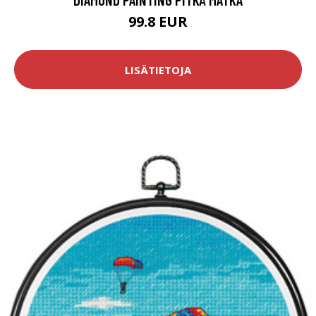
99.8 EUR
LISÄTIETOJA