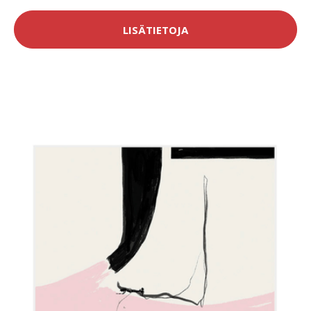
LISÄTIETOJA