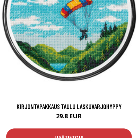
KIRJONTAPAKKAUS TAULU LASKUVARJOHYPPY
29.8 EUR
LISÄTIETOJA