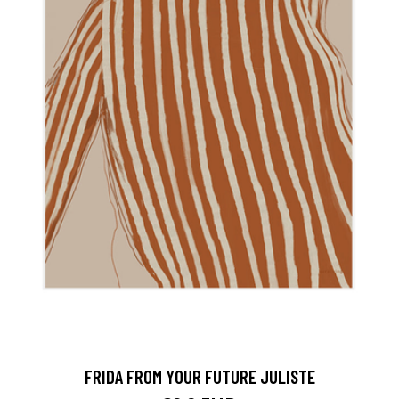
FRIDA FROM YOUR FUTURE JULISTE