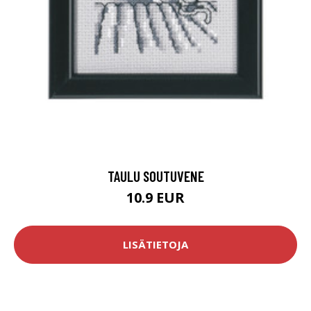
TAULU SOUTUVENE
10.9 EUR
LISÄTIETOJA