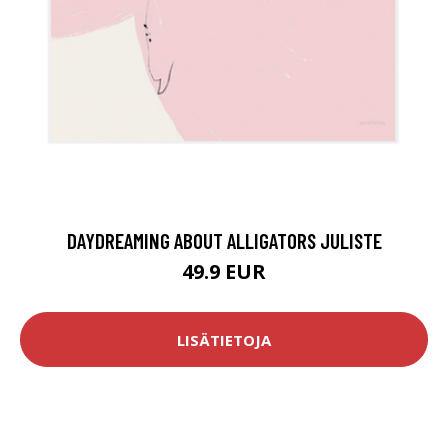
DAYDREAMING ABOUT ALLIGATORS JULISTE
49.9 EUR
LISÄTIETOJA