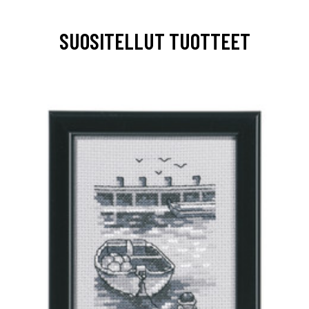
SUOSITELLUT TUOTTEET