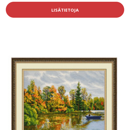
LISÄTIETOJA