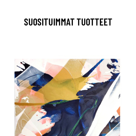
SUOSITUIMMAT TUOTTEET