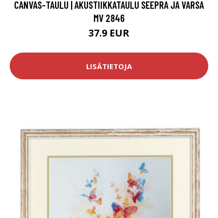
CANVAS-TAULU | AKUSTIIKKATAULU SEEPRA JA VARSA
MV 2846
37.9 EUR
LISÄTIETOJA