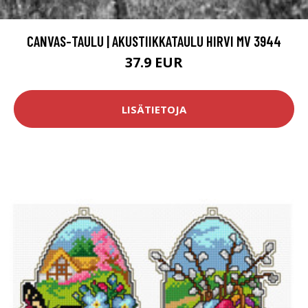
CANVAS-TAULU | AKUSTIIKKATAULU HIRVI MV 3944
37.9 EUR
LISÄTIETOJA