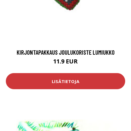
KIRJONTAPAKKAUS JOULUKORISTE LUMIUKKO
11.9 EUR
LISÄTIETOJA