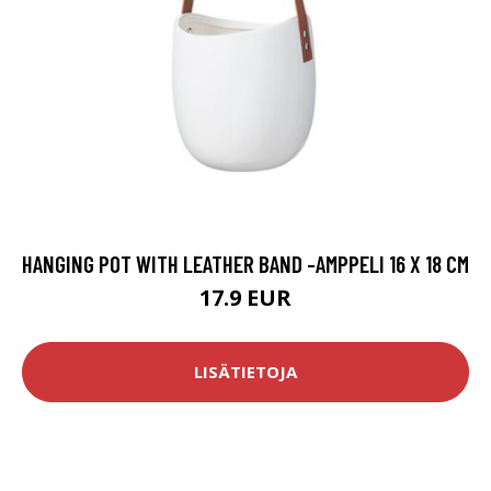
HANGING POT WITH LEATHER BAND -AMPPELI 16 X 18 CM
17.9 EUR
LISÄTIETOJA