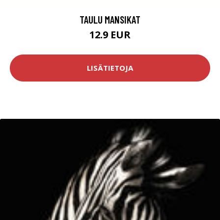
TAULU MANSIKAT
12.9 EUR
LISÄTIETOJA