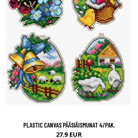
PLASTIC CANVAS PÄÄSIÄISMUNAT 4/PAK.
27.9 EUR