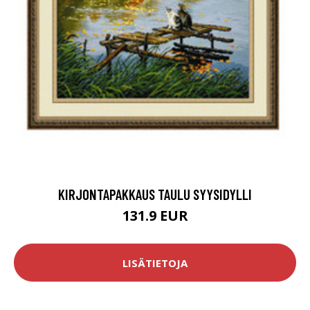
KIRJONTAPAKKAUS TAULU SYYSIDYLLI
131.9 EUR
LISÄTIETOJA