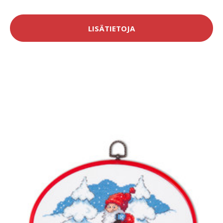
LISÄTIETOJA