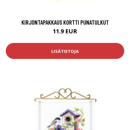
KIRJONTAPAKKAUS KORTTI PUNATULKUT
11.9 EUR
LISÄTIETOJA