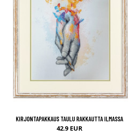
KIRJONTAPAKKAUS TAULU RAKKAUTTA ILMASSA
42.9 EUR