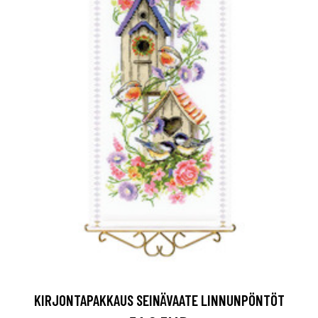
KIRJONTAPAKKAUS SEINÄVAATE LINNUNPÖNTÖT