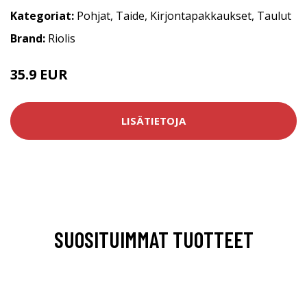
Kategoriat:
Pohjat
,
Taide
,
Kirjontapakkaukset
,
Taulut
Brand:
Riolis
35.9 EUR
LISÄTIETOJA
SUOSITUIMMAT TUOTTEET