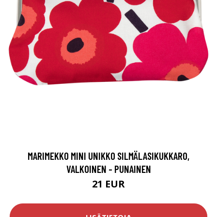
MARIMEKKO MINI UNIKKO SILMÄLASIKUKKARO,
VALKOINEN - PUNAINEN
21 EUR
LISÄTIETOJA