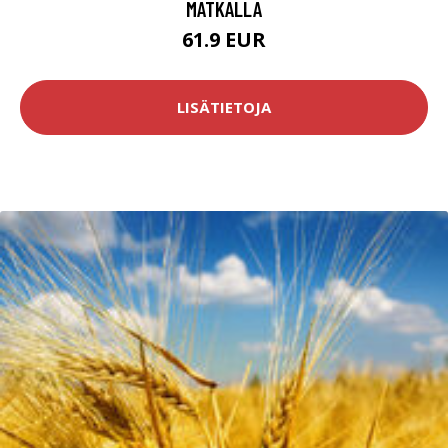
MATKALLA
61.9 EUR
LISÄTIETOJA