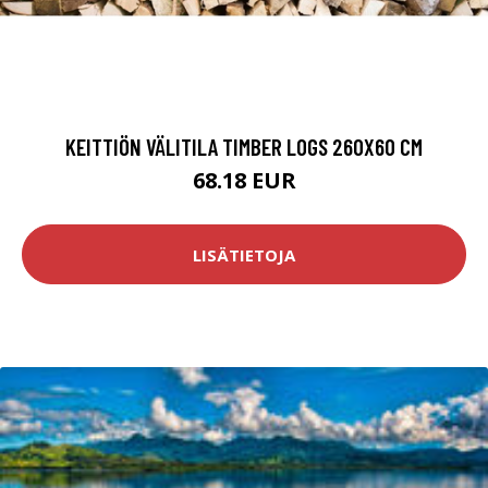
KEITTIÖN VÄLITILA TIMBER LOGS 260X60 CM
68.18 EUR
LISÄTIETOJA