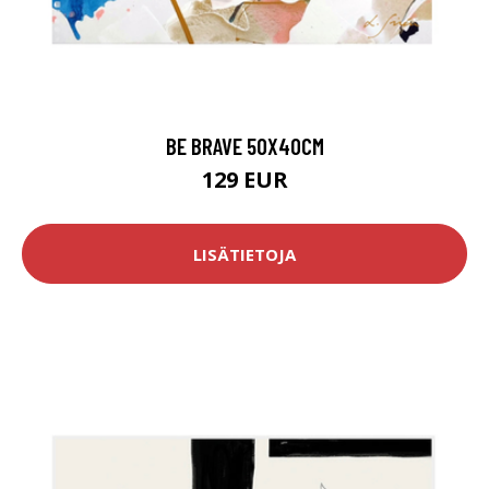
BE BRAVE 50X40CM
129 EUR
LISÄTIETOJA