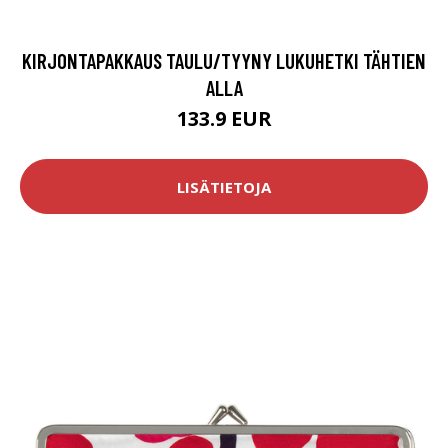
KIRJONTAPAKKAUS TAULU/TYYNY LUKUHETKI TÄHTIEN
ALLA
133.9 EUR
LISÄTIETOJA