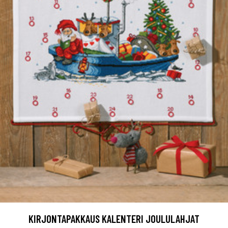
KIRJONTAPAKKAUS KALENTERI JOULULAHJAT