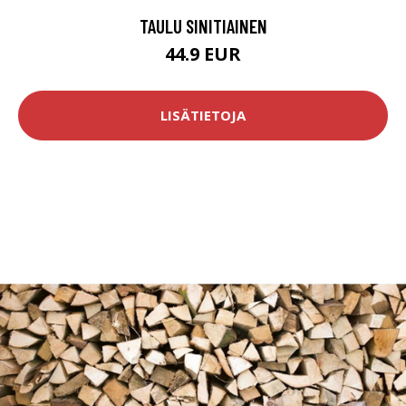
TAULU SINITIAINEN
44.9 EUR
LISÄTIETOJA