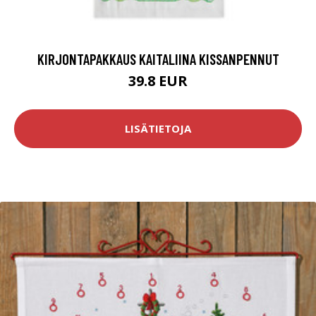
KIRJONTAPAKKAUS KAITALIINA KISSANPENNUT
39.8 EUR
LISÄTIETOJA