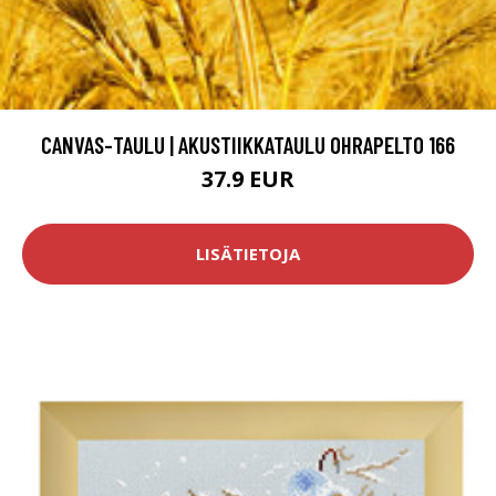
CANVAS-TAULU | AKUSTIIKKATAULU OHRAPELTO 166
37.9 EUR
LISÄTIETOJA