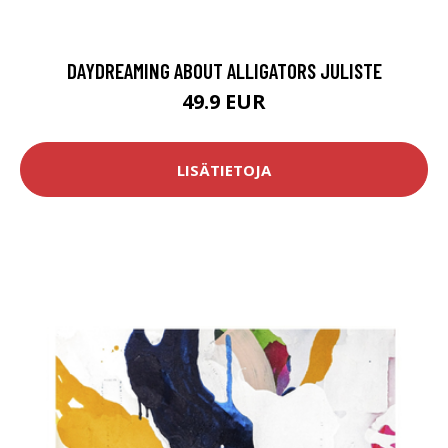
DAYDREAMING ABOUT ALLIGATORS JULISTE
49.9 EUR
LISÄTIETOJA