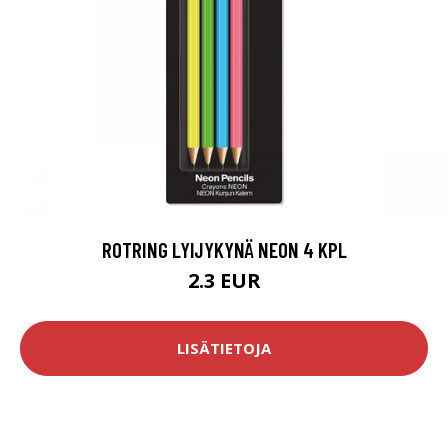
ROTRING LYIJYKYNÄ NEON 4 KPL
2.3 EUR
LISÄTIETOJA