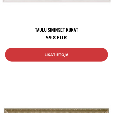
TAULU SININSET KUKAT
59.8 EUR
LISÄTIETOJA