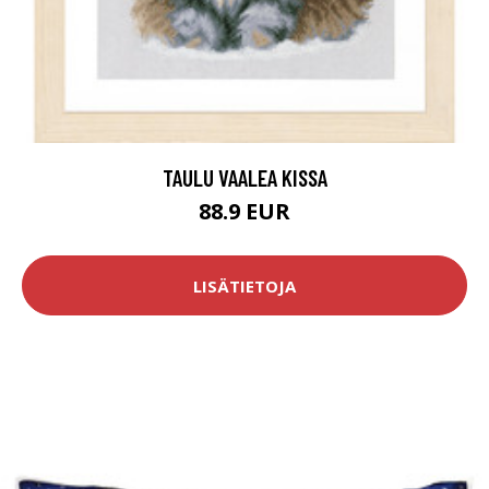
TAULU VAALEA KISSA
88.9 EUR
LISÄTIETOJA