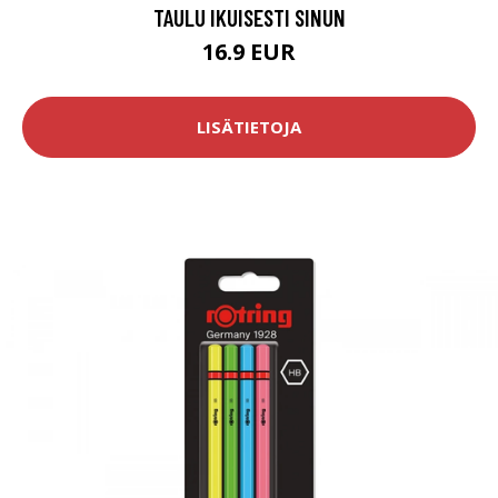
TAULU IKUISESTI SINUN
16.9 EUR
LISÄTIETOJA