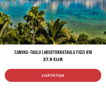
CANVAS-TAULU | AKUSTIIKKATAULU FIDZI 619
37.9 EUR
LISÄTIETOJA