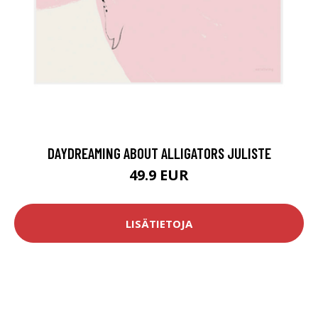
DAYDREAMING ABOUT ALLIGATORS JULISTE
49.9 EUR
LISÄTIETOJA