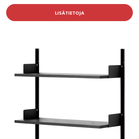
LISÄTIETOJA