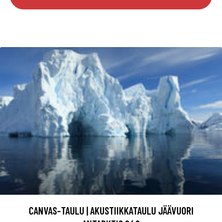
CANVAS-TAULU | AKUSTIIKKATAULU JÄÄVUORI