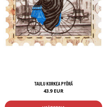
TAULU KORKEA PYÖRÄ
43.9 EUR