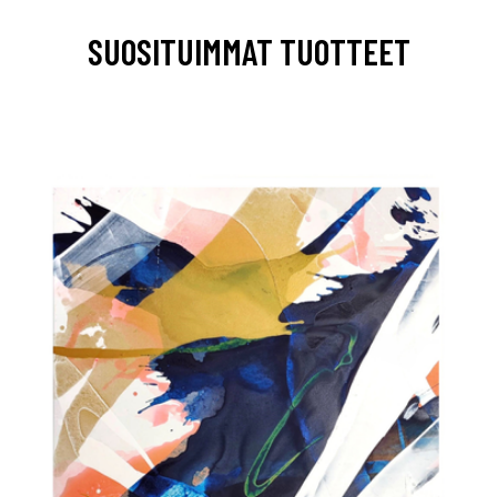
SUOSITUIMMAT TUOTTEET