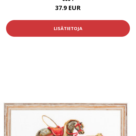
37.9 EUR
LISÄTIETOJA