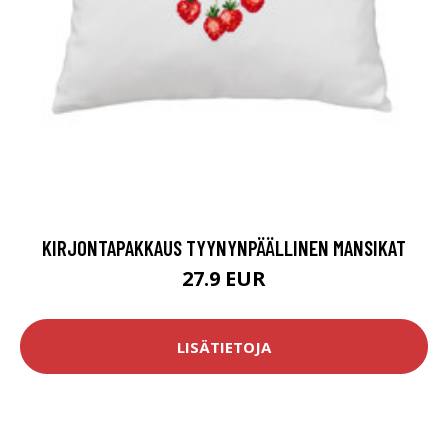
KIRJONTAPAKKAUS TYYNYNPÄÄLLINEN MANSIKAT
27.9 EUR
LISÄTIETOJA