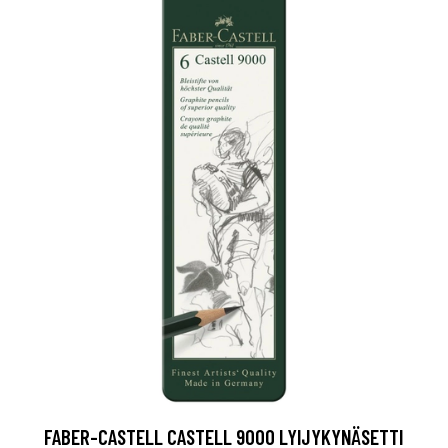
FABER-CASTELL CASTELL 9000 LYIJYKYNÄSETTI