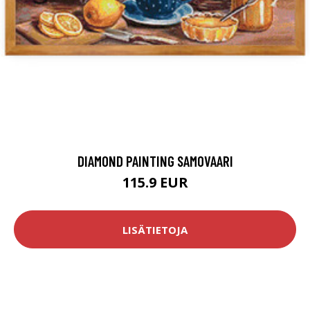
DIAMOND PAINTING SAMOVAARI
115.9 EUR
LISÄTIETOJA