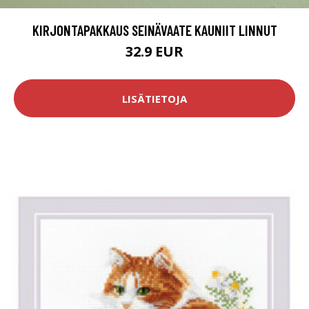
KIRJONTAPAKKAUS SEINÄVAATE KAUNIIT LINNUT
32.9 EUR
LISÄTIETOJA