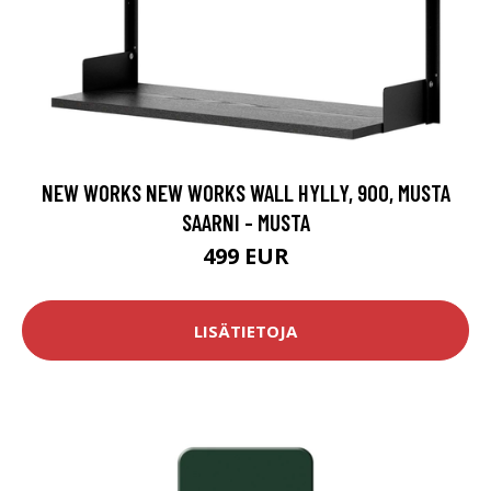
NEW WORKS NEW WORKS WALL HYLLY, 900, MUSTA
SAARNI - MUSTA
499 EUR
LISÄTIETOJA