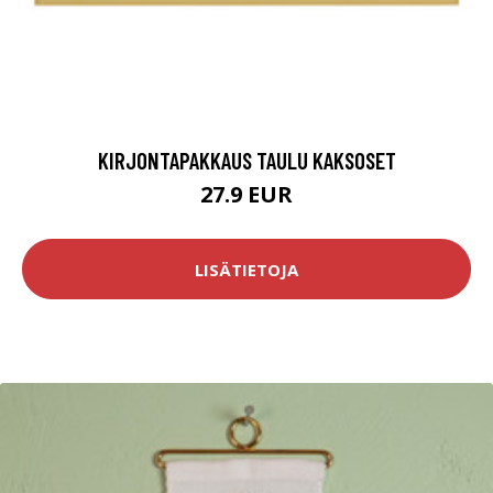
KIRJONTAPAKKAUS TAULU KAKSOSET
27.9 EUR
LISÄTIETOJA