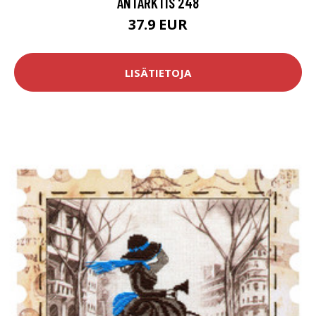
ANTARKTIS 248
37.9 EUR
LISÄTIETOJA