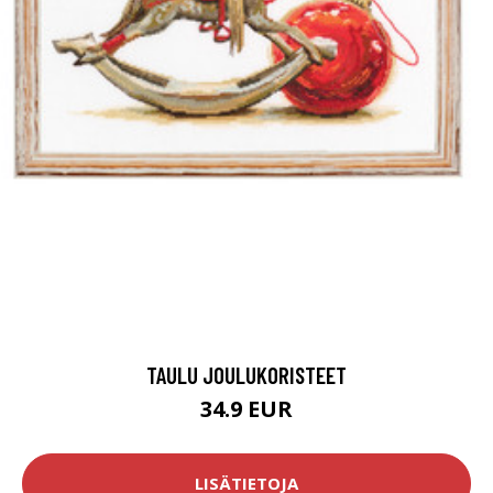
TAULU JOULUKORISTEET
34.9 EUR
LISÄTIETOJA