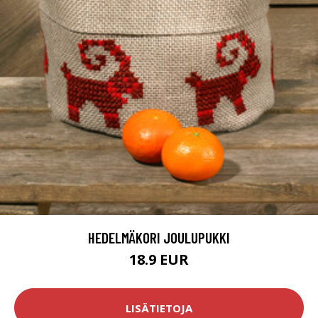
HEDELMÄKORI JOULUPUKKI
18.9 EUR
LISÄTIETOJA