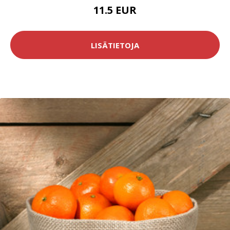
11.5 EUR
LISÄTIETOJA