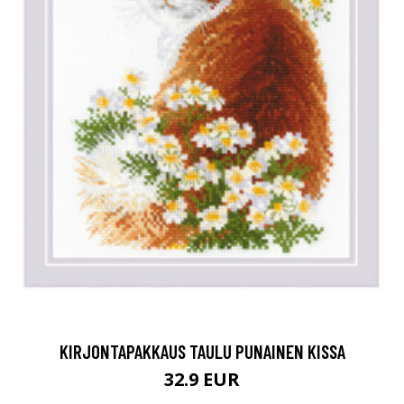
KIRJONTAPAKKAUS TAULU PUNAINEN KISSA
32.9 EUR