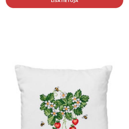
LISÄTIETOJA