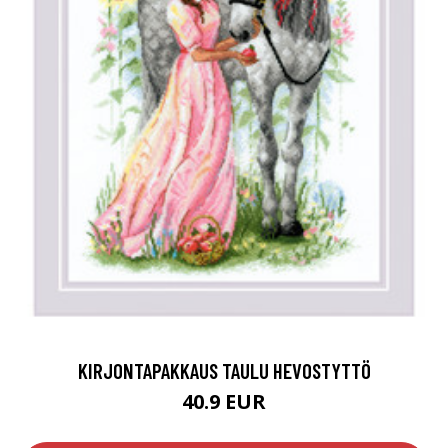
KIRJONTAPAKKAUS TAULU HEVOSTYTTÖ
40.9 EUR