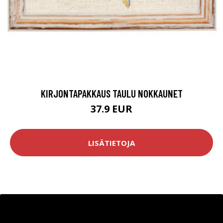
KIRJONTAPAKKAUS TAULU NOKKAUNET
37.9 EUR
LISÄTIETOJA