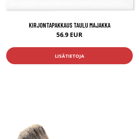
KIRJONTAPAKKAUS TAULU MAJAKKA
56.9 EUR
LISÄTIETOJA