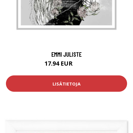
EMMI JULISTE
17.94 EUR
29.9 EUR
LISÄTIETOJA