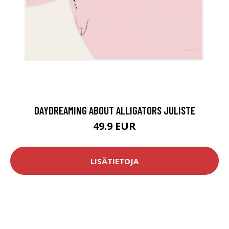
DAYDREAMING ABOUT ALLIGATORS JULISTE
49.9 EUR
LISÄTIETOJA