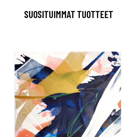
SUOSITUIMMAT TUOTTEET