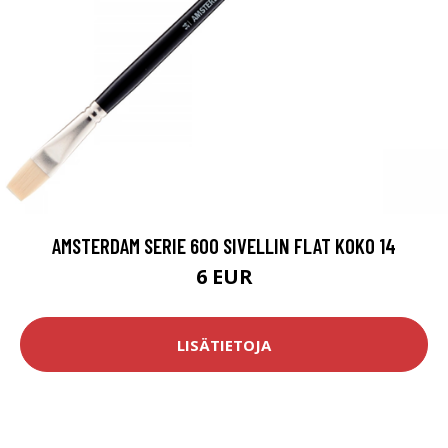
AMSTERDAM SERIE 600 SIVELLIN FLAT KOKO 14
6 EUR
LISÄTIETOJA