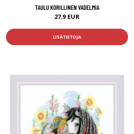
TAULU KORILLINEN VADELMIA
27.9 EUR
LISÄTIETOJA