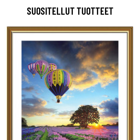
SUOSITELLUT TUOTTEET