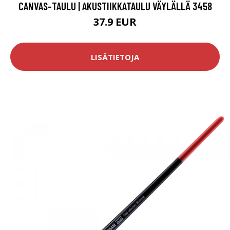
CANVAS-TAULU | AKUSTIIKKATAULU VÄYLÄLLÄ 3458
37.9 EUR
LISÄTIETOJA