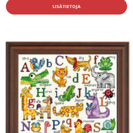
LISÄTIETOJA