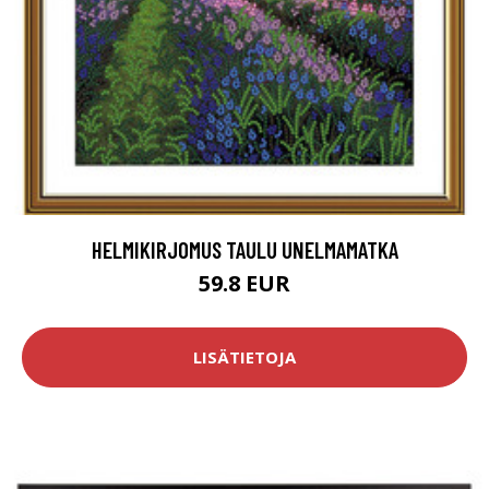
HELMIKIRJOMUS TAULU UNELMAMATKA
59.8 EUR
LISÄTIETOJA