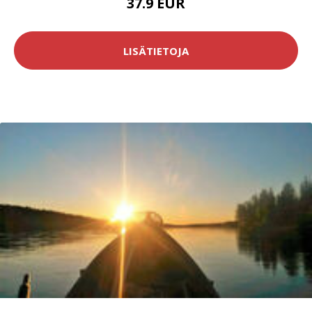
37.9 EUR
LISÄTIETOJA