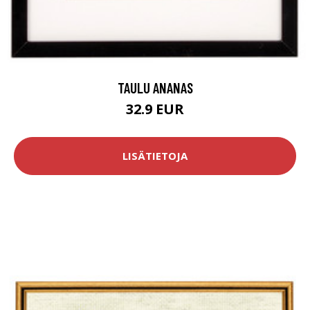
TAULU ANANAS
32.9 EUR
LISÄTIETOJA