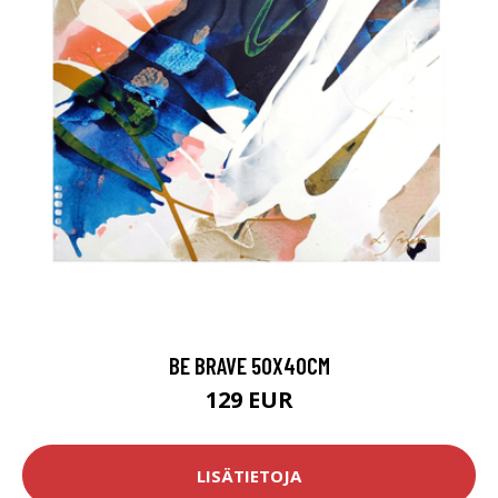
BE BRAVE 50X40CM
129 EUR
LISÄTIETOJA