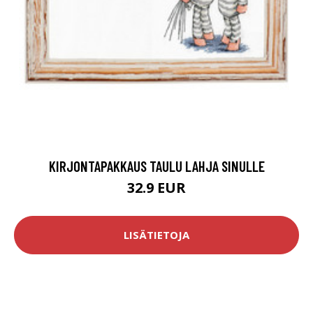
KIRJONTAPAKKAUS TAULU LAHJA SINULLE
32.9 EUR
LISÄTIETOJA