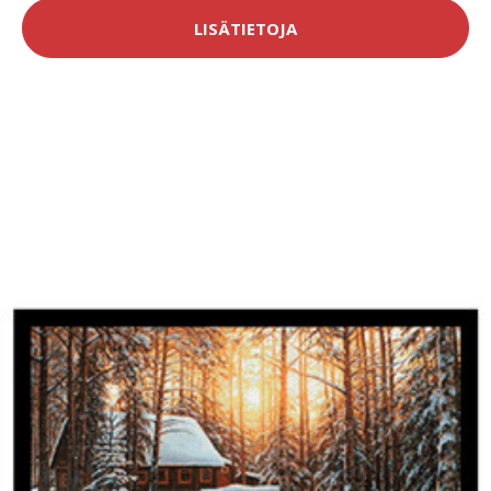
LISÄTIETOJA