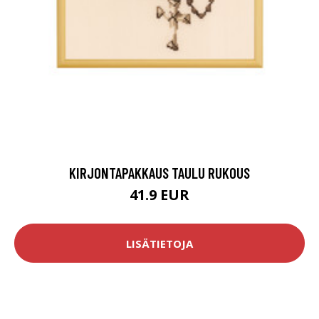
KIRJONTAPAKKAUS TAULU RUKOUS
41.9 EUR
LISÄTIETOJA