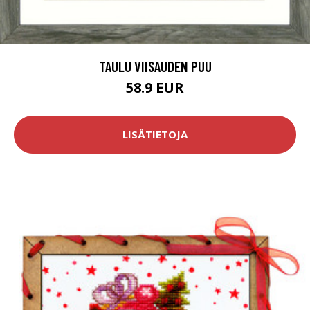
TAULU VIISAUDEN PUU
58.9 EUR
LISÄTIETOJA