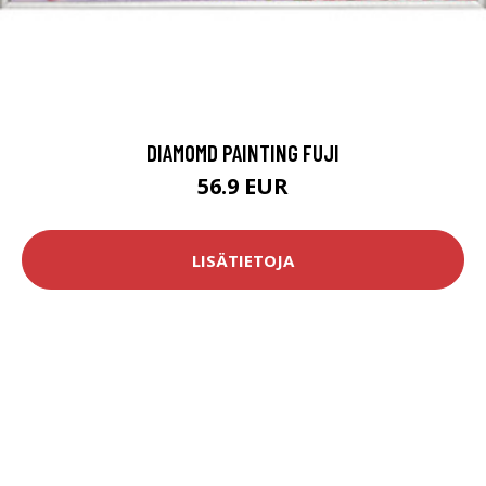
DIAMOMD PAINTING FUJI
56.9 EUR
LISÄTIETOJA