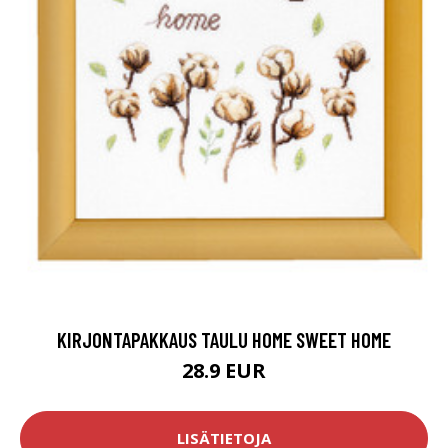
KIRJONTAPAKKAUS TAULU HOME SWEET HOME
28.9 EUR
LISÄTIETOJA