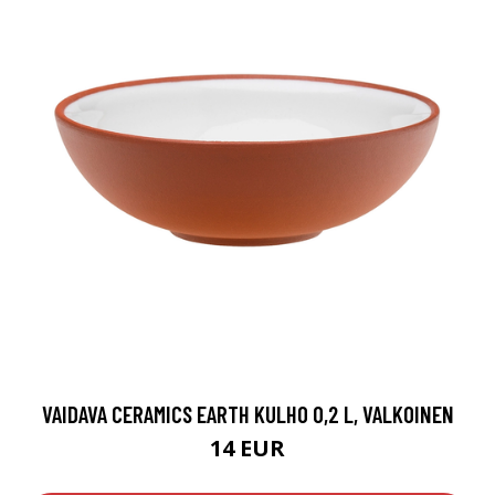
VAIDAVA CERAMICS EARTH KULHO 0,2 L, VALKOINEN
14 EUR