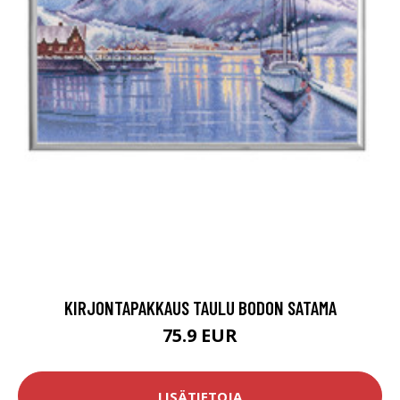
KIRJONTAPAKKAUS TAULU BODON SATAMA
75.9 EUR
LISÄTIETOJA