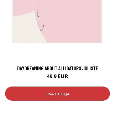
DAYDREAMING ABOUT ALLIGATORS JULISTE
49.9 EUR
LISÄTIETOJA