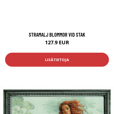
STRAMALJ BLOMMOR VID STAK
127.9 EUR
LISÄTIETOJA