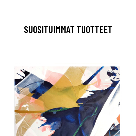
SUOSITUIMMAT TUOTTEET