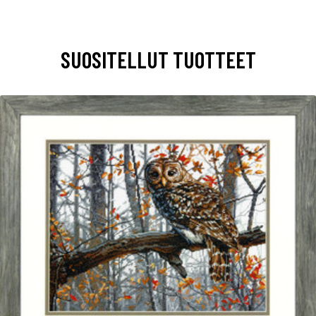
SUOSITELLUT TUOTTEET