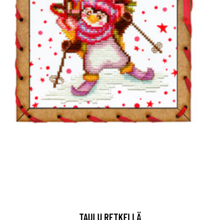
TAULU RETKELLÄ