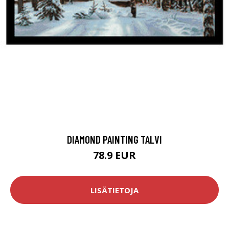
DIAMOND PAINTING TALVI
78.9 EUR
LISÄTIETOJA