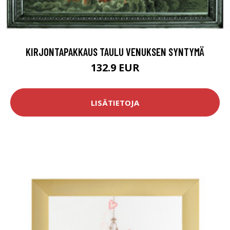
KIRJONTAPAKKAUS TAULU VENUKSEN SYNTYMÄ
132.9 EUR
LISÄTIETOJA