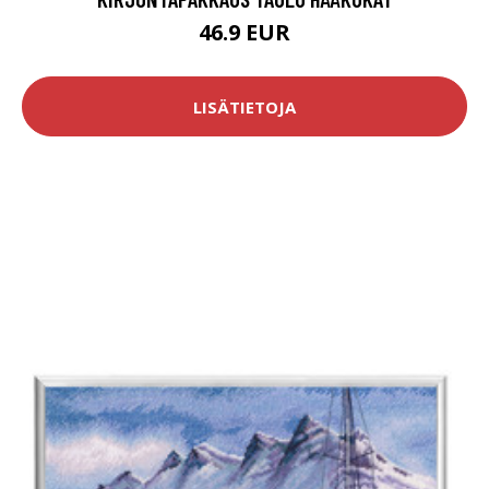
46.9 EUR
LISÄTIETOJA