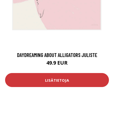
DAYDREAMING ABOUT ALLIGATORS JULISTE
49.9 EUR
LISÄTIETOJA