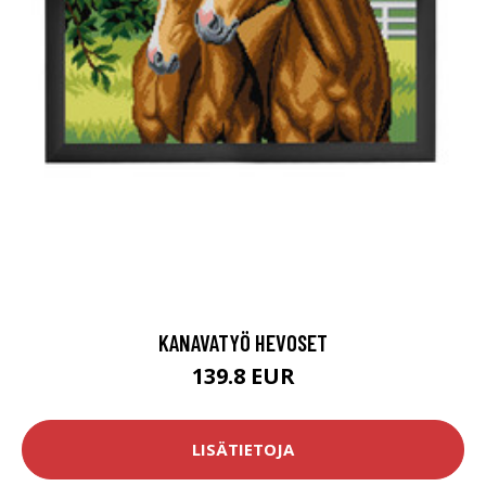
KANAVATYÖ HEVOSET
139.8 EUR
LISÄTIETOJA