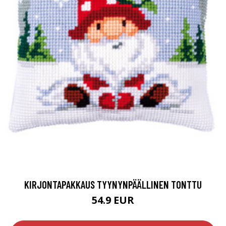
KIRJONTAPAKKAUS TYYNYNPÄÄLLINEN TONTTU
54.9 EUR