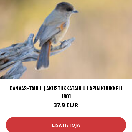
CANVAS-TAULU | AKUSTIIKKATAULU LAPIN KUUKKELI
1801
37.9 EUR
LISÄTIETOJA