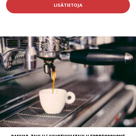
LISÄTIETOJA