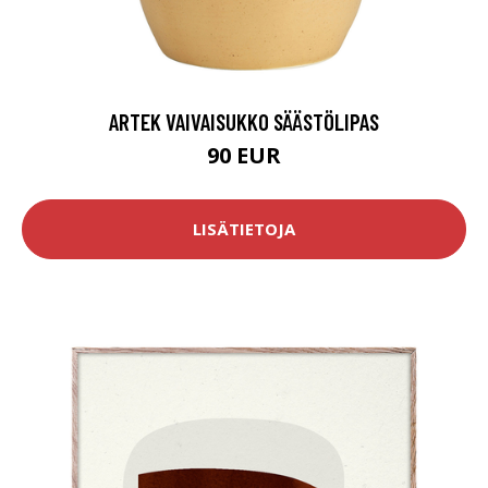
ARTEK VAIVAISUKKO SÄÄSTÖLIPAS
90 EUR
LISÄTIETOJA