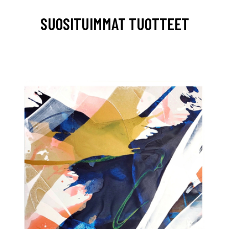
SUOSITUIMMAT TUOTTEET