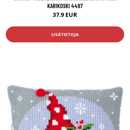
KARIKOSKI 4497
37.9 EUR
LISÄTIETOJA