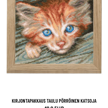
KIRJONTAPAKKAUS TAULU PÖRRÖINEN KATSOJA