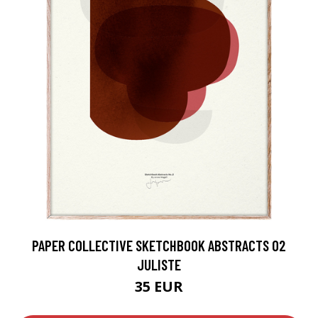
PAPER COLLECTIVE SKETCHBOOK ABSTRACTS 02
JULISTE
35 EUR