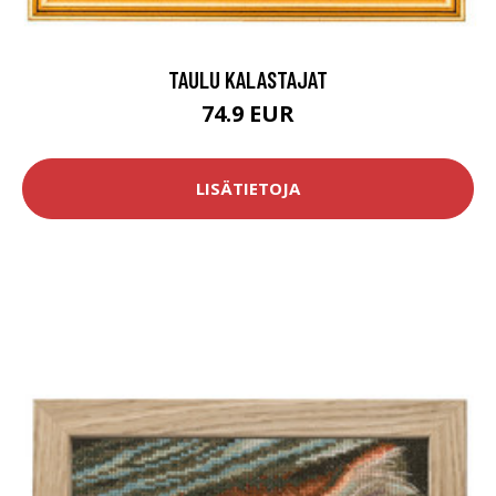
TAULU KALASTAJAT
74.9 EUR
LISÄTIETOJA