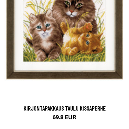
KIRJONTAPAKKAUS TAULU KISSAPERHE
69.8 EUR