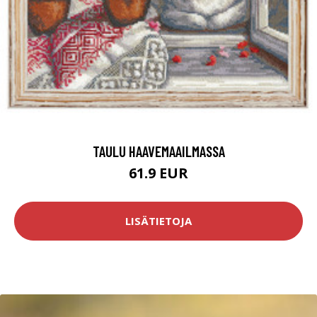
TAULU HAAVEMAAILMASSA
61.9 EUR
LISÄTIETOJA