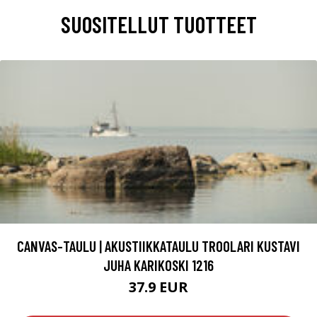
SUOSITELLUT TUOTTEET
CANVAS-TAULU | AKUSTIIKKATAULU TROOLARI KUSTAVI
JUHA KARIKOSKI 1216
37.9 EUR