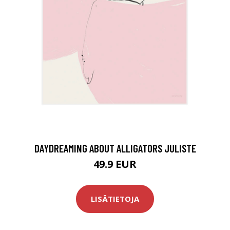
DAYDREAMING ABOUT ALLIGATORS JULISTE
49.9 EUR
LISÄTIETOJA