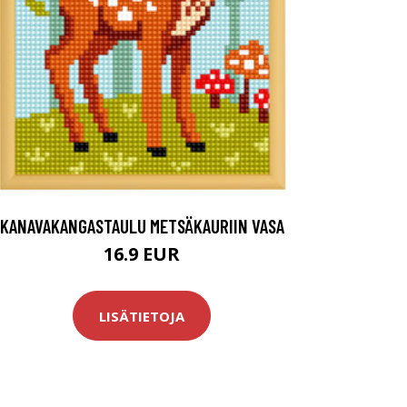
KANAVAKANGASTAULU METSÄKAURIIN VASA
16.9 EUR
LISÄTIETOJA