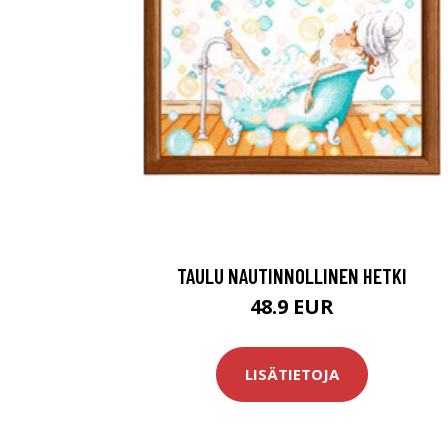
TAULU NAUTINNOLLINEN HETKI
48.9 EUR
LISÄTIETOJA