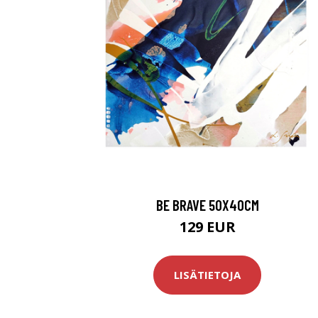
BE BRAVE 50X40CM
129 EUR
LISÄTIETOJA