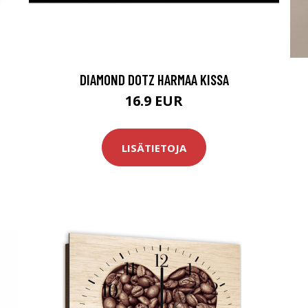
DIAMOND DOTZ HARMAA KISSA
16.9 EUR
LISÄTIETOJA