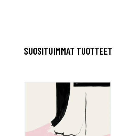
SUOSITUIMMAT TUOTTEET