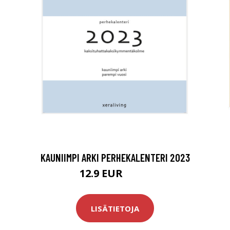
KAUNIIMPI ARKI PERHEKALENTERI 2023
12.9 EUR
22.9 EUR
LISÄTIETOJA