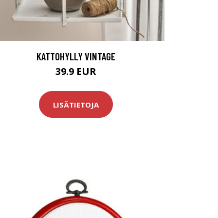
KATTOHYLLY VINTAGE
39.9 EUR
LISÄTIETOJA