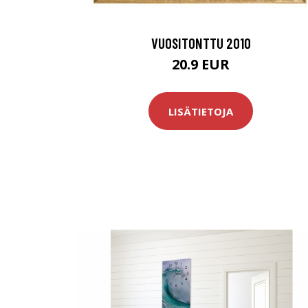
VUOSITONTTU 2010
20.9 EUR
LISÄTIETOJA