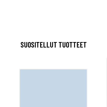
SUOSITELLUT TUOTTEET