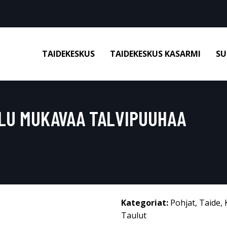
TAIDEKESKUS
TAIDEKESKUS KASARMI
SU
LU MUKAVAA TALVIPUUHAA
Kategoriat:
Pohjat
,
Taide
,
Taulut