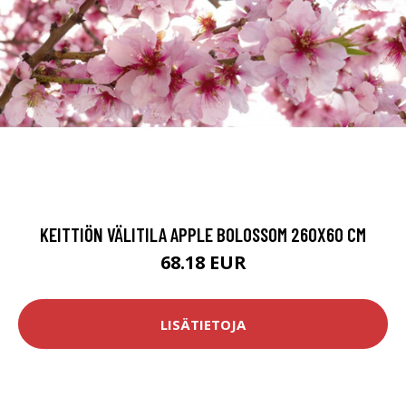
KEITTIÖN VÄLITILA APPLE BOLOSSOM 260X60 CM
68.18 EUR
LISÄTIETOJA