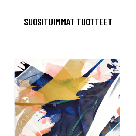
SUOSITUIMMAT TUOTTEET