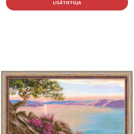
LISÄTIETOJA