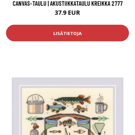
CANVAS-TAULU | AKUSTIIKKATAULU KREIKKA 2777
37.9 EUR
LISÄTIETOJA