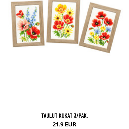
TAULUT KUKAT 3/PAK.
21.9 EUR