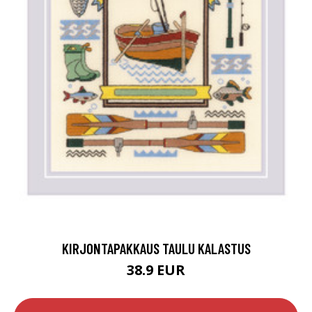
KIRJONTAPAKKAUS TAULU KALASTUS
38.9 EUR