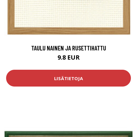
TAULU NAINEN JA RUSETTIHATTU
9.8 EUR
LISÄTIETOJA