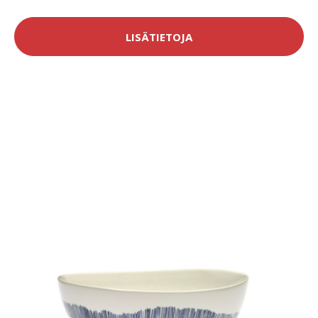
LISÄTIETOJA