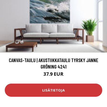
CANVAS-TAULU | AKUSTIIKKATAULU TYRSKY JANNE
GRÖNING 4241
37.9 EUR
LISÄTIETOJA