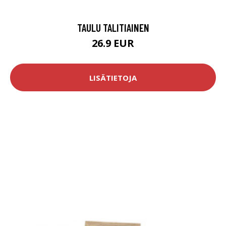
TAULU TALITIAINEN
26.9 EUR
LISÄTIETOJA