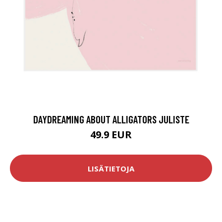
DAYDREAMING ABOUT ALLIGATORS JULISTE
49.9 EUR
LISÄTIETOJA