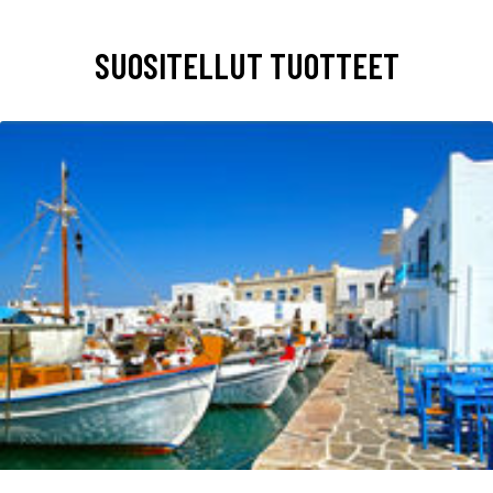
SUOSITELLUT TUOTTEET