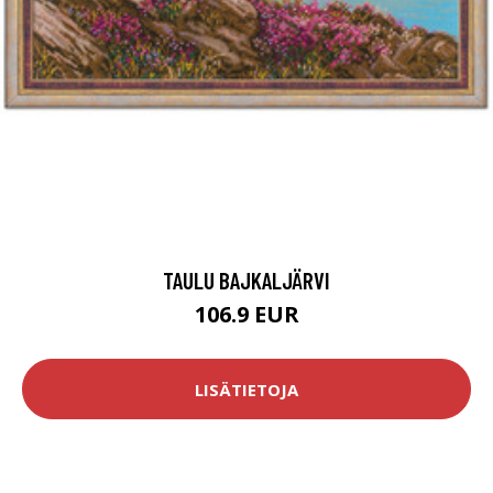
TAULU BAJKALJÄRVI
106.9 EUR
LISÄTIETOJA