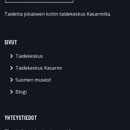
Taidetta jokaiseen kotiin taidekeskus Kasarmilta.
SIVUT
Taidekeskus
Taidekeskus Kasarmi
Suomen museot
Blogi
YHTEYSTIEDOT