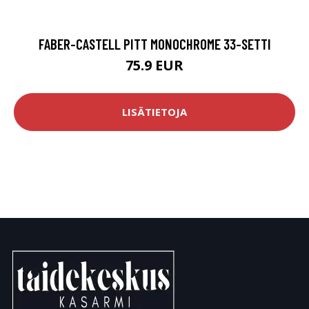
FABER-CASTELL PITT MONOCHROME 33-SETTI
75.9 EUR
LISÄTIETOJA