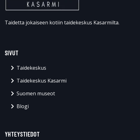
Taidetta jokaiseen kotiin taidekeskus Kasarmilta.
SIVUT
Taidekeskus
Taidekeskus Kasarmi
Suomen museot
Blogi
YHTEYSTIEDOT