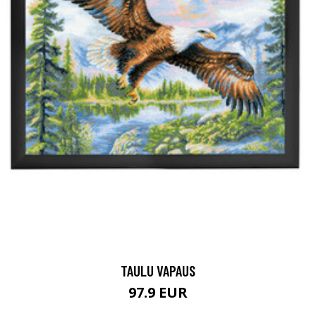
TAULU VAPAUS
97.9 EUR