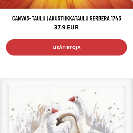
CANVAS-TAULU | AKUSTIIKKATAULU GERBERA 1743
37.9 EUR
LISÄTIETOJA