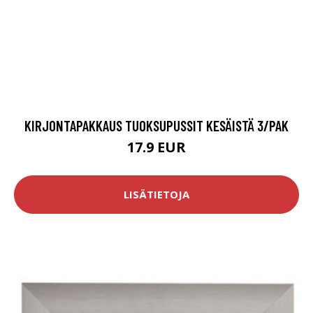
KIRJONTAPAKKAUS TUOKSUPUSSIT KESÄISTÄ 3/PAK
17.9 EUR
LISÄTIETOJA