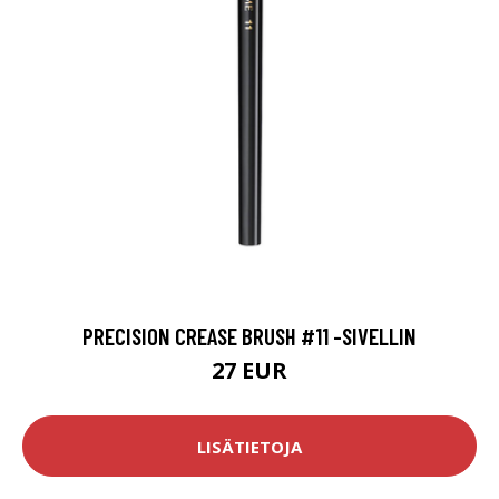
PRECISION CREASE BRUSH #11 -SIVELLIN
27 EUR
LISÄTIETOJA