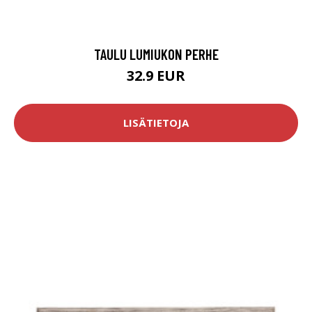
TAULU LUMIUKON PERHE
32.9 EUR
LISÄTIETOJA