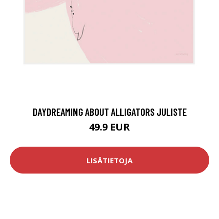
DAYDREAMING ABOUT ALLIGATORS JULISTE
49.9 EUR
LISÄTIETOJA