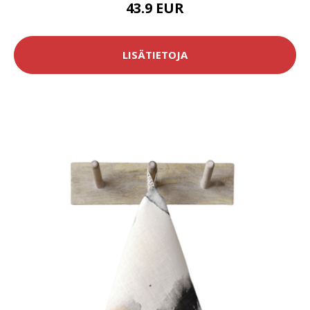
43.9 EUR
LISÄTIETOJA