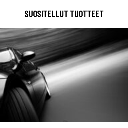
SUOSITELLUT TUOTTEET