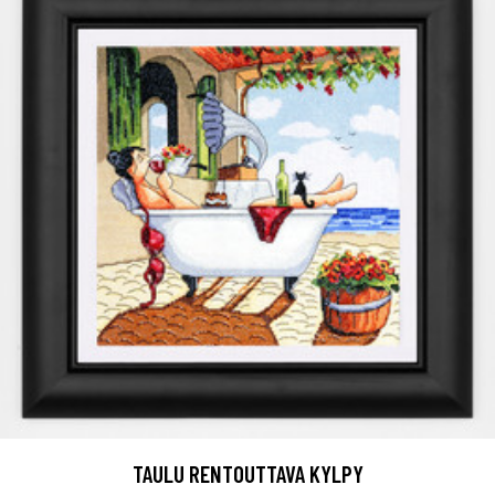
TAULU RENTOUTTAVA KYLPY