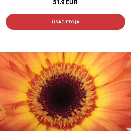
51.9 EUR
LISÄTIETOJA