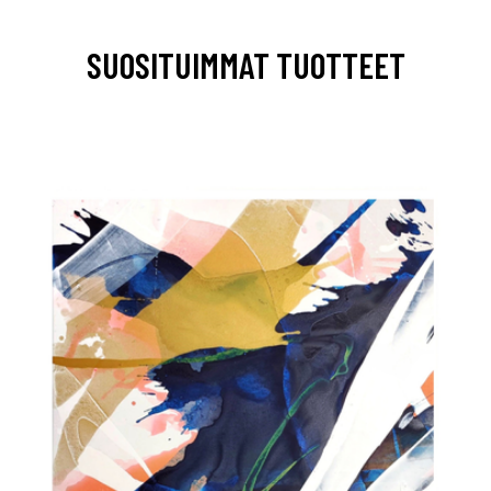
SUOSITUIMMAT TUOTTEET