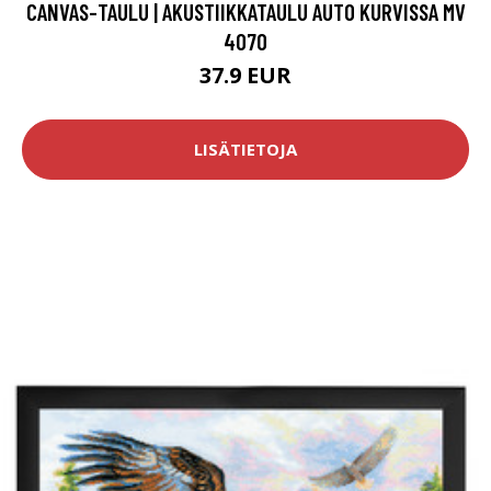
CANVAS-TAULU | AKUSTIIKKATAULU AUTO KURVISSA MV
4070
37.9 EUR
LISÄTIETOJA