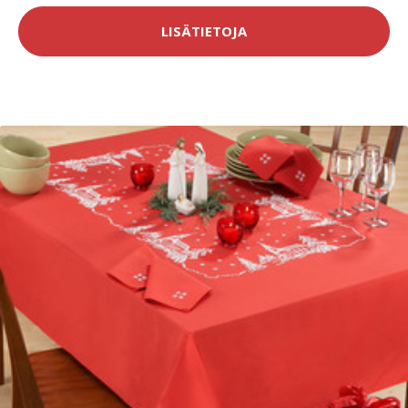
LISÄTIETOJA