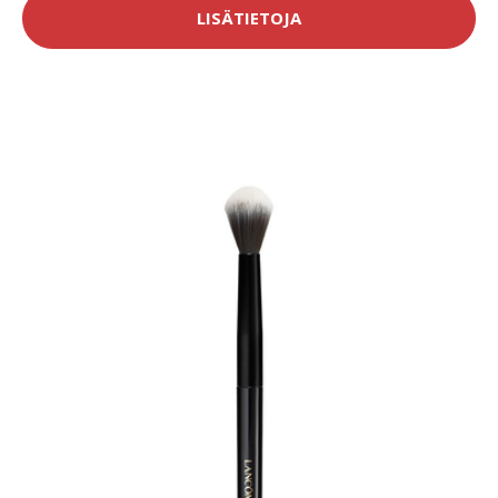
LISÄTIETOJA