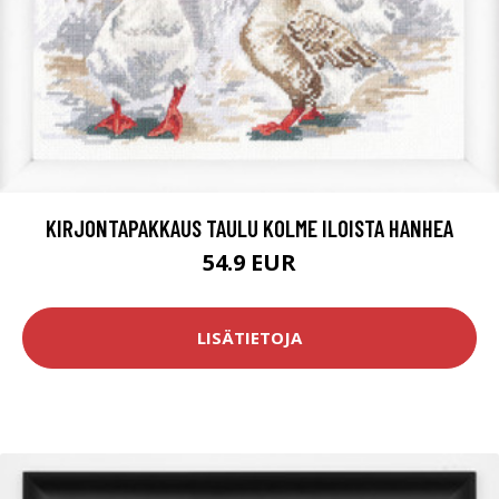
KIRJONTAPAKKAUS TAULU KOLME ILOISTA HANHEA
54.9 EUR
LISÄTIETOJA