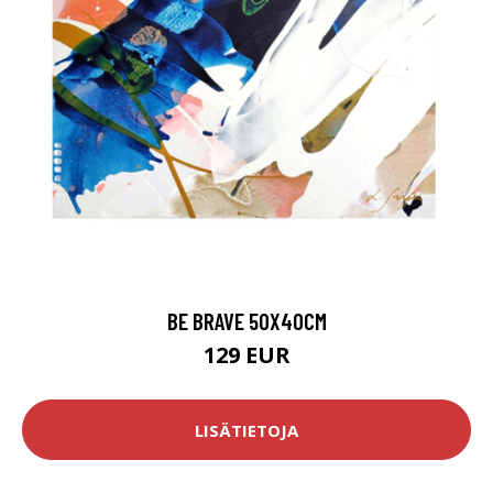
BE BRAVE 50X40CM
129 EUR
LISÄTIETOJA