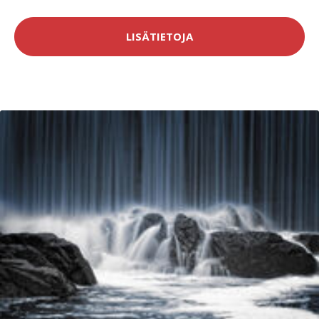
LISÄTIETOJA