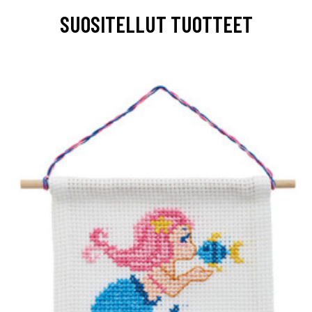
SUOSITELLUT TUOTTEET