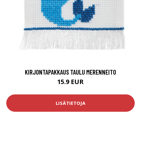
KIRJONTAPAKKAUS TAULU MERENNEITO
15.9 EUR
LISÄTIETOJA