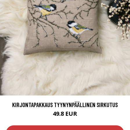
KIRJONTAPAKKAUS TYYNYNPÄÄLLINEN SIRKUTUS
49.8 EUR