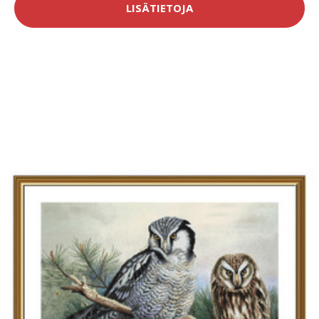
LISÄTIETOJA