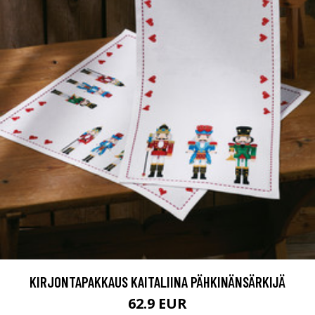
KIRJONTAPAKKAUS KAITALIINA PÄHKINÄNSÄRKIJÄ
62.9 EUR