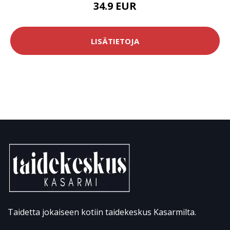
34.9 EUR
LISÄTIETOJA
Taidetta jokaiseen kotiin taidekeskus Kasarmilta.