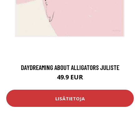
DAYDREAMING ABOUT ALLIGATORS JULISTE
49.9 EUR
LISÄTIETOJA