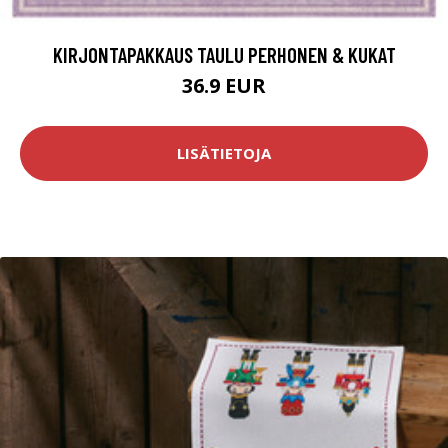
KIRJONTAPAKKAUS TAULU PERHONEN & KUKAT
36.9 EUR
LISÄTIETOJA