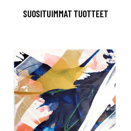
SUOSITUIMMAT TUOTTEET