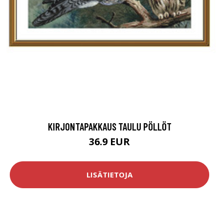
KIRJONTAPAKKAUS TAULU PÖLLÖT
36.9 EUR
LISÄTIETOJA