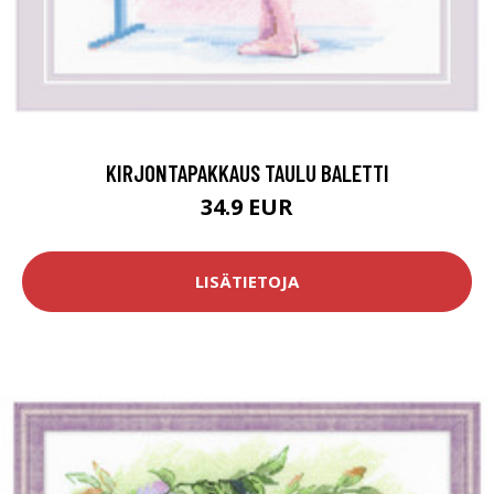
KIRJONTAPAKKAUS TAULU BALETTI
34.9 EUR
LISÄTIETOJA