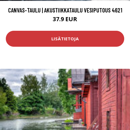
CANVAS-TAULU | AKUSTIIKKATAULU VESIPUTOUS 4621
37.9 EUR
LISÄTIETOJA