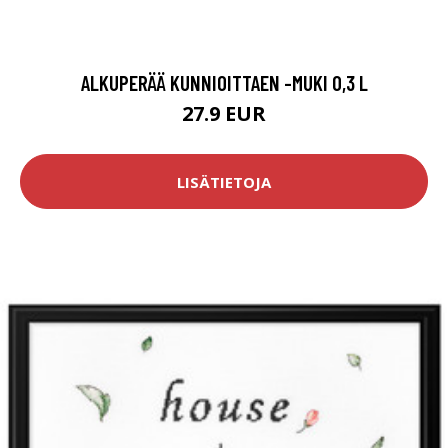
ALKUPERÄÄ KUNNIOITTAEN -MUKI 0,3 L
27.9 EUR
LISÄTIETOJA