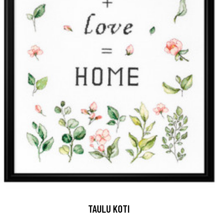
TAULU KOTI