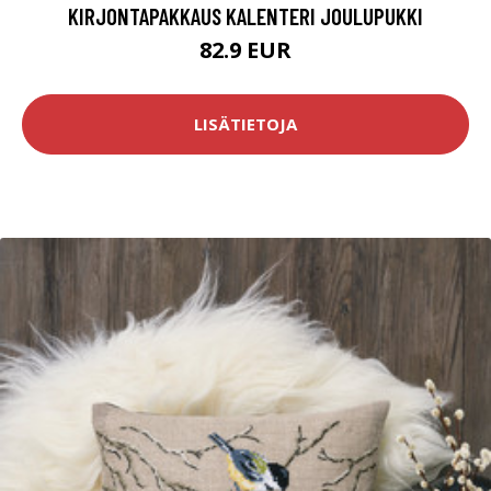
KIRJONTAPAKKAUS KALENTERI JOULUPUKKI
82.9 EUR
LISÄTIETOJA