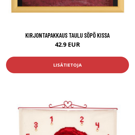
KIRJONTAPAKKAUS TAULU SÖPÖ KISSA
42.9 EUR
LISÄTIETOJA