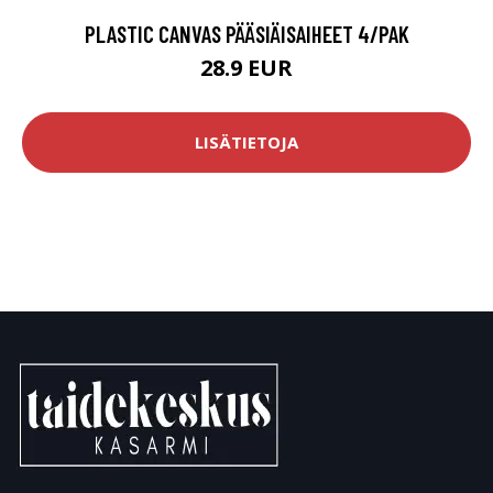
PLASTIC CANVAS PÄÄSIÄISAIHEET 4/PAK
28.9 EUR
LISÄTIETOJA