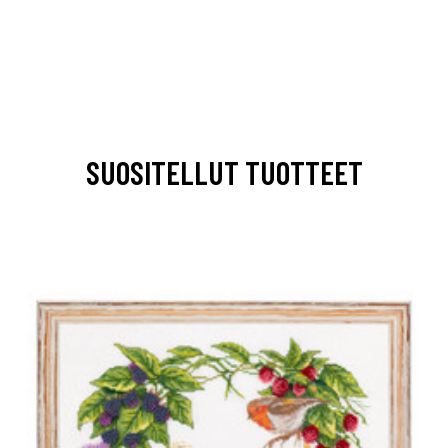
SUOSITELLUT TUOTTEET