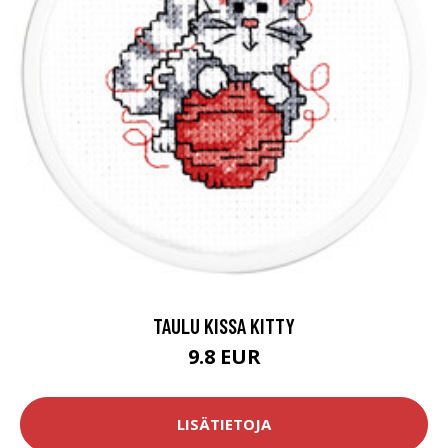
TAULU KISSA KITTY
9.8 EUR
LISÄTIETOJA