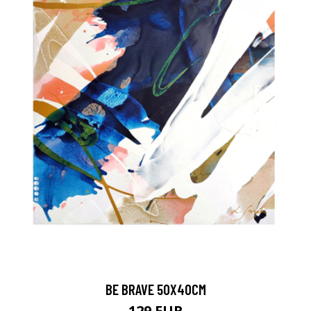
BE BRAVE 50X40CM
129 EUR