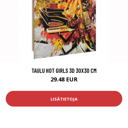
TAULU HOT GIRLS 3D 30X30 CM
29.48 EUR
LISÄTIETOJA