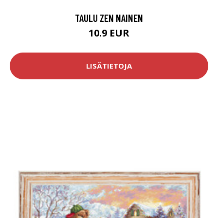
TAULU ZEN NAINEN
10.9 EUR
LISÄTIETOJA