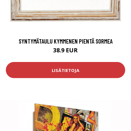
SYNTYMÄTAULU KYMMENEN PIENTÄ SORMEA
38.9 EUR
LISÄTIETOJA