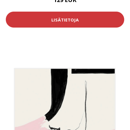
LISÄTIETOJA