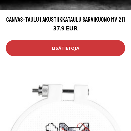
CANVAS-TAULU | AKUSTIIKKATAULU SARVIKUONO MV 211
37.9 EUR
LISÄTIETOJA