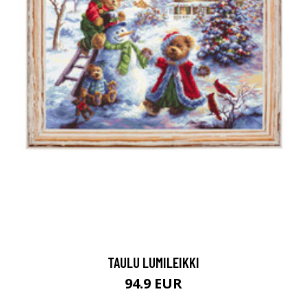
TAULU LUMILEIKKI
94.9 EUR