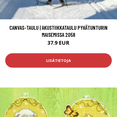
CANVAS-TAULU | AKUSTIIKKATAULU PYHÄTUNTURIN
MAISEMISSA 2058
37.9 EUR
LISÄTIETOJA