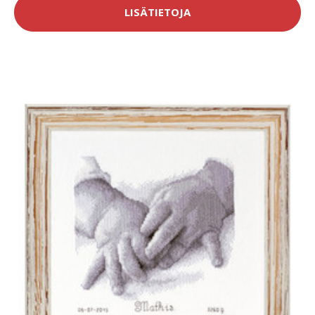
LISÄTIETOJA