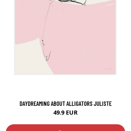
DAYDREAMING ABOUT ALLIGATORS JULISTE
49.9 EUR