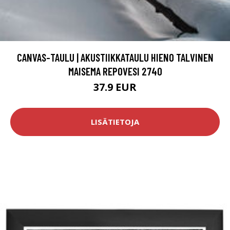
CANVAS-TAULU | AKUSTIIKKATAULU HIENO TALVINEN
MAISEMA REPOVESI 2740
37.9 EUR
LISÄTIETOJA