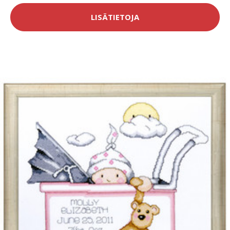
LISÄTIETOJA