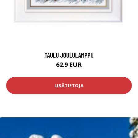
TAULU JOULULAMPPU
62.9 EUR
LISÄTIETOJA