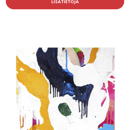
LISÄTIETOJA