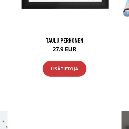
TAULU PERHONEN
27.9 EUR
LISÄTIETOJA