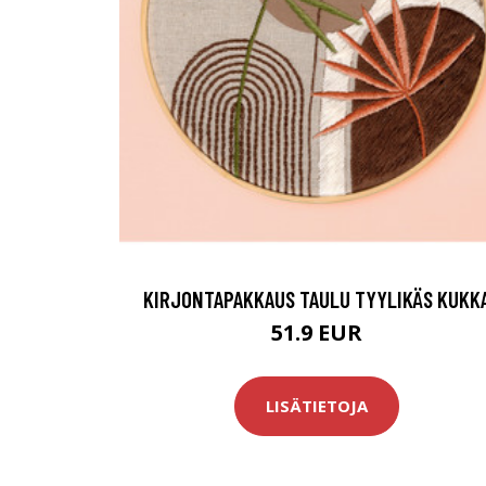
KIRJONTAPAKKAUS TAULU TYYLIKÄS KUKK
51.9 EUR
LISÄTIETOJA