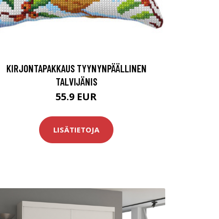
KIRJONTAPAKKAUS TYYNYNPÄÄLLINEN
TALVIJÄNIS
55.9 EUR
LISÄTIETOJA