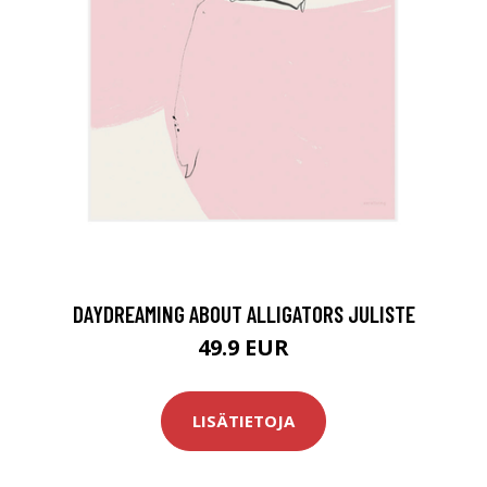
DAYDREAMING ABOUT ALLIGATORS JULISTE
49.9 EUR
LISÄTIETOJA