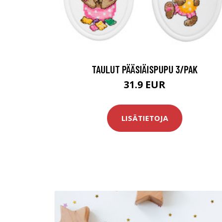
TAULUT PÄÄSIÄISPUPU 3/PAK
31.9 EUR
LISÄTIETOJA