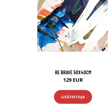
BE BRAVE 50X40CM
129 EUR
LISÄTIETOJA