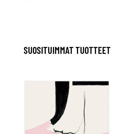
SUOSITUIMMAT TUOTTEET