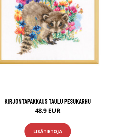
KIRJONTAPAKKAUS TAULU PESUKARHU
48.9 EUR
LISÄTIETOJA