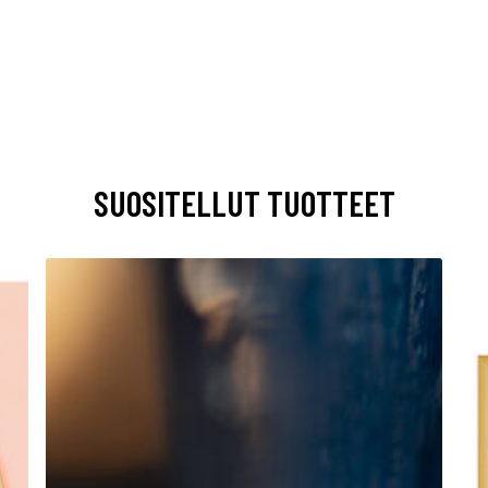
SUOSITELLUT TUOTTEET