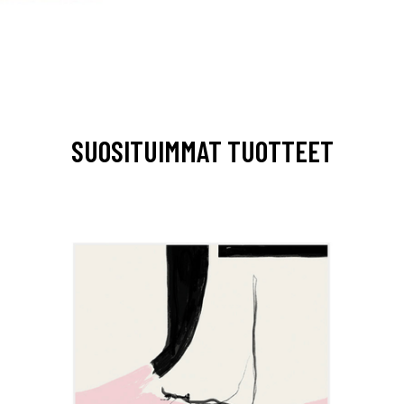
SUOSITUIMMAT TUOTTEET