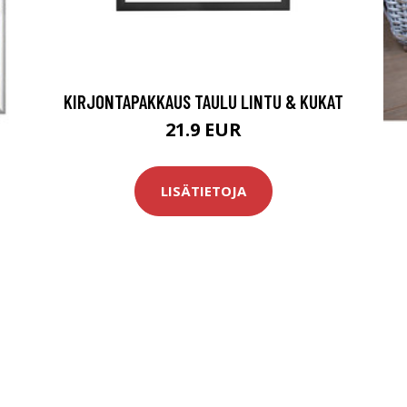
KIRJONTAPAKKAUS TAULU LINTU & KUKAT
21.9 EUR
LISÄTIETOJA