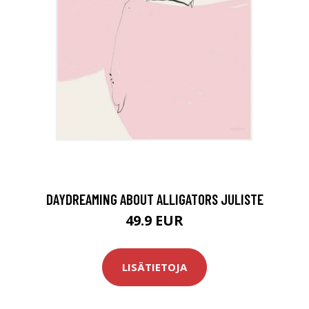
DAYDREAMING ABOUT ALLIGATORS JULISTE
49.9 EUR
LISÄTIETOJA