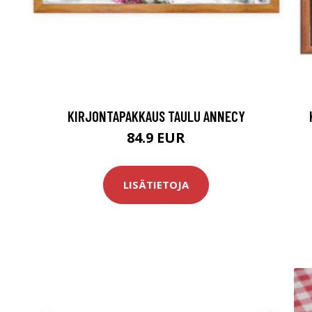
KIRJONTAPAKKAUS TAULU ANNECY
84.9 EUR
LISÄTIETOJA