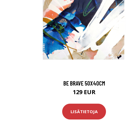
BE BRAVE 50X40CM
129 EUR
LISÄTIETOJA