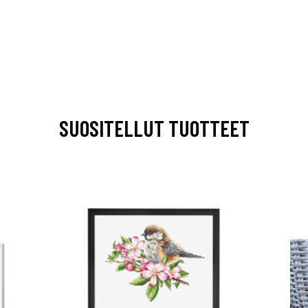
SUOSITELLUT TUOTTEET