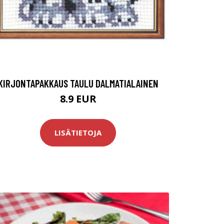
KIRJONTAPAKKAUS TAULU DALMATIALAINEN
8.9 EUR
LISÄTIETOJA