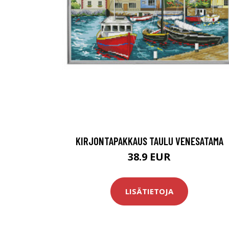
KIRJONTAPAKKAUS TAULU VENESATAMA
38.9 EUR
LISÄTIETOJA