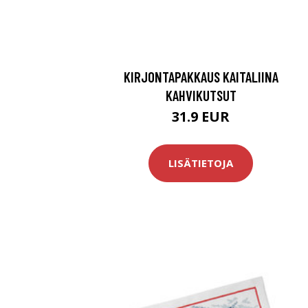
KIRJONTAPAKKAUS KAITALIINA
KAHVIKUTSUT
31.9 EUR
LISÄTIETOJA