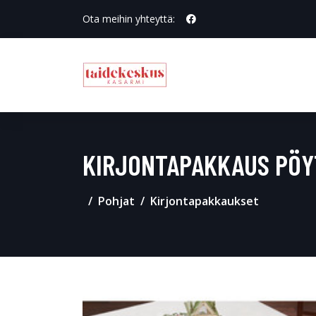
Ota meihin yhteyttä:
KIRJONTAPAKKAUS PÖY
Pohjat
Kirjontapakkaukset