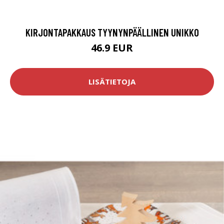
KIRJONTAPAKKAUS TYYNYNPÄÄLLINEN UNIKKO
46.9 EUR
LISÄTIETOJA