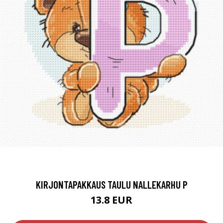
KIRJONTAPAKKAUS TAULU NALLEKARHU P
13.8 EUR