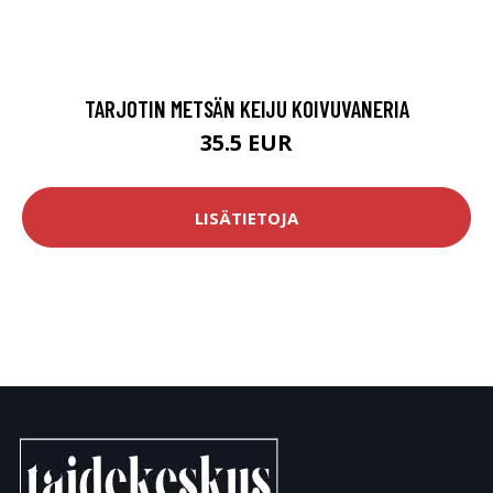
TARJOTIN METSÄN KEIJU KOIVUVANERIA
35.5 EUR
LISÄTIETOJA