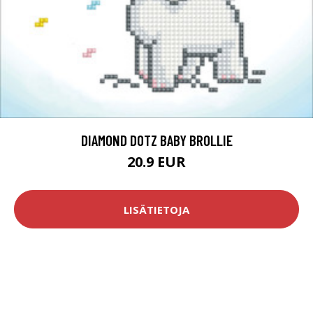
DIAMOND DOTZ BABY BROLLIE
20.9 EUR
LISÄTIETOJA