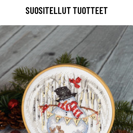
SUOSITELLUT TUOTTEET