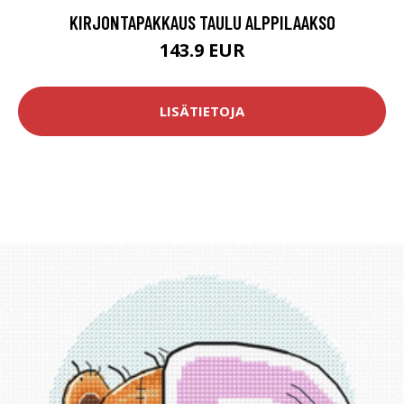
KIRJONTAPAKKAUS TAULU ALPPILAAKSO
143.9 EUR
LISÄTIETOJA