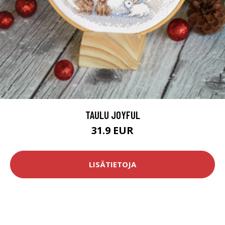
TAULU JOYFUL
31.9 EUR
LISÄTIETOJA