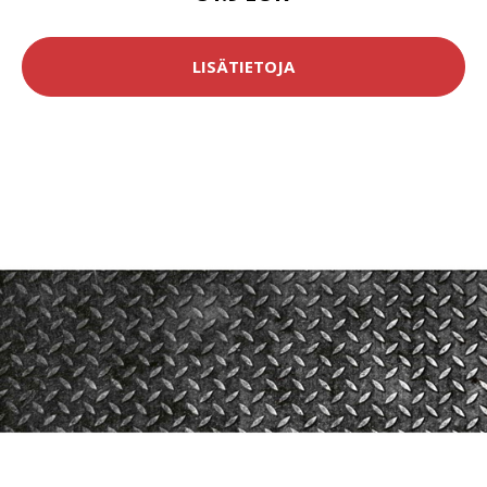
LISÄTIETOJA