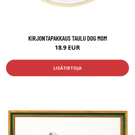
KIRJONTAPAKKAUS TAULU DOG MOM
18.9 EUR
LISÄTIETOJA