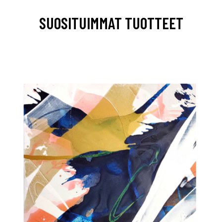
SUOSITUIMMAT TUOTTEET