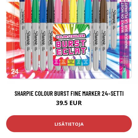
SHARPIE COLOUR BURST FINE MARKER 24-SETTI
39.5 EUR
LISÄTIETOJA