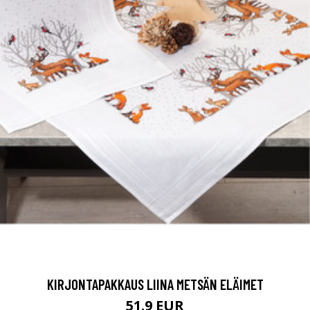
KIRJONTAPAKKAUS LIINA METSÄN ELÄIMET
51.9 EUR