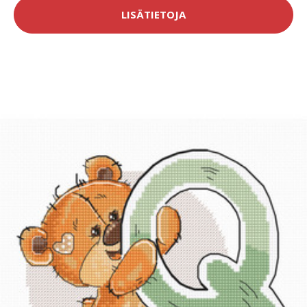
LISÄTIETOJA