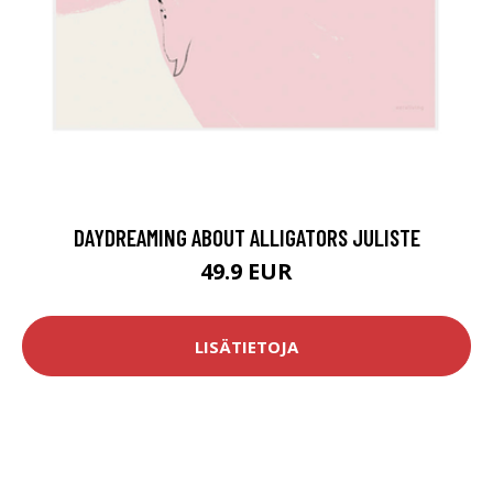
DAYDREAMING ABOUT ALLIGATORS JULISTE
49.9 EUR
LISÄTIETOJA