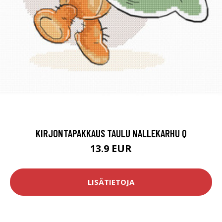
KIRJONTAPAKKAUS TAULU NALLEKARHU Q
13.9 EUR
LISÄTIETOJA