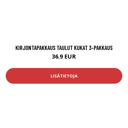
KIRJONTAPAKKAUS TAULUT KUKAT 3-PAKKAUS
36.9 EUR
LISÄTIETOJA