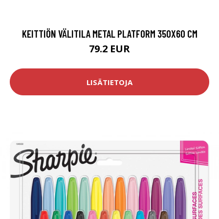
KEITTIÖN VÄLITILA METAL PLATFORM 350X60 CM
79.2 EUR
LISÄTIETOJA