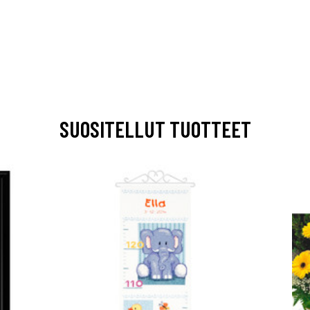
SUOSITELLUT TUOTTEET