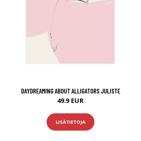
DAYDREAMING ABOUT ALLIGATORS JULISTE
49.9 EUR
LISÄTIETOJA