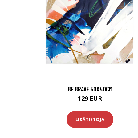
BE BRAVE 50X40CM
129 EUR
LISÄTIETOJA