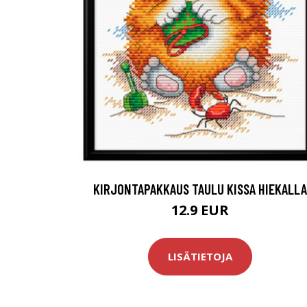
KIRJONTAPAKKAUS TAULU KISSA HIEKALLA
12.9 EUR
LISÄTIETOJA