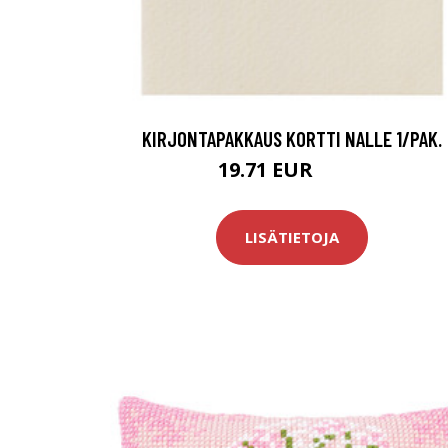
KIRJONTAPAKKAUS KORTTI NALLE 1/PAK.
19.71 EUR
22.9 EUR
LISÄTIETOJA