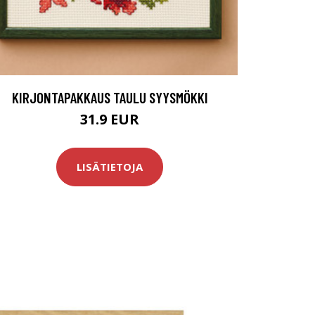
KIRJONTAPAKKAUS TAULU SYYSMÖKKI
31.9 EUR
LISÄTIETOJA