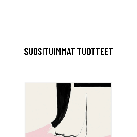
SUOSITUIMMAT TUOTTEET