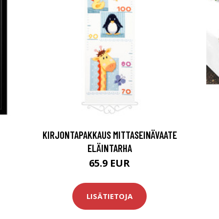
KIRJONTAPAKKAUS MITTASEINÄVAATE
ELÄINTARHA
65.9 EUR
LISÄTIETOJA