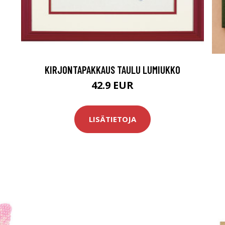
KIRJONTAPAKKAUS TAULU LUMIUKKO
42.9 EUR
LISÄTIETOJA