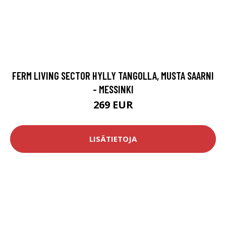
FERM LIVING SECTOR HYLLY TANGOLLA, MUSTA SAARNI
- MESSINKI
269 EUR
LISÄTIETOJA