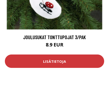
JOULUSUKAT TONTTUPOJAT 3/PAK
8.9 EUR
LISÄTIETOJA