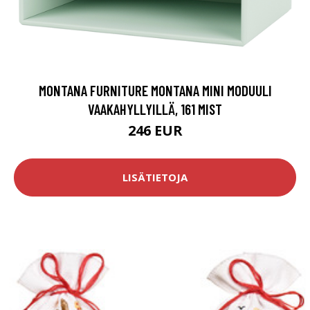
MONTANA FURNITURE MONTANA MINI MODUULI
VAAKAHYLLYILLÄ, 161 MIST
246 EUR
LISÄTIETOJA