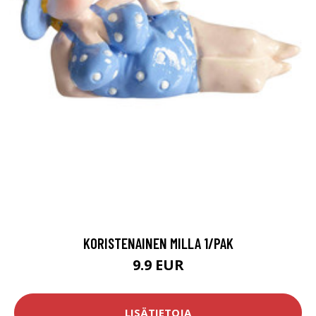
KORISTENAINEN MILLA 1/PAK
9.9 EUR
LISÄTIETOJA