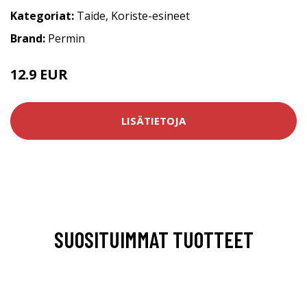
Kategoriat:
Taide
,
Koriste-esineet
Brand:
Permin
12.9 EUR
LISÄTIETOJA
SUOSITUIMMAT TUOTTEET