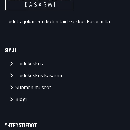
Taidetta jokaiseen kotiin taidekeskus Kasarmilta.
SIVUT
Taidekeskus
Taidekeskus Kasarmi
Suomen museot
Blogi
YHTEYSTIEDOT