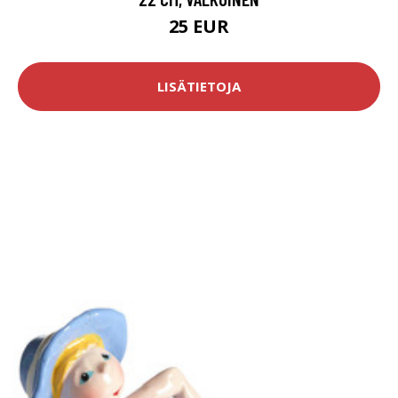
25 EUR
LISÄTIETOJA