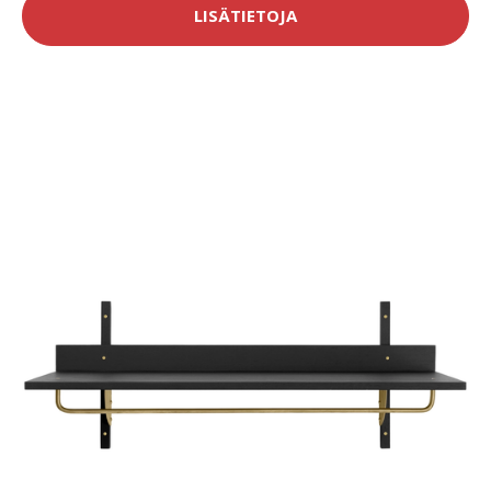
LISÄTIETOJA