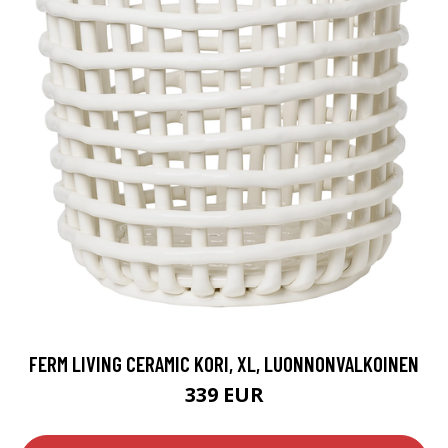
FERM LIVING CERAMIC KORI, XL, LUONNONVALKOINEN
339 EUR