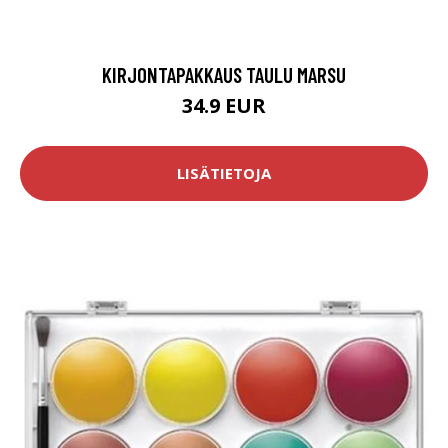
KIRJONTAPAKKAUS TAULU MARSU
34.9 EUR
LISÄTIETOJA