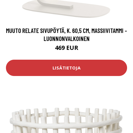
MUUTO RELATE SIVUPÖYTÄ, K. 60,5 CM, MASSIIVITAMMI -
LUONNONVALKOINEN
469 EUR
LISÄTIETOJA