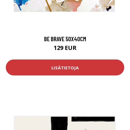
BE BRAVE 50X40CM
129 EUR
LISÄTIETOJA