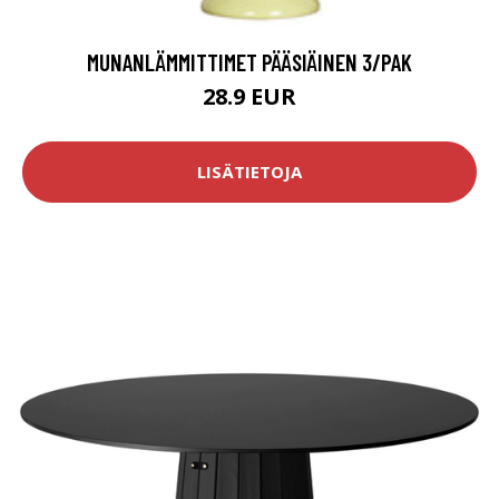
MUNANLÄMMITTIMET PÄÄSIÄINEN 3/PAK
28.9 EUR
LISÄTIETOJA