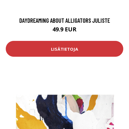
DAYDREAMING ABOUT ALLIGATORS JULISTE
49.9 EUR
LISÄTIETOJA