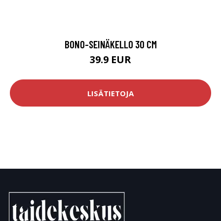
BONO-SEINÄKELLO 30 CM
39.9 EUR
LISÄTIETOJA