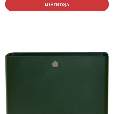
LISÄTIETOJA