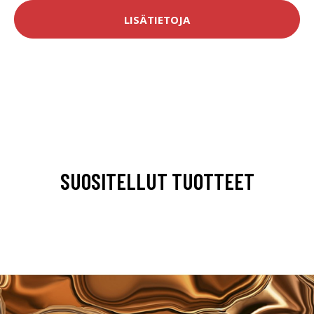
LISÄTIETOJA
SUOSITELLUT TUOTTEET