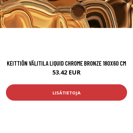
KEITTIÖN VÄLITILA LIQUID CHROME BRONZE 180X60 CM
53.42 EUR
LISÄTIETOJA