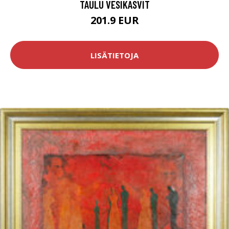
TAULU VESIKASVIT
201.9 EUR
LISÄTIETOJA