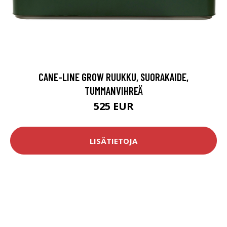
CANE-LINE GROW RUUKKU, SUORAKAIDE,
TUMMANVIHREÄ
525 EUR
LISÄTIETOJA