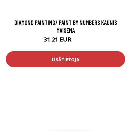
DIAMOND PAINTING/ PAINT BY NUMBERS KAUNIS
MAISEMA
31.21 EUR
64.9 EUR
LISÄTIETOJA