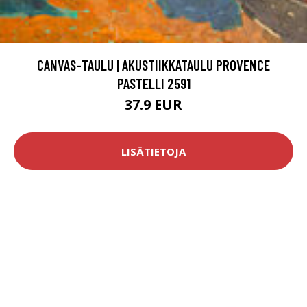
CANVAS-TAULU | AKUSTIIKKATAULU PROVENCE
PASTELLI 2591
37.9 EUR
LISÄTIETOJA