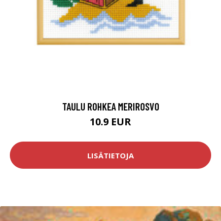
TAULU ROHKEA MERIROSVO
10.9 EUR
LISÄTIETOJA