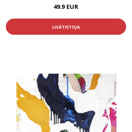
49.9 EUR
LISÄTIETOJA