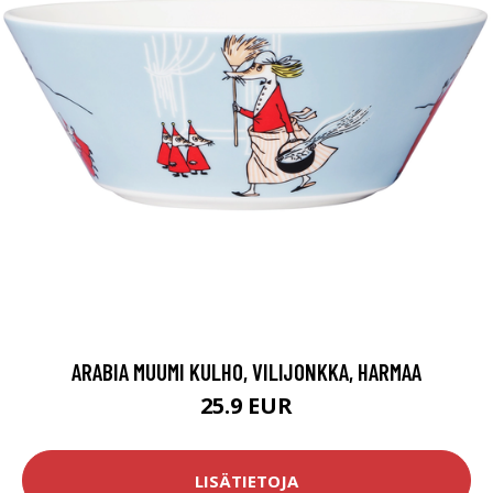
ARABIA MUUMI KULHO, VILIJONKKA, HARMAA
25.9 EUR
LISÄTIETOJA