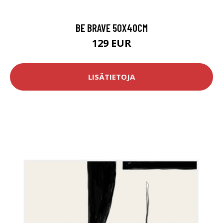
BE BRAVE 50X40CM
129 EUR
LISÄTIETOJA