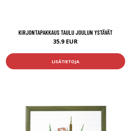
KIRJONTAPAKKAUS TAULU JOULUN YSTÄVÄT
35.9 EUR
LISÄTIETOJA