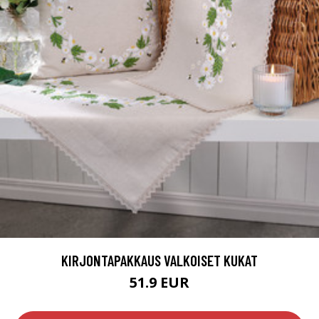
KIRJONTAPAKKAUS VALKOISET KUKAT
51.9 EUR