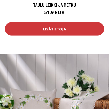
TAULU LEIKKI JA METKU
51.9 EUR
LISÄTIETOJA