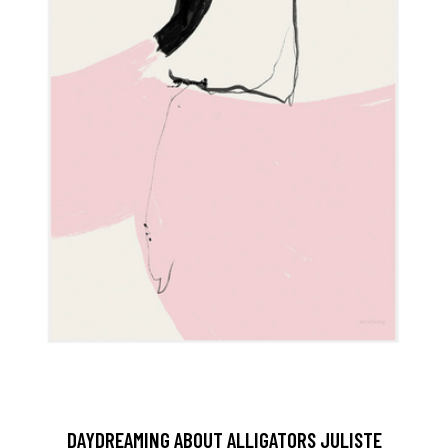
DAYDREAMING ABOUT ALLIGATORS JULISTE